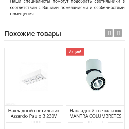
Наши специалисты помогут подобрать светильники в
соответствии с Вашими пожеланиями и особенностями
помещения.
Похожие товары
Акция!
Накладной светильник
Накладной светильник
Azzardo Paulo 3 230V
MANTRA COLUMBRETES
AZ1819
C0086