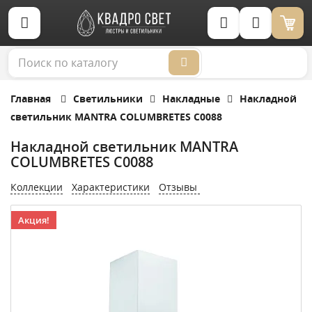
Корзина (0)
Главная
Светильники
Накладные
Накладной
светильник MANTRA COLUMBRETES C0088
Накладной светильник MANTRA
COLUMBRETES C0088
Коллекции
Характеристики
Отзывы
Акция!