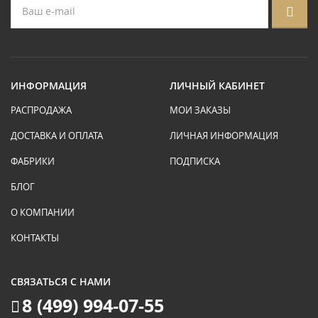
ИНФОРМАЦИЯ
ЛИЧНЫЙ КАБИНЕТ
РАСПРОДАЖА
МОИ ЗАКАЗЫ
ДОСТАВКА И ОПЛАТА
ЛИЧНАЯ ИНФОРМАЦИЯ
ФАБРИКИ
ПОДПИСКА
БЛОГ
О КОМПАНИИ
КОНТАКТЫ
СВЯЗАТЬСЯ С НАМИ
8 (499) 994-07-55