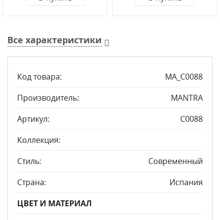
Все характеристики
Код товара:
MA_C0088
Производитель:
MANTRA
Артикул:
C0088
Коллекция:
Стиль:
Современный
Страна:
Испания
ЦВЕТ И МАТЕРИАЛ