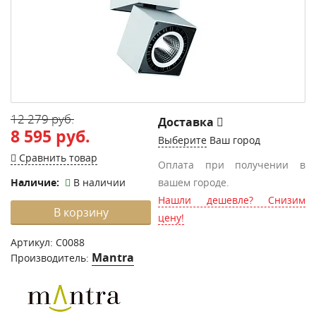
12 279 руб.
Доставка
8 595 руб.
Выберите
Ваш город
Сравнить товар
Оплата при получении в
Наличие:
В наличии
вашем городе.
Нашли дешевле? Снизим
В корзину
цену!
Артикул:
C0088
Mantra
Производитель: