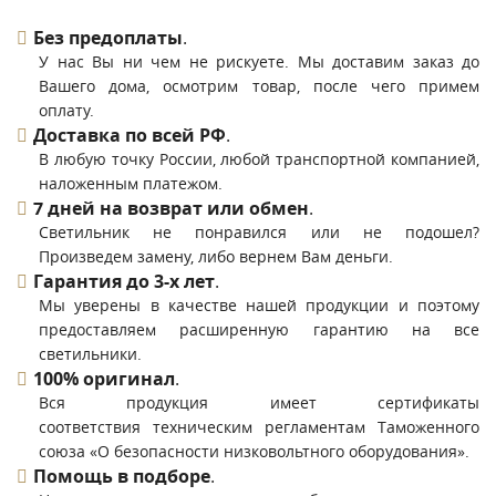
Без предоплаты
.
У нас Вы ни чем не рискуете. Мы доставим заказ до
Вашего дома, осмотрим товар, после чего примем
оплату.
Доставка по всей РФ
.
В любую точку России, любой транспортной компанией,
наложенным платежом.
7 дней на возврат или обмен
.
Светильник не понравился или не подошел?
Произведем замену, либо вернем Вам деньги.
Гарантия до 3-х лет
.
Мы уверены в качестве нашей продукции и поэтому
предоставляем расширенную гарантию на все
светильники.
100% оригинал
.
Вся продукция имеет сертификаты
соответствия техническим регламентам Таможенного
союза «О безопасности низковольтного оборудования».
Помощь в подборе
.