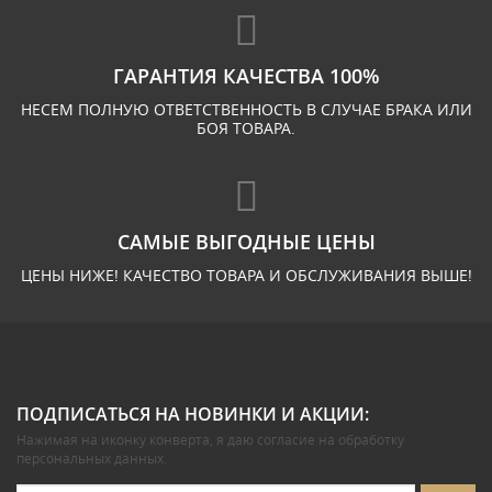
ГАРАНТИЯ КАЧЕСТВА 100%
НЕСЕМ ПОЛНУЮ ОТВЕТСТВЕННОСТЬ В СЛУЧАЕ БРАКА ИЛИ
БОЯ ТОВАРА.
САМЫЕ ВЫГОДНЫЕ ЦЕНЫ
ЦЕНЫ НИЖЕ! КАЧЕСТВО ТОВАРА И ОБСЛУЖИВАНИЯ ВЫШЕ!
ПОДПИСАТЬСЯ НА НОВИНКИ И АКЦИИ:
Нажимая на иконку конверта, я даю
согласие на обработку
персональных данных
.