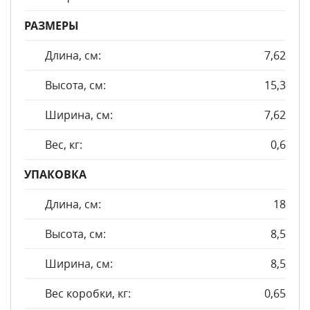
РАЗМЕРЫ
Длина, см:
7,62
Высота, см:
15,3
Ширина, см:
7,62
Вес, кг:
0,6
УПАКОВКА
Длина, см:
18
Высота, см:
8,5
Ширина, см:
8,5
Вес коробки, кг:
0,65