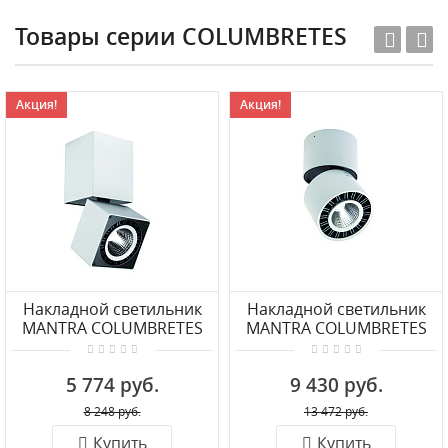
Товары серии COLUMBRETES
Акция!
Акция!
Накладной светильник
Накладной светильник
MANTRA COLUMBRETES
MANTRA COLUMBRETES
C0087
C0085
5 774 руб.
9 430 руб.
8 248 руб.
13 472 руб.
Купить
Купить