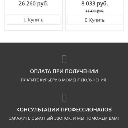
26 260 руб.
8 033 руб.
11 475 руб.
Купить
Купить
ОПЛАТА ПРИ ПОЛУЧЕНИИ
ПЛАТИТЕ КУРЬЕРУ В МОМЕНТ ПОЛУЧЕНИЯ.
КОНСУЛЬТАЦИИ ПРОФЕССИОНАЛОВ
ЗАКАЖИТЕ ОБРАТНЫЙ ЗВОНОК, И МЫ ПОМОЖЕМ ВАМ!