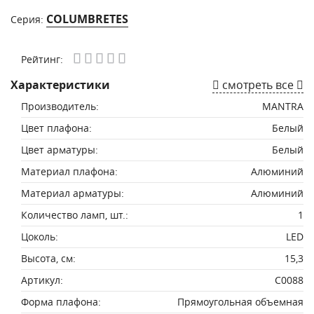
COLUMBRETES
Серия:
Рейтинг:
Характеристики
смотреть все
Производитель:
MANTRA
Цвет плафона:
Белый
Цвет арматуры:
Белый
Материал плафона:
Алюминий
Материал арматуры:
Алюминий
Количество ламп, шт.:
1
Цоколь:
LED
Высота, см:
15,3
Артикул:
C0088
Форма плафона:
Прямоугольная объемная