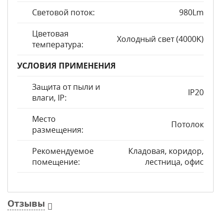
Световой поток:
980Lm
Цветовая
Холодный свет (4000K)
температура:
УСЛОВИЯ ПРИМЕНЕНИЯ
Защита от пыли и
IP20
влаги, IP:
Место
Потолок
размещения:
Рекомендуемое
Кладовая, коридор,
помещение:
лестница, офис
Отзывы