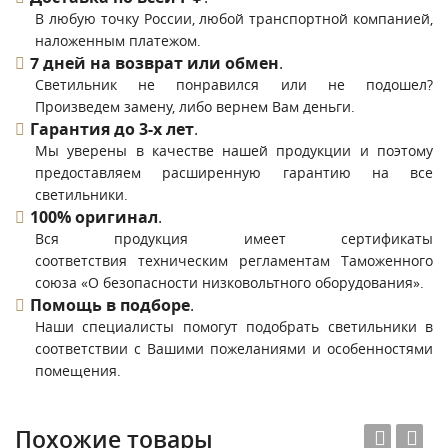
В любую точку России, любой транспортной компанией,
наложенным платежом.
7 дней на возврат или обмен
.
Светильник не понравился или не подошел?
Произведем замену, либо вернем Вам деньги.
Гарантия до 3-х лет
.
Мы уверены в качестве нашей продукции и поэтому
предоставляем расширенную гарантию на все
светильники.
100% оригинал
.
Вся продукция имеет сертификаты
соответствия техническим регламентам Таможенного
союза «О безопасности низковольтного оборудования».
Помощь в подборе
.
Наши специалисты помогут подобрать светильники в
соответствии с Вашими пожеланиями и особенностями
помещения.
Похожие товары