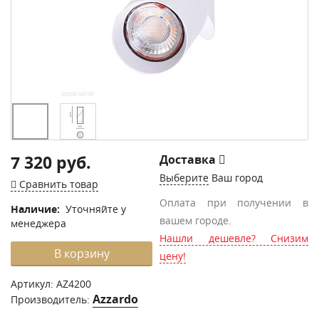
7 320 руб.
Доставка
Выберите
Ваш город
Сравнить товар
Оплата при получении в
Наличие:
Уточняйте у
вашем городе.
менеджера
Нашли дешевле? Снизим
В корзину
цену!
Артикул:
AZ4200
Azzardo
Производитель: