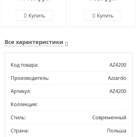
Купить
Купить
Все характеристики
Код товара:
AZ4200
Производитель:
Azzardo
Артикул:
AZ4200
Коллекция:
Стиль:
Современный
Страна:
Польша