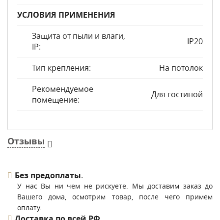
УСЛОВИЯ ПРИМЕНЕНИЯ
Защита от пыли и влаги,
IP20
IP:
Тип крепления:
На потолок
Рекомендуемое
Для гостиной
помещение:
Отзывы
Без предоплаты
.
У нас Вы ни чем не рискуете. Мы доставим заказ до
Вашего дома, осмотрим товар, после чего примем
оплату.
Доставка по всей РФ
.