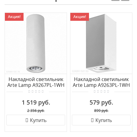
Акция!
Акция!
Накладной светильник
Накладной светильник
Arte Lamp A9267PL-1WH
Arte Lamp A9263PL-1WH
1 519 руб.
579 руб.
2 356 руб.
899 руб.
Купить
Купить