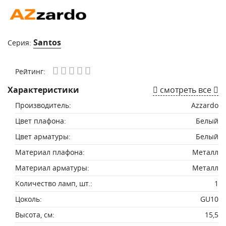
Santos
Серия:
Рейтинг:
Характеристики
смотреть все
Производитель:
Azzardo
Цвет плафона:
Белый
Цвет арматуры:
Белый
Материал плафона:
Металл
Материал арматуры:
Металл
Количество ламп, шт.:
1
Цоколь:
GU10
Высота, см:
15,5