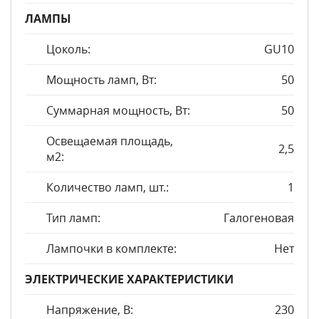
ЛАМПЫ
Цоколь:
GU10
Мощность ламп, Вт:
50
Суммарная мощность, Вт:
50
Освещаемая площадь,
2,5
м2:
Количество ламп, шт.:
1
Тип ламп:
Галогеновая
Лампочки в комплекте:
Нет
ЭЛЕКТРИЧЕСКИЕ ХАРАКТЕРИСТИКИ
Напряжение, В:
230