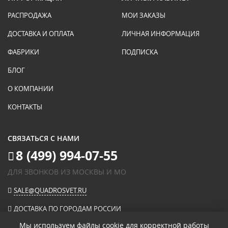
РАСПРОДАЖА
МОИ ЗАКАЗЫ
ДОСТАВКА И ОПЛАТА
ЛИЧНАЯ ИНФОРМАЦИЯ
ФАБРИКИ
ПОДПИСКА
БЛОГ
О КОМПАНИИ
КОНТАКТЫ
СВЯЗАТЬСЯ С НАМИ
8 (499) 994-07-55
ДЛЯ ЗВОНКОВ ИЗ МОСКВЫ И МО
SALE@QUADROSVET.RU
ДОСТАВКА ПО ГОРОДАМ РОССИИ
Мы используем файлы cookie для корректной работы