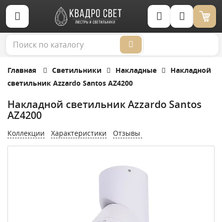
Корзина (0)
Главная
Светильники
Накладные
Накладной
светильник Azzardo Santos AZ4200
Накладной светильник Azzardo Santos
AZ4200
Коллекции
Характеристики
Отзывы