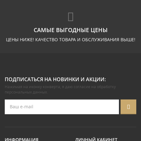
САМЫЕ ВЫГОДНЫЕ ЦЕНЫ
ЦЕНЫ НИЖЕ! КАЧЕСТВО ТОВАРА И ОБСЛУЖИВАНИЯ ВЫШЕ!
ПОДПИСАТЬСЯ НА НОВИНКИ И АКЦИИ:
Нажимая на иконку конверта, я даю
согласие на обработку
персональных данных
.
ИНФОРМАЦИЯ
ЛИЧНЫЙ КАБИНЕТ