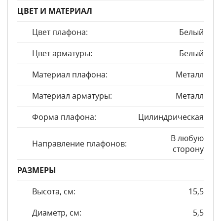
ЦВЕТ И МАТЕРИАЛ
Цвет плафона:
Белый
Цвет арматуры:
Белый
Материал плафона:
Металл
Материал арматуры:
Металл
Форма плафона:
Цилиндрическая
В любую
Направление плафонов:
сторону
РАЗМЕРЫ
Высота, см:
15,5
Диаметр, см:
5,5