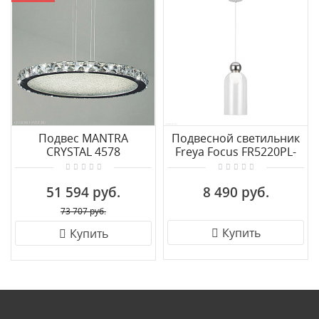
Подвес MANTRA
Подвесной светильник
CRYSTAL 4578
Freya Focus FR5220PL-
01CH
51 594 руб.
8 490 руб.
73 707 руб.
Купить
Купить