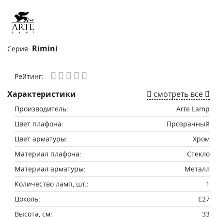
Rimini
Серия:
Рейтинг:
Характеристики
смотреть все
Производитель:
Arte Lamp
Цвет плафона:
Прозрачный
Цвет арматуры:
Хром
Материал плафона:
Стекло
Материал арматуры:
Металл
Количество ламп, шт.:
1
Цоколь:
E27
Высота, см:
33