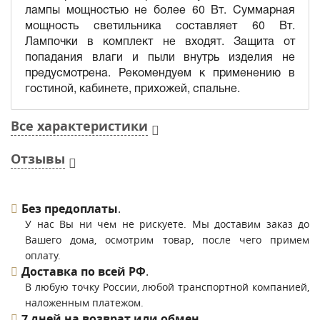
лампы мощностью не более 60 Вт. Суммарная
мощность светильника составляет 60 Вт.
Лампочки в комплект не входят. Защита от
попадания влаги и пыли внутрь изделия не
предусмотрена. Рекомендуем к применению в
гостиной, кабинете, прихожей, спальне.
Все характеристики
Отзывы
Без предоплаты
.
У нас Вы ни чем не рискуете. Мы доставим заказ до
Вашего дома, осмотрим товар, после чего примем
оплату.
Доставка по всей РФ
.
В любую точку России, любой транспортной компанией,
наложенным платежом.
7 дней на возврат или обмен
.