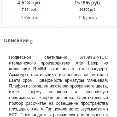
4 618 руб.
15 996 руб.
7 161 руб.
24 800 руб.
Купить
Купить
Описание
Подвесной светильник A1091SP-1CC
итальянского производителя Arte Lamp из
коллекции RIMINI выполнен в стиле модерн.
Арматура светильника выполнена из металла
цвета хром. Поверхность арматуры глянцевая.
Плафон изготовлен из стекла прозрачного цвета,
имеет форму колокола и прозрачную
поверхность. Направлен вниз. Осветительный
прибор рассчитан на освещение пространства
площадью 3 кв. м. Тип цоколя используемых ламп
E27. Производитель рекомендует использовать