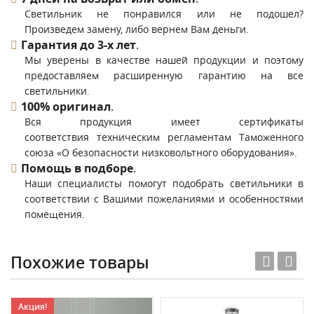
Светильник не понравился или не подошел?
Произведем замену, либо вернем Вам деньги.
Гарантия до 3-х лет
.
Мы уверены в качестве нашей продукции и поэтому
предоставляем расширенную гарантию на все
светильники.
100% оригинал
.
Вся продукция имеет сертификаты
соответствия техническим регламентам Таможенного
союза «О безопасности низковольтного оборудования».
Помощь в подборе
.
Наши специалисты помогут подобрать светильники в
соответствии с Вашими пожеланиями и особенностями
помещения.
Похожие товары
Акция!