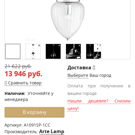
21 622 руб.
Доставка
13 946 руб.
Выберите
Ваш город
Сравнить товар
Оплата при получении в
Наличие:
Уточняйте у
вашем городе.
менеджера
Нашли дешевле? Снизим
цену!
В корзину
Артикул:
A1091SP-1CC
Arte Lamp
Производитель: