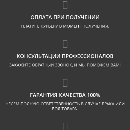
ОПЛАТА ПРИ ПОЛУЧЕНИИ
ПЛАТИТЕ КУРЬЕРУ В МОМЕНТ ПОЛУЧЕНИЯ.
КОНСУЛЬТАЦИИ ПРОФЕССИОНАЛОВ
ЗАКАЖИТЕ ОБРАТНЫЙ ЗВОНОК, И МЫ ПОМОЖЕМ ВАМ!
ГАРАНТИЯ КАЧЕСТВА 100%
НЕСЕМ ПОЛНУЮ ОТВЕТСТВЕННОСТЬ В СЛУЧАЕ БРАКА ИЛИ
БОЯ ТОВАРА.