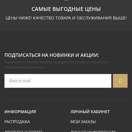
САМЫЕ ВЫГОДНЫЕ ЦЕНЫ
ЦЕНЫ НИЖЕ! КАЧЕСТВО ТОВАРА И ОБСЛУЖИВАНИЯ ВЫШЕ!
ПОДПИСАТЬСЯ НА НОВИНКИ И АКЦИИ:
Нажимая на иконку конверта, я даю
согласие на обработку
персональных данных
.
ИНФОРМАЦИЯ
ЛИЧНЫЙ КАБИНЕТ
РАСПРОДАЖА
МОИ ЗАКАЗЫ