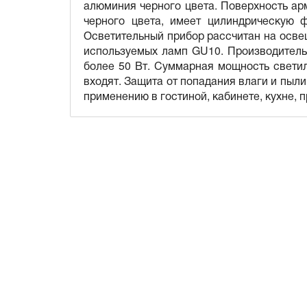
алюминия черного цвета. Поверхность ар
черного цвета, имеет цилиндрическую 
Осветительный прибор рассчитан на освещ
используемых ламп GU10. Производитель
более 50 Вт. Суммарная мощность светил
входят. Защита от попадания влаги и пыл
применению в гостиной, кабинете, кухне, 