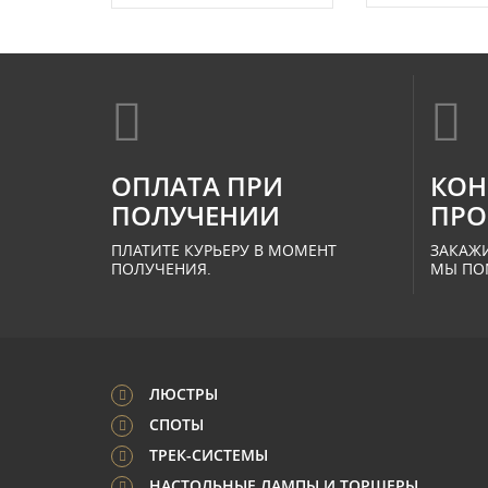
ОПЛАТА ПРИ
КОН
ПОЛУЧЕНИИ
ПРО
ПЛАТИТЕ КУРЬЕРУ В МОМЕНТ
ЗАКАЖИ
ПОЛУЧЕНИЯ.
МЫ ПО
ЛЮСТРЫ
СПОТЫ
ТРЕК-СИСТЕМЫ
НАСТОЛЬНЫЕ ЛАМПЫ И ТОРШЕРЫ