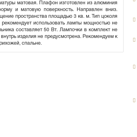
матуры матовая. Плафон изготовлен из алюминия
форму и матовую поверхность. Направлен вниз.
ение пространства площадью 3 кв. м. Тип цоколя
 рекомендует использовать лампы мощностью не
ьника составляет 50 Вт. Лампочки в комплект не
и внутрь изделия не предусмотрена. Рекомендуем к
прихожей, спальне.