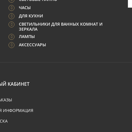
ЧАСЫ
ДЛЯ КУХНИ
СВЕТИЛЬНИКИ ДЛЯ ВАННЫХ КОМНАТ И
ЗЕРКАЛА
ЛАМПЫ
АКСЕССУАРЫ
ЫЙ КАБИНЕТ
АКАЗЫ
Я ИНФОРМАЦИЯ
СКА