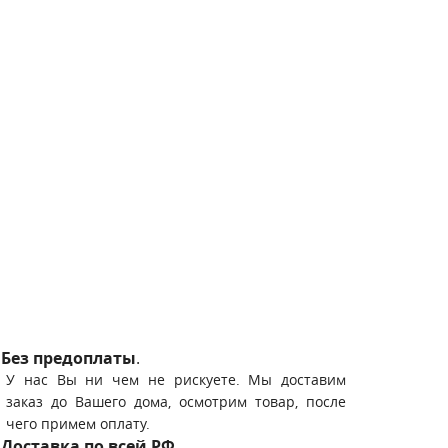
Без предоплаты
.
У нас Вы ни чем не рискуете. Мы доставим
заказ до Вашего дома, осмотрим товар, после
чего примем оплату.
Доставка по всей РФ
.