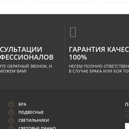
СУЛЬТАЦИИ
ГАРАНТИЯ КАЧЕ
ФЕССИОНАЛОВ
100%
ТЕ ОБРАТНЫЙ ЗВОНОК, И
НЕСЕМ ПОЛНУЮ ОТВЕТСТВЕ
МОЖЕМ ВАМ!
В СЛУЧАЕ БРАКА ИЛИ БОЯ ТО
БРА
П
На
ПОДВЕСНЫЕ
п
СВЕТИЛЬНИКИ
СВЕТОВЫЕ ПАННО