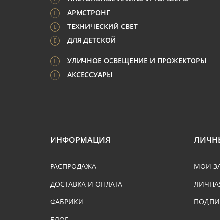
АРМСТРОНГ
ТЕХНИЧЕСКИЙ СВЕТ
ДЛЯ ДЕТСКОЙ
УЛИЧНОЕ ОСВЕЩЕНИЕ И ПРОЖЕКТОРЫ
АКСЕССУАРЫ
ИНФОРМАЦИЯ
ЛИЧН
РАСПРОДАЖА
МОИ З
ДОСТАВКА И ОПЛАТА
ЛИЧНА
ФАБРИКИ
ПОДПИ
БЛОГ