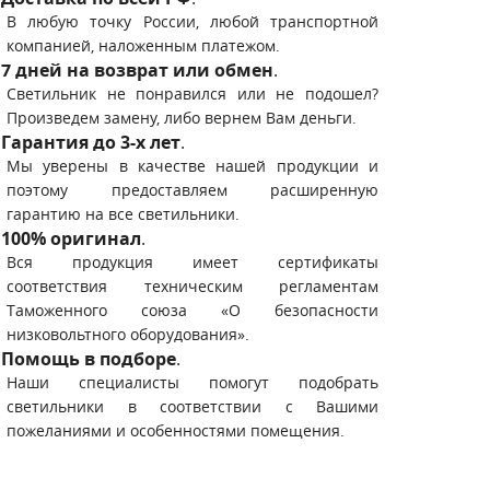
В любую точку России, любой транспортной
компанией, наложенным платежом.
7 дней на возврат или обмен
.
Светильник не понравился или не подошел?
Произведем замену, либо вернем Вам деньги.
Гарантия до 3-х лет
.
Мы уверены в качестве нашей продукции и
поэтому предоставляем расширенную
гарантию на все светильники.
100% оригинал
.
Вся продукция имеет сертификаты
соответствия техническим регламентам
Таможенного союза «О безопасности
низковольтного оборудования».
Помощь в подборе
.
Наши специалисты помогут подобрать
светильники в соответствии с Вашими
пожеланиями и особенностями помещения.