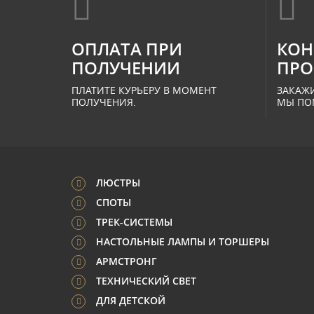
ОПЛАТА ПРИ
КОН
ПОЛУЧЕНИИ
ПРО
ПЛАТИТЕ КУРЬЕРУ В МОМЕНТ
ЗАКАЖИ
ПОЛУЧЕНИЯ.
МЫ ПО
ЛЮСТРЫ
СПОТЫ
ТРЕК-СИСТЕМЫ
НАСТОЛЬНЫЕ ЛАМПЫ И ТОРШЕРЫ
АРМСТРОНГ
ТЕХНИЧЕСКИЙ СВЕТ
ДЛЯ ДЕТСКОЙ