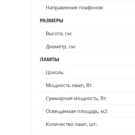
Направление плафонов:
РАЗМЕРЫ
Высота, см:
Диаметр, см:
ЛАМПЫ
Цоколь:
Мощность ламп, Вт:
Суммарная мощность, Вт:
Освещаемая площадь, м2:
Количество ламп, шт.: