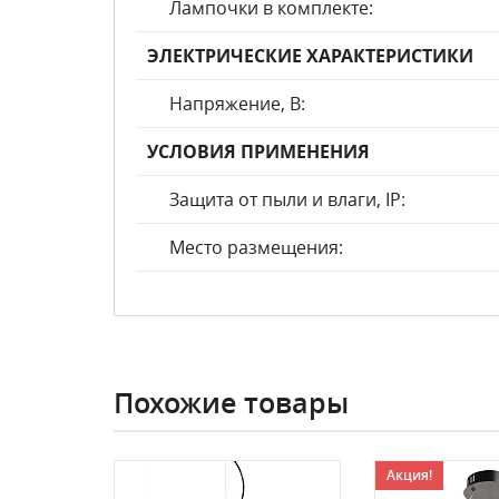
Лампочки в комплекте:
ЭЛЕКТРИЧЕСКИЕ ХАРАКТЕРИСТИКИ
Напряжение, В:
УСЛОВИЯ ПРИМЕНЕНИЯ
Защита от пыли и влаги, IP:
Место размещения:
Похожие товары
Акция!