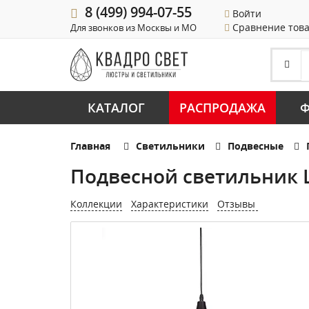
8 (499) 994-07-55
Войти
Сравнение тов
Для звонков из Москвы и МО
КАТАЛОГ
РАСПРОДАЖА
Ф
Главная
Светильники
Подвесные
Подвесной светильник L
Коллекции
Характеристики
Отзывы