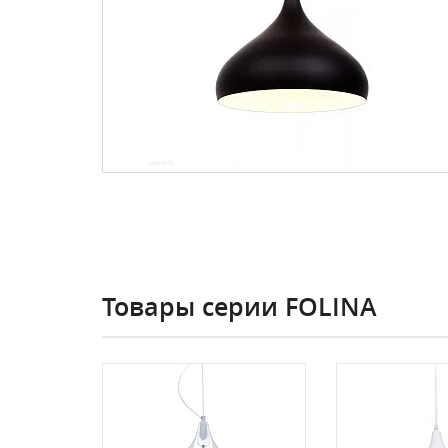
Товары серии FOLINA