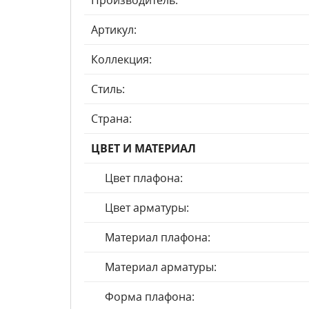
Производитель:
Артикул:
Коллекция:
Стиль:
Страна:
ЦВЕТ И МАТЕРИАЛ
Цвет плафона:
Цвет арматуры:
Материал плафона:
Материал арматуры:
Форма плафона: