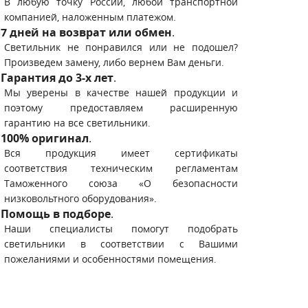
В любую точку России, любой транспортной
компанией, наложенным платежом.
7 дней на возврат или обмен
.
Светильник не понравился или не подошел?
Произведем замену, либо вернем Вам деньги.
Гарантия до 3-х лет
.
Мы уверены в качестве нашей продукции и
поэтому предоставляем расширенную
гарантию на все светильники.
100% оригинал
.
Вся продукция имеет сертификаты
соответствия техническим регламентам
Таможенного союза «О безопасности
низковольтного оборудования».
Помощь в подборе
.
Наши специалисты помогут подобрать
светильники в соответствии с Вашими
пожеланиями и особенностями помещения.