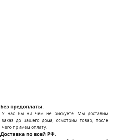
Без предоплаты
.
У нас Вы ни чем не рискуете. Мы доставим
заказ до Вашего дома, осмотрим товар, после
чего примем оплату.
Доставка по всей РФ
.