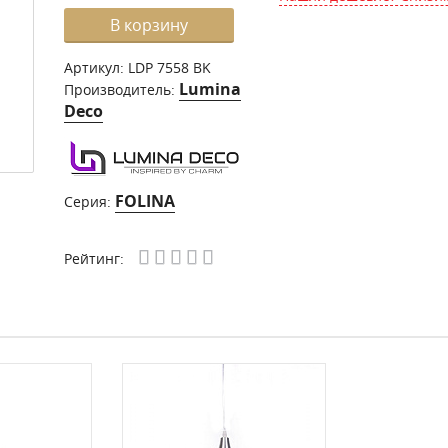
В корзину
Артикул:
LDP 7558 BK
Lumina
Производитель:
Deco
FOLINA
Серия:
Рейтинг: