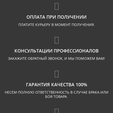
ОПЛАТА ПРИ ПОЛУЧЕНИИ
ПЛАТИТЕ КУРЬЕРУ В МОМЕНТ ПОЛУЧЕНИЯ.
КОНСУЛЬТАЦИИ ПРОФЕССИОНАЛОВ
ЗАКАЖИТЕ ОБРАТНЫЙ ЗВОНОК, И МЫ ПОМОЖЕМ ВАМ!
ГАРАНТИЯ КАЧЕСТВА 100%
НЕСЕМ ПОЛНУЮ ОТВЕТСТВЕННОСТЬ В СЛУЧАЕ БРАКА ИЛИ
БОЯ ТОВАРА.