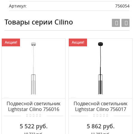
Артикул:
756054
Товары серии Cilino
Акция!
Акция!
Подвесной светильник
Подвесной светильник
Lightstar Cilino 756016
Lightstar Cilino 756017
5 522 руб.
5 862 руб.