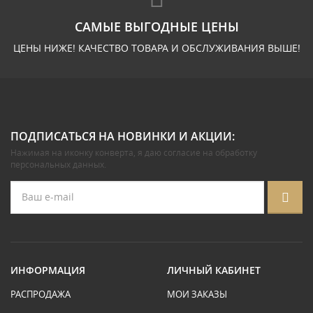
САМЫЕ ВЫГОДНЫЕ ЦЕНЫ
ЦЕНЫ НИЖЕ! КАЧЕСТВО ТОВАРА И ОБСЛУЖИВАНИЯ ВЫШЕ!
ПОДПИСАТЬСЯ НА НОВИНКИ И АКЦИИ:
Нажимая на иконку конверта, я даю
согласие на обработку
персональных данных
.
ИНФОРМАЦИЯ
ЛИЧНЫЙ КАБИНЕТ
РАСПРОДАЖА
МОИ ЗАКАЗЫ