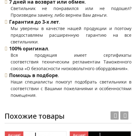
7 дней на возврат или обмен
.
Светильник не понравился или не подошел?
Произведем замену, либо вернем Вам деньги.
Гарантия до 3-х лет
.
Мы уверены в качестве нашей продукции и поэтому
предоставляем расширенную гарантию на все
светильники.
100% оригинал
.
Вся продукция имеет сертификаты
соответствия техническим регламентам Таможенного
союза «О безопасности низковольтного оборудования».
Помощь в подборе
.
Наши специалисты помогут подобрать светильники в
соответствии с Вашими пожеланиями и особенностями
помещения.
Похожие товары
Акция!
Акция!