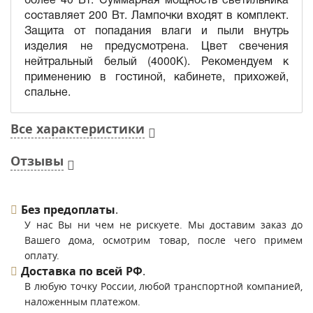
составляет 200 Вт. Лампочки входят в комплект.
Защита от попадания влаги и пыли внутрь
изделия не предусмотрена. Цвет свечения
нейтральный белый (4000K). Рекомендуем к
применению в гостиной, кабинете, прихожей,
спальне.
Все характеристики
Отзывы
Без предоплаты
.
У нас Вы ни чем не рискуете. Мы доставим заказ до
Вашего дома, осмотрим товар, после чего примем
оплату.
Доставка по всей РФ
.
В любую точку России, любой транспортной компанией,
наложенным платежом.