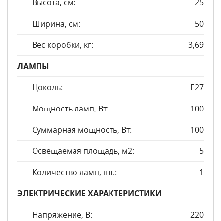
Высота, см:
25
Ширина, см:
50
Вес коробки, кг:
3,69
ЛАМПЫ
Цоколь:
E27
Мощность ламп, Вт:
100
Суммарная мощность, Вт:
100
Освещаемая площадь, м2:
5
Количество ламп, шт.:
1
ЭЛЕКТРИЧЕСКИЕ ХАРАКТЕРИСТИКИ
Напряжение, В:
220