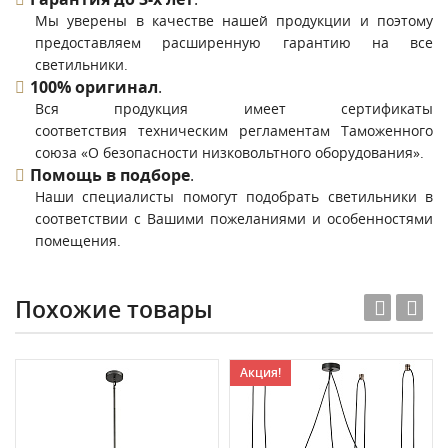
Мы уверены в качестве нашей продукции и поэтому
предоставляем расширенную гарантию на все
светильники.
100% оригинал
.
Вся продукция имеет сертификаты
соответствия техническим регламентам Таможенного
союза «О безопасности низковольтного оборудования».
Помощь в подборе
.
Наши специалисты помогут подобрать светильники в
соответствии с Вашими пожеланиями и особенностями
помещения.
Похожие товары
Акция!