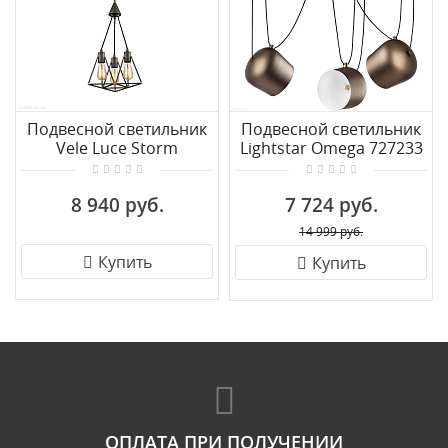
Подвесной светильник
Подвесной светильник
Vele Luce Storm
Lightstar Omega 727233
VL6136P03
8 940 руб.
7 724 руб.
14 999 руб.
Купить
Купить
ОПЛАТА ПРИ ПОЛУЧЕНИИ