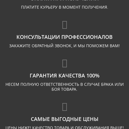
ПЛАТИТЕ КУРЬЕРУ В МОМЕНТ ПОЛУЧЕНИЯ.
КОНСУЛЬТАЦИИ ПРОФЕССИОНАЛОВ
ЗАКАЖИТЕ ОБРАТНЫЙ ЗВОНОК, И МЫ ПОМОЖЕМ ВАМ!
ГАРАНТИЯ КАЧЕСТВА 100%
НЕСЕМ ПОЛНУЮ ОТВЕТСТВЕННОСТЬ В СЛУЧАЕ БРАКА ИЛИ
БОЯ ТОВАРА.
САМЫЕ ВЫГОДНЫЕ ЦЕНЫ
ЦЕНЫ НИЖЕ! КАЧЕСТВО ТОВАРА И ОБСЛУЖИВАНИЯ ВЫШЕ!