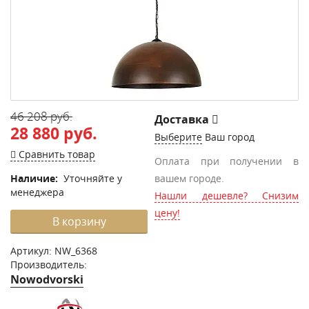
46 208 руб.
Доставка
28 880 руб.
Выберите
Ваш город
Сравнить товар
Оплата при получении в
Наличие:
Уточняйте у
вашем городе.
менеджера
Нашли дешевле? Снизим
цену!
В корзину
Артикул:
NW_6368
Производитель:
Nowodvorski