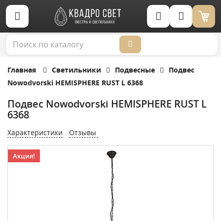
Корзина (0)
Главная
Светильники
Подвесные
Подвес
Nowodvorski HEMISPHERE RUST L 6368
Подвес Nowodvorski HEMISPHERE RUST L
6368
Характеристики
Отзывы
Акция!