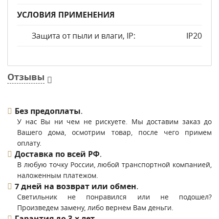
УСЛОВИЯ ПРИМЕНЕНИЯ
Защита от пыли и влаги, IP:
IP20
Отзывы
Без предоплаты
.
У нас Вы ни чем не рискуете. Мы доставим заказ до
Вашего дома, осмотрим товар, после чего примем
оплату.
Доставка по всей РФ
.
В любую точку России, любой транспортной компанией,
наложенным платежом.
7 дней на возврат или обмен
.
Светильник не понравился или не подошел?
Произведем замену, либо вернем Вам деньги.
Гарантия до 3-х лет
.