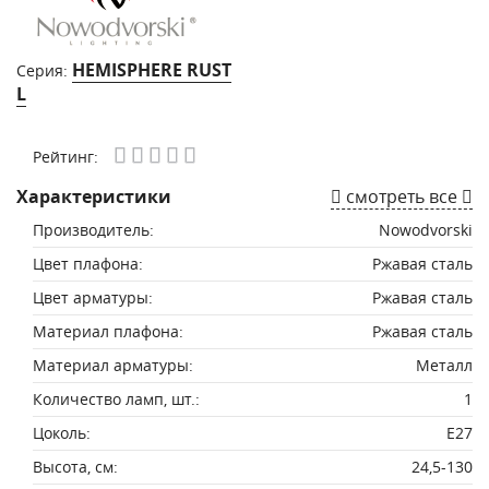
HEMISPHERE RUST
Серия:
L
Рейтинг:
Характеристики
смотреть все
Производитель:
Nowodvorski
Цвет плафона:
Ржавая сталь
Цвет арматуры:
Ржавая сталь
Материал плафона:
Ржавая сталь
Материал арматуры:
Металл
Количество ламп, шт.:
1
Цоколь:
E27
Высота, см:
24,5-130