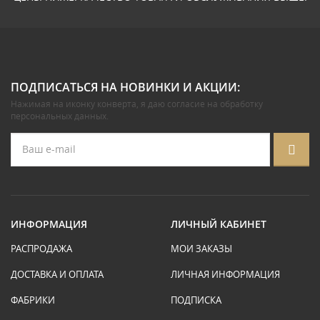
ПОДПИСАТЬСЯ НА НОВИНКИ И АКЦИИ:
Нажимая на иконку конверта, я даю
согласие на обработку
персональных данных
.
ИНФОРМАЦИЯ
ЛИЧНЫЙ КАБИНЕТ
РАСПРОДАЖА
МОИ ЗАКАЗЫ
ДОСТАВКА И ОПЛАТА
ЛИЧНАЯ ИНФОРМАЦИЯ
ФАБРИКИ
ПОДПИСКА