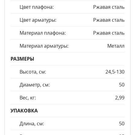
Цвет плафона:
Ржавая сталь
Цвет арматуры:
Ржавая сталь
Материал плафона:
Ржавая сталь
Материал арматуры:
Металл
РАЗМЕРЫ
Высота, см:
24,5-130
Диаметр, см:
50
Вес, кг:
2,99
УПАКОВКА
Длина, см:
50