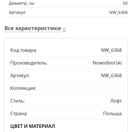
Диаметр, см:
50
Артикул:
NW_6368
Все характеристики
Код товара:
NW_6368
Производитель:
Nowodvorski
Артикул:
NW_6368
Коллекция:
Стиль:
Лофт
Страна:
Польша
ЦВЕТ И МАТЕРИАЛ