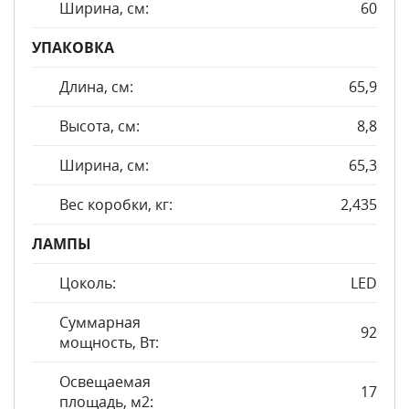
Ширина, см:
60
УПАКОВКА
Длина, см:
65,9
Высота, см:
8,8
Ширина, см:
65,3
Вес коробки, кг:
2,435
ЛАМПЫ
Цоколь:
LED
Суммарная
92
мощность, Вт:
Освещаемая
17
площадь, м2: