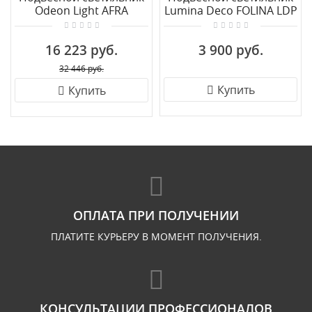
Odeon Light AFRA
Lumina Deco FOLINA LDP
4738/5L
7558 BK
16 223 руб.
3 900 руб.
32 446 руб.
Купить
Купить
ОПЛАТА ПРИ ПОЛУЧЕНИИ
ПЛАТИТЕ КУРЬЕРУ В МОМЕНТ ПОЛУЧЕНИЯ.
КОНСУЛЬТАЦИИ ПРОФЕССИОНАЛОВ