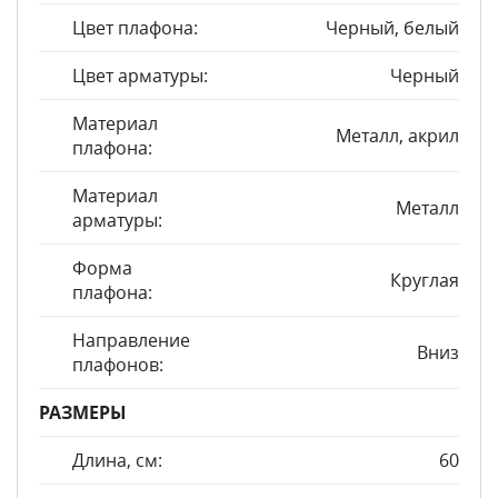
Цвет плафона:
Черный, белый
Цвет арматуры:
Черный
Материал
Металл, акрил
плафона:
Материал
Металл
арматуры:
Форма
Круглая
плафона:
Направление
Вниз
плафонов:
РАЗМЕРЫ
Длина, см:
60