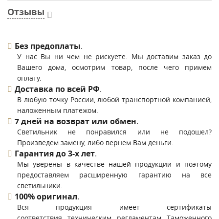
Отзывы
Без предоплаты
.
У нас Вы ни чем не рискуете. Мы доставим заказ до
Вашего дома, осмотрим товар, после чего примем
оплату.
Доставка по всей РФ
.
В любую точку России, любой транспортной компанией,
наложенным платежом.
7 дней на возврат или обмен
.
Светильник не понравился или не подошел?
Произведем замену, либо вернем Вам деньги.
Гарантия до 3-х лет
.
Мы уверены в качестве нашей продукции и поэтому
предоставляем расширенную гарантию на все
светильники.
100% оригинал
.
Вся продукция имеет сертификаты
соответствия техническим регламентам Таможенного