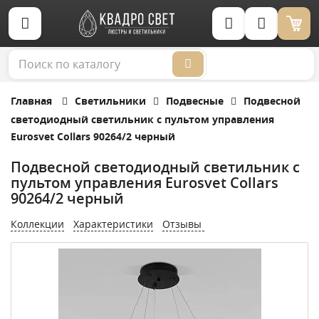
Корзина (0)
Главная
Светильники
Подвесные
Подвесной
светодиодный светильник с пультом управления
Eurosvet Collars 90264/2 черный
Подвесной светодиодный светильник с
пультом управления Eurosvet Collars
90264/2 черный
Коллекции
Характеристики
Отзывы