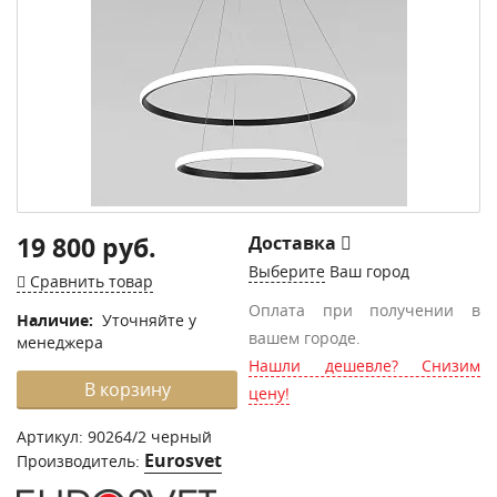
19 800 руб.
Доставка
Выберите
Ваш город
Сравнить товар
Оплата при получении в
Наличие:
Уточняйте у
вашем городе.
менеджера
Нашли дешевле? Снизим
В корзину
цену!
Артикул:
90264/2 черный
Eurosvet
Производитель: