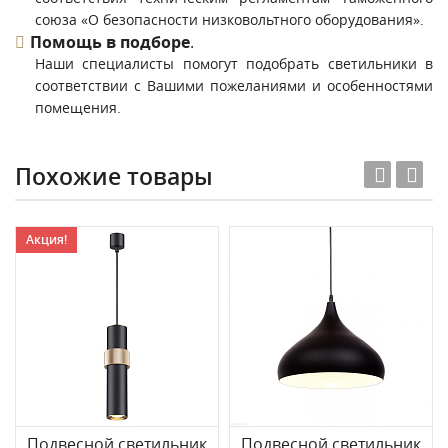
союза «О безопасности низковольтного оборудования».
Помощь в подборе
.
Наши специалисты помогут подобрать светильники в
соответствии с Вашими пожеланиями и особенностями
помещения.
Похожие товары
Акция!
Подвесной светильник
Подвесной светильник