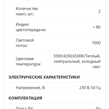
Количество
2
ламп, шт.:
Индекс
> 80
цветопередачи:
Световой
7000
поток:
3300;4200;6500K/Теплый,
Цветовая
нейтральный, холодный
температура:
свет
ЭЛЕКТРИЧЕСКИЕ ХАРАКТЕРИСТИКИ
Напряжение, В:
230 В, 50 Гц
КОМПЛЕКТАЦИЯ
Пульт ДУ:
Да