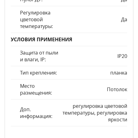
Регулировка
цветовой
Да
температуры:
УСЛОВИЯ ПРИМЕНЕНИЯ
Защита от пыли
IP20
и влаги, IP:
Тип крепления:
планка
Место
Потолок
размещения:
регулировка цветовой
Доп.
температуры, регулировка
информация:
яркости