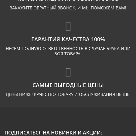
ЗАКАЖИТЕ ОБРАТНЫЙ ЗВОНОК, И МЫ ПОМОЖЕМ ВАМ!
ГАРАНТИЯ КАЧЕСТВА 100%
НЕСЕМ ПОЛНУЮ ОТВЕТСТВЕННОСТЬ В СЛУЧАЕ БРАКА ИЛИ
БОЯ ТОВАРА.
САМЫЕ ВЫГОДНЫЕ ЦЕНЫ
ЦЕНЫ НИЖЕ! КАЧЕСТВО ТОВАРА И ОБСЛУЖИВАНИЯ ВЫШЕ!
ПОДПИСАТЬСЯ НА НОВИНКИ И АКЦИИ: