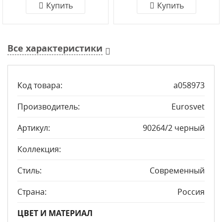
Купить
Купить
Все характеристики
Код товара:
a058973
Производитель:
Eurosvet
Артикул:
90264/2 черный
Коллекция:
Стиль:
Современный
Страна:
Россия
ЦВЕТ И МАТЕРИАЛ