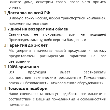
Вашего дома, осмотрим товар, после чего примем
оплату.
Доставка по всей РФ
.
В любую точку России, любой транспортной компанией,
наложенным платежом.
7 дней на возврат или обмен
.
Светильник не понравился или не подошел?
Произведем замену, либо вернем Вам деньги.
Гарантия до 3-х лет
.
Мы уверены в качестве нашей продукции и поэтому
предоставляем расширенную гарантию на все
светильники.
100% оригинал
.
Вся продукция имеет сертификаты
соответствия техническим регламентам Таможенного
союза «О безопасности низковольтного оборудования».
Помощь в подборе
.
Наши специалисты помогут подобрать светильники в
соответствии с Вашими пожеланиями и особенностями
помещения.