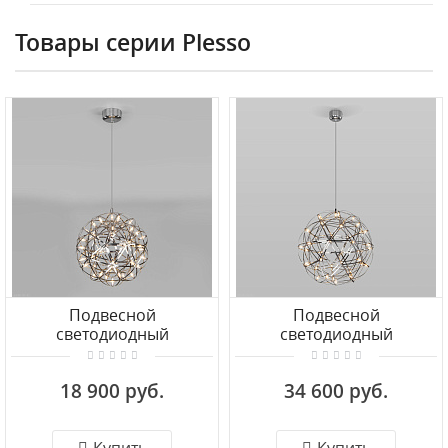
Товары серии Plesso
Подвесной
Подвесной
светодиодный
светодиодный
светильник Bogate's
светильник Bogate's
Plesso 433/1
Plesso 434/1
18 900 руб.
34 600 руб.