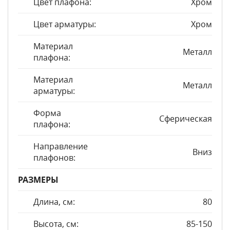
Цвет плафона:
Хром
Цвет арматуры:
Хром
Материал
Металл
плафона:
Материал
Металл
арматуры:
Форма
Сферическая
плафона:
Направление
Вниз
плафонов:
РАЗМЕРЫ
Длина, см:
80
Высота, см:
85-150