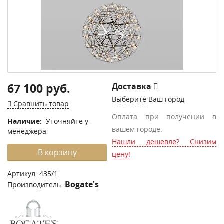
67 100 руб.
Доставка
Выберите
Ваш город
Сравнить товар
Оплата при получении в
Наличие:
Уточняйте у
вашем городе.
менеджера
Нашли дешевле? Снизим
В корзину
цену!
Артикул:
435/1
Bogate's
Производитель: