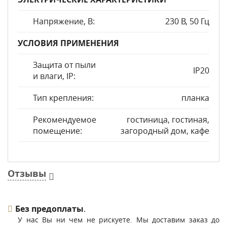
Напряжение, В:
230 В, 50 Гц
УСЛОВИЯ ПРИМЕНЕНИЯ
Защита от пыли
IP20
и влаги, IP:
Тип крепления:
планка
Рекомендуемое
гостиница, гостиная,
помещение:
загородный дом, кафе
Отзывы
Без предоплаты
.
У нас Вы ни чем не рискуете. Мы доставим заказ до