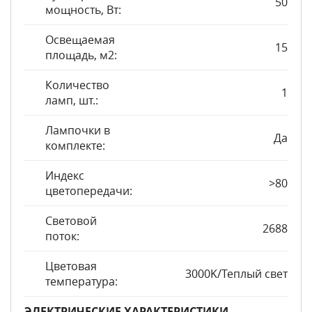
50
мощность, Вт:
Освещаемая
15
площадь, м2:
Количество
1
ламп, шт.:
Лампочки в
Да
комплекте:
Индекс
>80
цветопередачи:
Световой
2688
поток:
Цветовая
3000K/Теплый свет
температура:
ЭЛЕКТРИЧЕСКИЕ ХАРАКТЕРИСТИКИ