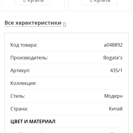
Купить
Купить
Все характеристики
Код товара:
a048892
Производитель:
Bogate's
Артикул:
435/1
Коллекция:
Стиль:
Модерн
Страна:
Китай
ЦВЕТ И МАТЕРИАЛ