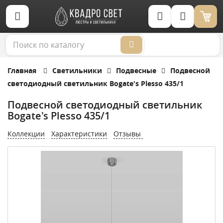
Корзина (0)
Главная
Светильники
Подвесные
Подвесной
светодиодный светильник Bogate's Plesso 435/1
Подвесной светодиодный светильник
Bogate's Plesso 435/1
Коллекции
Характеристики
Отзывы