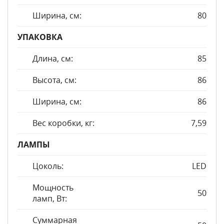
Ширина, см:
80
УПАКОВКА
Длина, см:
85
Высота, см:
86
Ширина, см:
86
Вес коробки, кг:
7,59
ЛАМПЫ
Цоколь:
LED
Мощность
50
ламп, Вт:
Суммарная