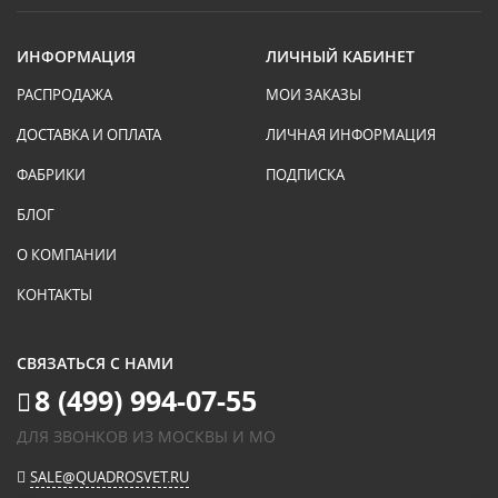
ИНФОРМАЦИЯ
ЛИЧНЫЙ КАБИНЕТ
РАСПРОДАЖА
МОИ ЗАКАЗЫ
ДОСТАВКА И ОПЛАТА
ЛИЧНАЯ ИНФОРМАЦИЯ
ФАБРИКИ
ПОДПИСКА
БЛОГ
О КОМПАНИИ
КОНТАКТЫ
СВЯЗАТЬСЯ С НАМИ
8 (499) 994-07-55
ДЛЯ ЗВОНКОВ ИЗ МОСКВЫ И МО
SALE@QUADROSVET.RU