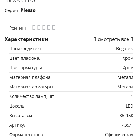
Plesso
Серия:
Рейтинг:
Характеристики
смотреть все
Производитель:
Bogate's
Цвет плафона:
Хром
Цвет арматуры:
Хром
Материал плафона:
Металл
Материал арматуры:
Металл
Количество ламп, шт.:
1
Цоколь:
LED
Высота, см:
85-150
Артикул:
435/1
Форма плафона:
Сферическая