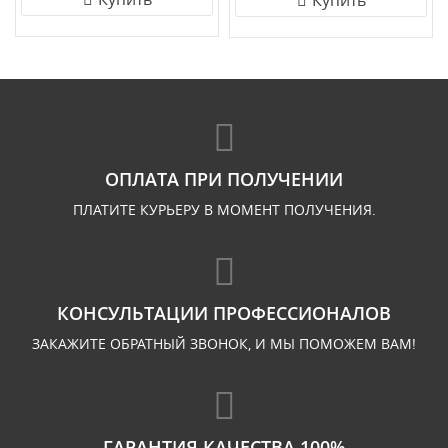
Купить
ОПЛАТА ПРИ ПОЛУЧЕНИИ
ПЛАТИТЕ КУРЬЕРУ В МОМЕНТ ПОЛУЧЕНИЯ.
КОНСУЛЬТАЦИИ ПРОФЕССИОНАЛОВ
ЗАКАЖИТЕ ОБРАТНЫЙ ЗВОНОК, И МЫ ПОМОЖЕМ ВАМ!
ГАРАНТИЯ КАЧЕСТВА 100%