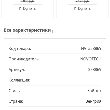
9 800 руб.
7 120 руб.
Купить
Купить
Все характеристики
Код товара:
NV_358869
Производитель:
NOVOTECH
Артикул:
358869
Коллекция:
Стиль:
Хай-тек
Страна:
Венгрия