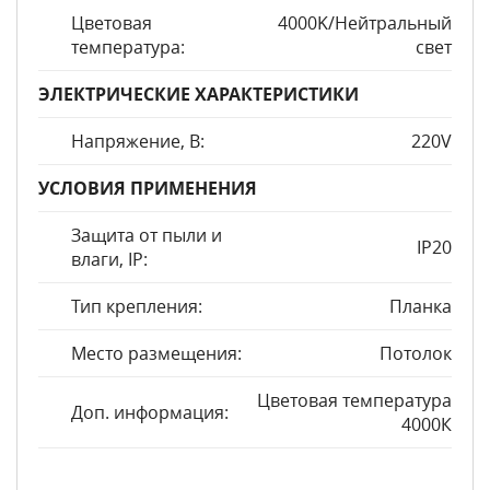
Цветовая
4000K/Нейтральный
температура:
свет
ЭЛЕКТРИЧЕСКИЕ ХАРАКТЕРИСТИКИ
Напряжение, В:
220V
УСЛОВИЯ ПРИМЕНЕНИЯ
Защита от пыли и
IP20
влаги, IP:
Тип крепления:
Планка
Место размещения:
Потолок
Цветовая температура
Доп. информация:
4000К