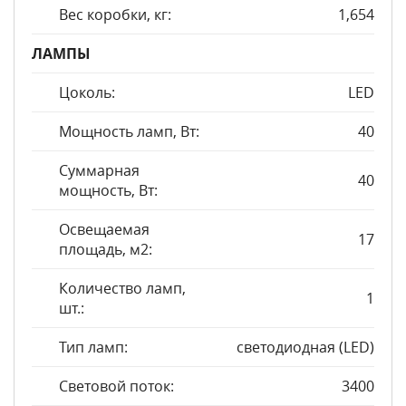
Вес коробки, кг:
1,654
ЛАМПЫ
Цоколь:
LED
Мощность ламп, Вт:
40
Суммарная
40
мощность, Вт:
Освещаемая
17
площадь, м2:
Количество ламп,
1
шт.:
Тип ламп:
светодиодная (LED)
Световой поток:
3400