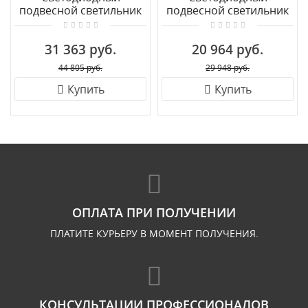
подвесной светильник
подвесной светильник
MANTRA KITESURF 8206
MANTRA KITESURF 8208
31 363 руб.
20 964 руб.
44 805 руб.
29 948 руб.
Купить
Купить
ОПЛАТА ПРИ ПОЛУЧЕНИИ
ПЛАТИТЕ КУРЬЕРУ В МОМЕНТ ПОЛУЧЕНИЯ.
КОНСУЛЬТАЦИИ ПРОФЕССИОНАЛОВ