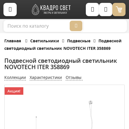
Корзина (0)
Главная
Светильники
Подвесные
Подвесной
светодиодный светильник NOVOTECH ITER 358869
Подвесной светодиодный светильник
NOVOTECH ITER 358869
Коллекции
Характеристики
Отзывы
Акция!