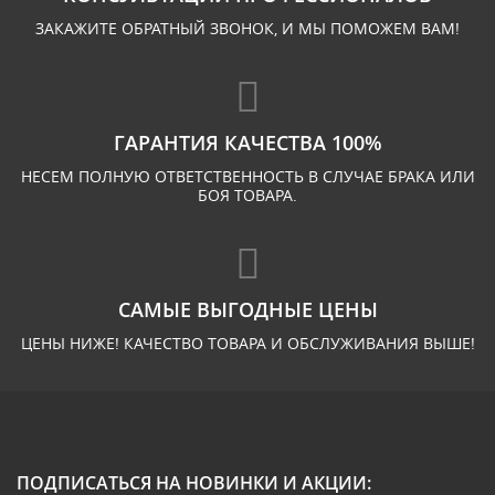
ЗАКАЖИТЕ ОБРАТНЫЙ ЗВОНОК, И МЫ ПОМОЖЕМ ВАМ!
ГАРАНТИЯ КАЧЕСТВА 100%
НЕСЕМ ПОЛНУЮ ОТВЕТСТВЕННОСТЬ В СЛУЧАЕ БРАКА ИЛИ
БОЯ ТОВАРА.
САМЫЕ ВЫГОДНЫЕ ЦЕНЫ
ЦЕНЫ НИЖЕ! КАЧЕСТВО ТОВАРА И ОБСЛУЖИВАНИЯ ВЫШЕ!
ПОДПИСАТЬСЯ НА НОВИНКИ И АКЦИИ: