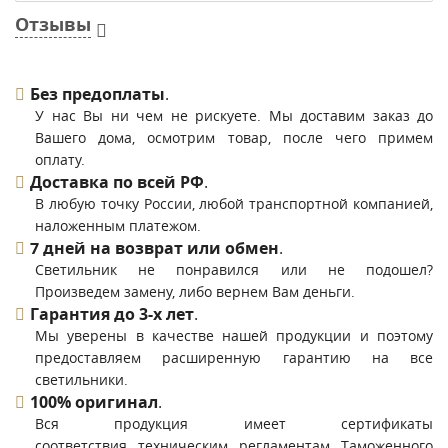
Отзывы
Без предоплаты
.
У нас Вы ни чем не рискуете. Мы доставим заказ до
Вашего дома, осмотрим товар, после чего примем
оплату.
Доставка по всей РФ
.
В любую точку России, любой транспортной компанией,
наложенным платежом.
7 дней на возврат или обмен
.
Светильник не понравился или не подошел?
Произведем замену, либо вернем Вам деньги.
Гарантия до 3-х лет
.
Мы уверены в качестве нашей продукции и поэтому
предоставляем расширенную гарантию на все
светильники.
100% оригинал
.
Вся продукция имеет сертификаты
соответствия техническим регламентам Таможенного