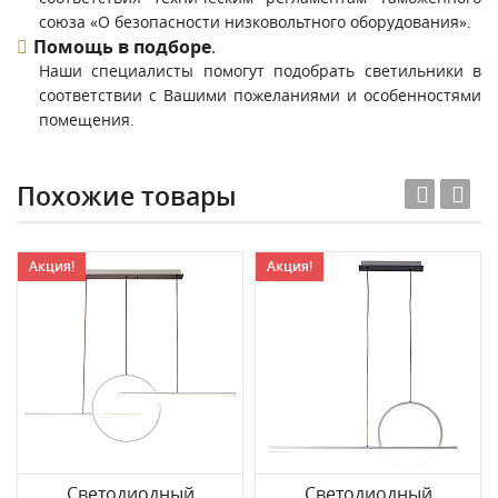
союза «О безопасности низковольтного оборудования».
Помощь в подборе
.
Наши специалисты помогут подобрать светильники в
соответствии с Вашими пожеланиями и особенностями
помещения.
Похожие товары
Акция!
Акция!
Светодиодный
Светодиодный