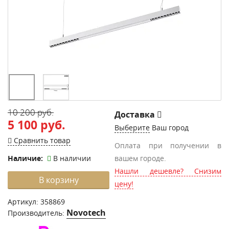
10 200 руб.
Доставка
5 100 руб.
Выберите
Ваш город
Сравнить товар
Оплата при получении в
Наличие:
В наличии
вашем городе.
Нашли дешевле? Снизим
В корзину
цену!
Артикул:
358869
Novotech
Производитель: