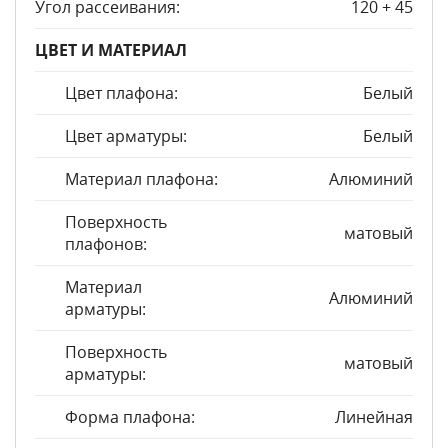
Угол рассеивания:
120 + 45
ЦВЕТ И МАТЕРИАЛ
Цвет плафона:
Белый
Цвет арматуры:
Белый
Материал плафона:
Алюминий
Поверхность
матовый
плафонов:
Материал
Алюминий
арматуры:
Поверхность
матовый
арматуры:
Форма плафона:
Линейная