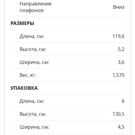
Направление
Вниз
плафонов:
РАЗМЕРЫ
Длина, см:
119,6
Высота, см:
5,2
Ширина, см:
3,6
Вес, кг:
1,570
УПАКОВКА
Длина, см:
6
Высота, см:
130,5
Ширина, см:
4,5