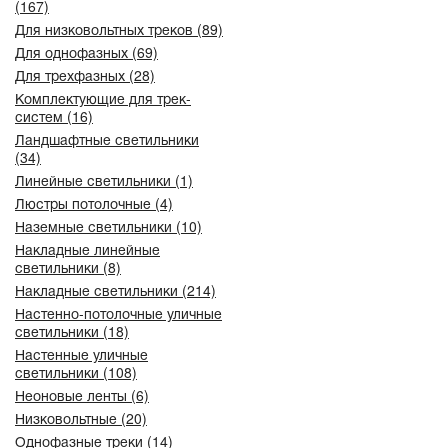
(167)
Для низковольтных треков (89)
Для однофазных (69)
Для трехфазных (28)
Комплектующие для трек-
систем (16)
Ландшафтные светильники
(34)
Линейные светильники (1)
Люстры потолочные (4)
Наземные светильники (10)
Накладные линейные
светильники (8)
Накладные светильники (214)
Настенно-потолочные уличные
светильники (18)
Настенные уличные
светильники (108)
Неоновые ленты (6)
Низковольтные (20)
Однофазные треки (14)