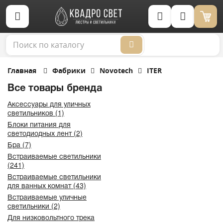
Корзина (0)
Главная
Фабрики
Novotech
ITER
Все товары бренда
Аксессуары для уличных
светильников (1)
Блоки питания для
светодиодных лент (2)
Бра (7)
Встраиваемые светильники
(241)
Встраиваемые светильники
для ванных комнат (43)
Встраиваемые уличные
светильники (2)
Для низковольтного трека