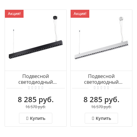
Акция!
Акция!
Подвесной
Подвесной
светодиодный
светодиодный
светильник NOVOTECH
светильник NOVOTECH
ITER 358876
ITER 358875
8 285 руб.
8 285 руб.
16 570 руб.
16 570 руб.
Купить
Купить