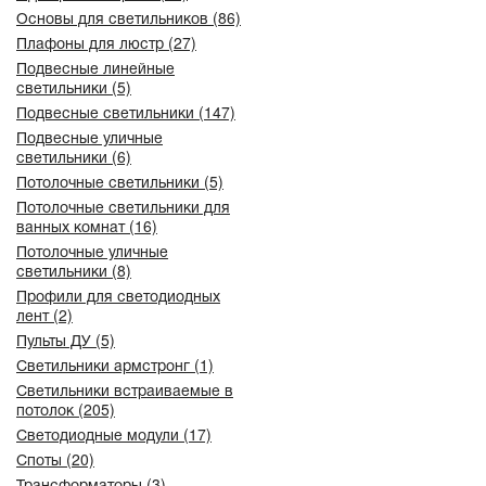
Основы для светильников (86)
Плафоны для люстр (27)
Подвесные линейные
светильники (5)
Подвесные светильники (147)
Подвесные уличные
светильники (6)
Потолочные светильники (5)
Потолочные светильники для
ванных комнат (16)
Потолочные уличные
светильники (8)
Профили для светодиодных
лент (2)
Пульты ДУ (5)
Светильники армстронг (1)
Светильники встраиваемые в
потолок (205)
Светодиодные модули (17)
Споты (20)
Трансформаторы (3)