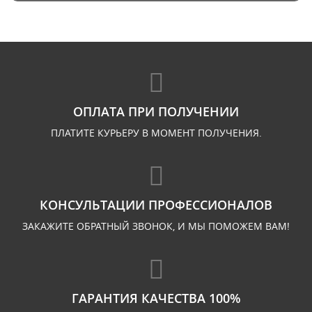
ОПЛАТА ПРИ ПОЛУЧЕНИИ
ПЛАТИТЕ КУРЬЕРУ В МОМЕНТ ПОЛУЧЕНИЯ.
КОНСУЛЬТАЦИИ ПРОФЕССИОНАЛОВ
ЗАКАЖИТЕ ОБРАТНЫЙ ЗВОНОК, И МЫ ПОМОЖЕМ ВАМ!
ГАРАНТИЯ КАЧЕСТВА 100%