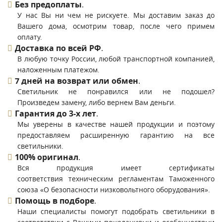
Без предоплаты
.
У нас Вы ни чем не рискуете. Мы доставим заказ до
Вашего дома, осмотрим товар, после чего примем
оплату.
Доставка по всей РФ
.
В любую точку России, любой транспортной компанией,
наложенным платежом.
7 дней на возврат или обмен
.
Светильник не понравился или не подошел?
Произведем замену, либо вернем Вам деньги.
Гарантия до 3-х лет
.
Мы уверены в качестве нашей продукции и поэтому
предоставляем расширенную гарантию на все
светильники.
100% оригинал
.
Вся продукция имеет сертификаты
соответствия техническим регламентам Таможенного
союза «О безопасности низковольтного оборудования».
Помощь в подборе
.
Наши специалисты помогут подобрать светильники в