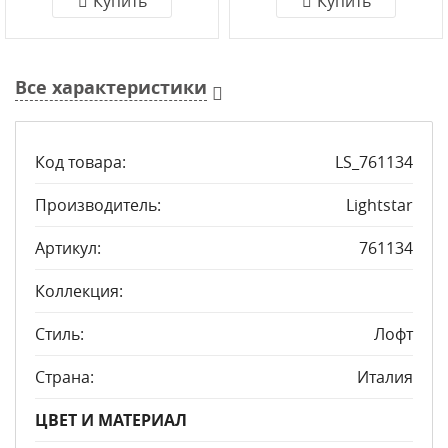
Купить
Купить
Все характеристики
Код товара:
LS_761134
Производитель:
Lightstar
Артикул:
761134
Коллекция:
Стиль:
Лофт
Страна:
Италия
ЦВЕТ И МАТЕРИАЛ