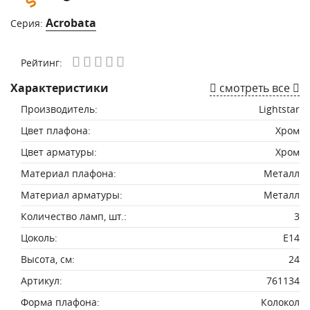
Acrobata
Серия:
Рейтинг:
Характеристики
смотреть все
Производитель:
Lightstar
Цвет плафона:
Хром
Цвет арматуры:
Хром
Материал плафона:
Металл
Материал арматуры:
Металл
Количество ламп, шт.:
3
Цоколь:
E14
Высота, см:
24
Артикул:
761134
Форма плафона:
Колокол