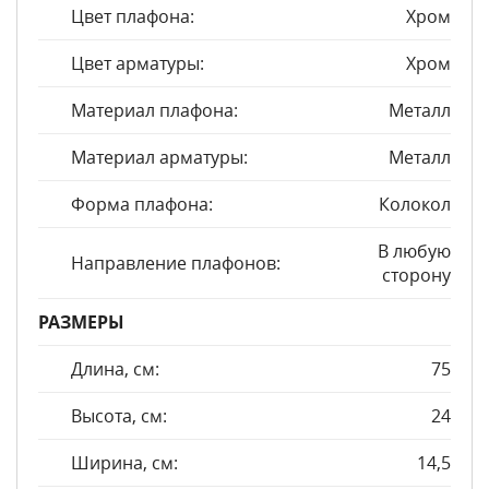
Цвет плафона:
Хром
Цвет арматуры:
Хром
Материал плафона:
Металл
Материал арматуры:
Металл
Форма плафона:
Колокол
В любую
Направление плафонов:
сторону
РАЗМЕРЫ
Длина, см:
75
Высота, см:
24
Ширина, см:
14,5