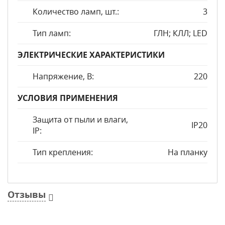
Количество ламп, шт.:
3
Тип ламп:
ГЛН; КЛЛ; LED
ЭЛЕКТРИЧЕСКИЕ ХАРАКТЕРИСТИКИ
Напряжение, В:
220
УСЛОВИЯ ПРИМЕНЕНИЯ
Защита от пыли и влаги,
IP20
IP:
Тип крепления:
На планку
Отзывы