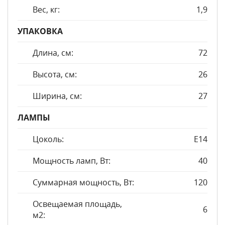
Вес, кг:
1,9
УПАКОВКА
Длина, см:
72
Высота, см:
26
Ширина, см:
27
ЛАМПЫ
Цоколь:
E14
Мощность ламп, Вт:
40
Суммарная мощность, Вт:
120
Освещаемая площадь,
6
м2: