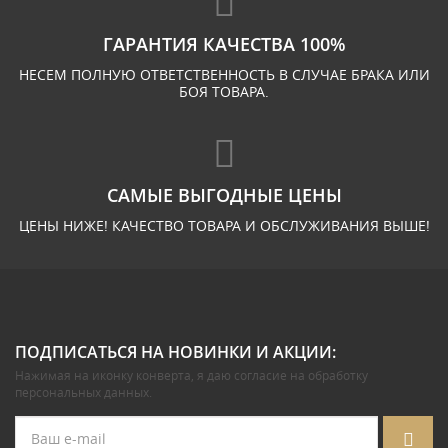
ГАРАНТИЯ КАЧЕСТВА 100%
НЕСЕМ ПОЛНУЮ ОТВЕТСТВЕННОСТЬ В СЛУЧАЕ БРАКА ИЛИ
БОЯ ТОВАРА.
САМЫЕ ВЫГОДНЫЕ ЦЕНЫ
ЦЕНЫ НИЖЕ! КАЧЕСТВО ТОВАРА И ОБСЛУЖИВАНИЯ ВЫШЕ!
ПОДПИСАТЬСЯ НА НОВИНКИ И АКЦИИ:
Нажимая на иконку конверта, я даю
согласие на обработку
персональных данных
.