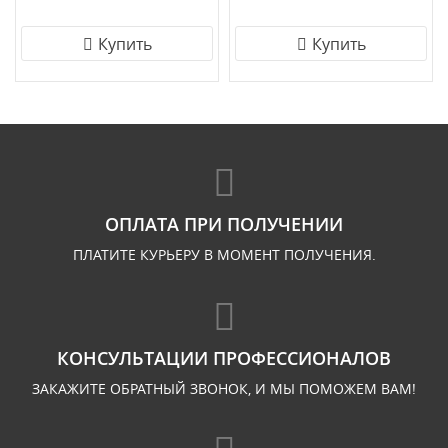
Купить
Купить
ОПЛАТА ПРИ ПОЛУЧЕНИИ
ПЛАТИТЕ КУРЬЕРУ В МОМЕНТ ПОЛУЧЕНИЯ.
КОНСУЛЬТАЦИИ ПРОФЕССИОНАЛОВ
ЗАКАЖИТЕ ОБРАТНЫЙ ЗВОНОК, И МЫ ПОМОЖЕМ ВАМ!