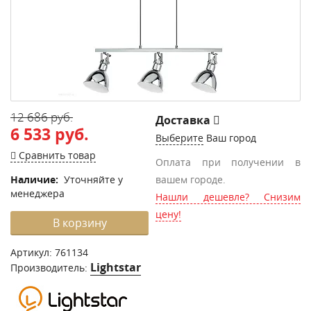
12 686 руб.
Доставка
6 533 руб.
Выберите
Ваш город
Сравнить товар
Оплата при получении в
Наличие:
Уточняйте у
вашем городе.
менеджера
Нашли дешевле? Снизим
цену!
В корзину
Артикул:
761134
Lightstar
Производитель: