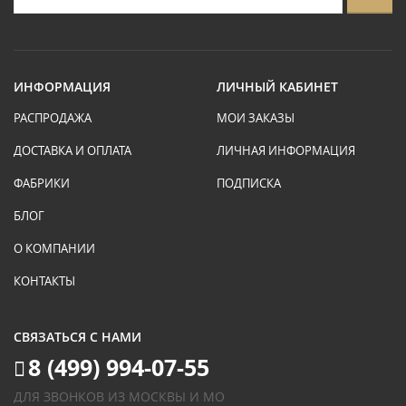
ИНФОРМАЦИЯ
ЛИЧНЫЙ КАБИНЕТ
РАСПРОДАЖА
МОИ ЗАКАЗЫ
ДОСТАВКА И ОПЛАТА
ЛИЧНАЯ ИНФОРМАЦИЯ
ФАБРИКИ
ПОДПИСКА
БЛОГ
О КОМПАНИИ
КОНТАКТЫ
СВЯЗАТЬСЯ С НАМИ
8 (499) 994-07-55
ДЛЯ ЗВОНКОВ ИЗ МОСКВЫ И МО