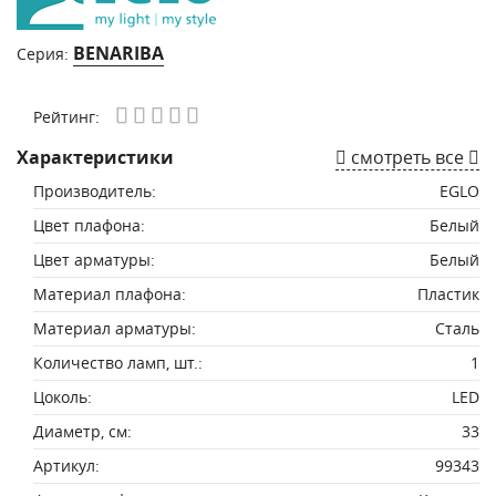
BENARIBA
Серия:
Рейтинг:
Характеристики
смотреть все
Производитель:
EGLO
Цвет плафона:
Белый
Цвет арматуры:
Белый
Материал плафона:
Пластик
Материал арматуры:
Сталь
Количество ламп, шт.:
1
Цоколь:
LED
Диаметр, см:
33
Артикул:
99343