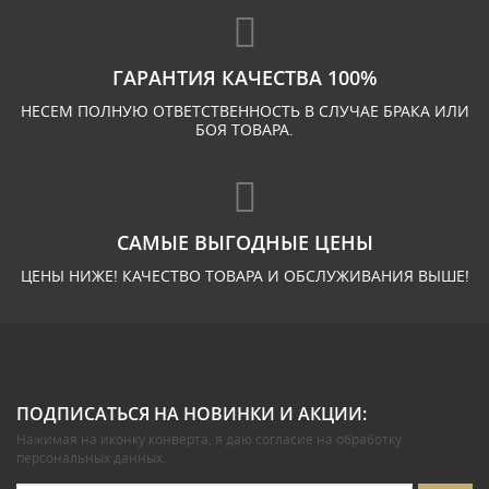
ГАРАНТИЯ КАЧЕСТВА 100%
НЕСЕМ ПОЛНУЮ ОТВЕТСТВЕННОСТЬ В СЛУЧАЕ БРАКА ИЛИ
БОЯ ТОВАРА.
САМЫЕ ВЫГОДНЫЕ ЦЕНЫ
ЦЕНЫ НИЖЕ! КАЧЕСТВО ТОВАРА И ОБСЛУЖИВАНИЯ ВЫШЕ!
ПОДПИСАТЬСЯ НА НОВИНКИ И АКЦИИ:
Нажимая на иконку конверта, я даю
согласие на обработку
персональных данных
.