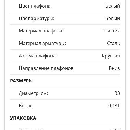
Цвет плафона:
Белый
Цвет арматуры:
Белый
Материал плафона:
Пластик
Материал арматуры:
Сталь
Форма плафона:
Круглая
Направление плафонов:
Вниз
РАЗМЕРЫ
Диаметр, см:
33
Вес, кг:
0,481
УПАКОВКА