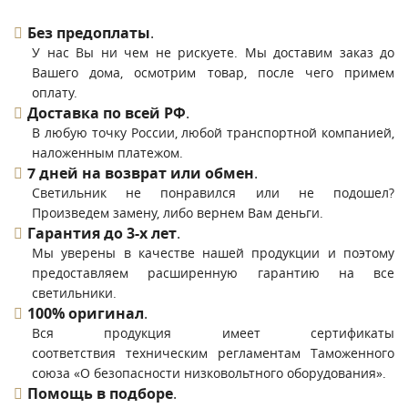
Без предоплаты
.
У нас Вы ни чем не рискуете. Мы доставим заказ до
Вашего дома, осмотрим товар, после чего примем
оплату.
Доставка по всей РФ
.
В любую точку России, любой транспортной компанией,
наложенным платежом.
7 дней на возврат или обмен
.
Светильник не понравился или не подошел?
Произведем замену, либо вернем Вам деньги.
Гарантия до 3-х лет
.
Мы уверены в качестве нашей продукции и поэтому
предоставляем расширенную гарантию на все
светильники.
100% оригинал
.
Вся продукция имеет сертификаты
соответствия техническим регламентам Таможенного
союза «О безопасности низковольтного оборудования».
Помощь в подборе
.