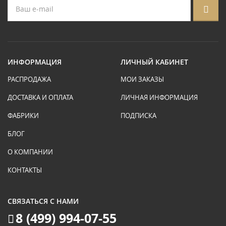
ИНФОРМАЦИЯ
ЛИЧНЫЙ КАБИНЕТ
РАСПРОДАЖА
МОИ ЗАКАЗЫ
ДОСТАВКА И ОПЛАТА
ЛИЧНАЯ ИНФОРМАЦИЯ
ФАБРИКИ
ПОДПИСКА
БЛОГ
О КОМПАНИИ
КОНТАКТЫ
СВЯЗАТЬСЯ С НАМИ
8 (499) 994-07-55