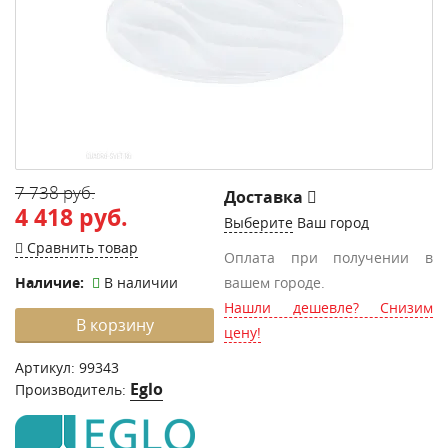
7 738 руб.
Доставка
4 418 руб.
Выберите
Ваш город
Сравнить товар
Оплата при получении в
Наличие:
В наличии
вашем городе.
Нашли дешевле? Снизим
В корзину
цену!
Артикул:
99343
Eglo
Производитель: