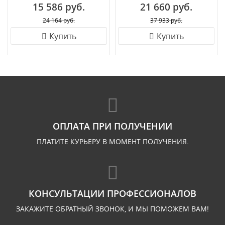
15 586 руб.
21 660 руб.
24 164 руб.
37 933 руб.
Купить
Купить
ОПЛАТА ПРИ ПОЛУЧЕНИИ
ПЛАТИТЕ КУРЬЕРУ В МОМЕНТ ПОЛУЧЕНИЯ.
КОНСУЛЬТАЦИИ ПРОФЕССИОНАЛОВ
ЗАКАЖИТЕ ОБРАТНЫЙ ЗВОНОК, И МЫ ПОМОЖЕМ ВАМ!