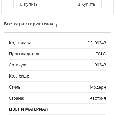
Купить
Купить
Все характеристики
Код товара:
EG_99343
Производитель:
EGLO
Артикул:
99343
Коллекция:
Стиль:
Модерн
Страна:
Австрия
ЦВЕТ И МАТЕРИАЛ