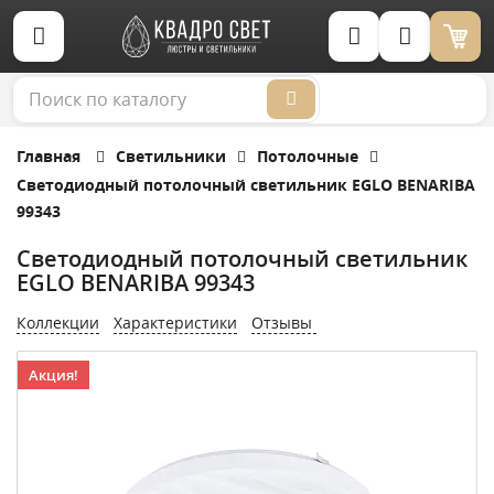
Корзина (0)
Главная
Светильники
Потолочные
Светодиодный потолочный светильник EGLO BENARIBA
99343
Светодиодный потолочный светильник
EGLO BENARIBA 99343
Коллекции
Характеристики
Отзывы
Акция!