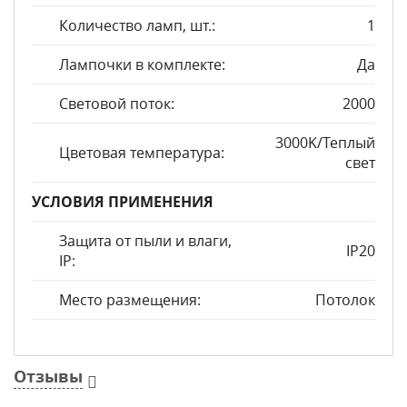
Количество ламп, шт.:
1
Лампочки в комплекте:
Да
Световой поток:
2000
3000K/Теплый
Цветовая температура:
свет
УСЛОВИЯ ПРИМЕНЕНИЯ
Защита от пыли и влаги,
IP20
IP:
Место размещения:
Потолок
Отзывы