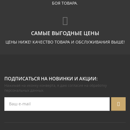
БОЯ ТОВАРА.
САМЫЕ ВЫГОДНЫЕ ЦЕНЫ
ЦЕНЫ НИЖЕ! КАЧЕСТВО ТОВАРА И ОБСЛУЖИВАНИЯ ВЫШЕ!
ПОДПИСАТЬСЯ НА НОВИНКИ И АКЦИИ:
Нажимая на иконку конверта, я даю
согласие на обработку
персональных данных
.