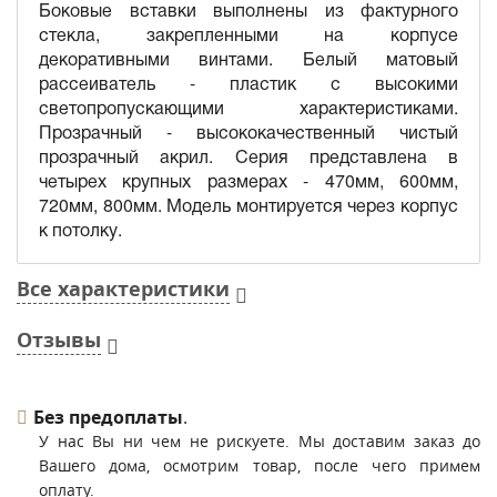
Боковые вставки выполнены из фактурного
стекла, закрепленными на корпусе
декоративными винтами. Белый матовый
рассеиватель - пластик с высокими
светопропускающими характеристиками.
Прозрачный - высококачественный чистый
прозрачный акрил. Серия представлена в
четырех крупных размерах - 470мм, 600мм,
720мм, 800мм. Модель монтируется через корпус
к потолку.
Все характеристики
Отзывы
Без предоплаты
.
У нас Вы ни чем не рискуете. Мы доставим заказ до
Вашего дома, осмотрим товар, после чего примем
оплату.