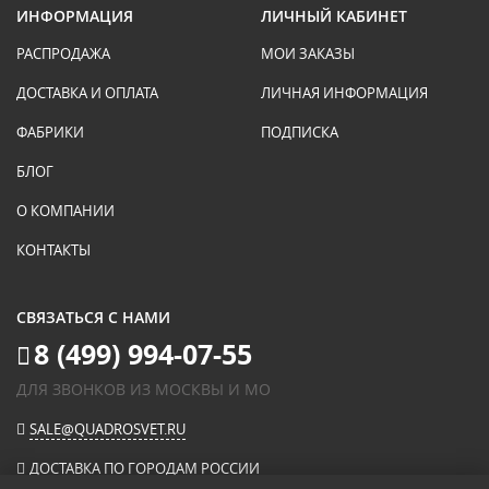
ИНФОРМАЦИЯ
ЛИЧНЫЙ КАБИНЕТ
РАСПРОДАЖА
МОИ ЗАКАЗЫ
ДОСТАВКА И ОПЛАТА
ЛИЧНАЯ ИНФОРМАЦИЯ
ФАБРИКИ
ПОДПИСКА
БЛОГ
О КОМПАНИИ
КОНТАКТЫ
СВЯЗАТЬСЯ С НАМИ
8 (499) 994-07-55
ДЛЯ ЗВОНКОВ ИЗ МОСКВЫ И МО
SALE@QUADROSVET.RU
ДОСТАВКА ПО ГОРОДАМ РОССИИ