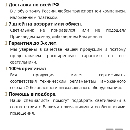
Доставка по всей РФ
.
В любую точку России, любой транспортной компанией,
наложенным платежом.
7 дней на возврат или обмен
.
Светильник не понравился или не подошел?
Произведем замену, либо вернем Вам деньги.
Гарантия до 3-х лет
.
Мы уверены в качестве нашей продукции и поэтому
предоставляем расширенную гарантию на все
светильники.
100% оригинал
.
Вся продукция имеет сертификаты
соответствия техническим регламентам Таможенного
союза «О безопасности низковольтного оборудования».
Помощь в подборе
.
Наши специалисты помогут подобрать светильники в
соответствии с Вашими пожеланиями и особенностями
помещения.