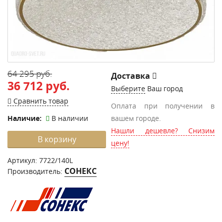
64 295 руб.
Доставка
36 712 руб.
Выберите
Ваш город
Сравнить товар
Оплата при получении в
Наличие:
В наличии
вашем городе.
Нашли дешевле? Снизим
В корзину
цену!
Артикул:
7722/140L
СОНЕКС
Производитель: