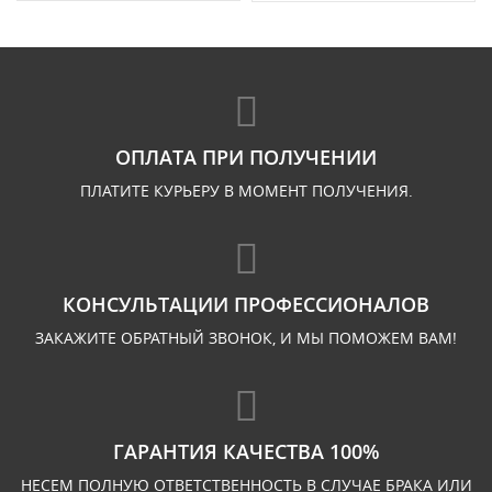
ОПЛАТА ПРИ ПОЛУЧЕНИИ
ПЛАТИТЕ КУРЬЕРУ В МОМЕНТ ПОЛУЧЕНИЯ.
КОНСУЛЬТАЦИИ ПРОФЕССИОНАЛОВ
ЗАКАЖИТЕ ОБРАТНЫЙ ЗВОНОК, И МЫ ПОМОЖЕМ ВАМ!
ГАРАНТИЯ КАЧЕСТВА 100%
НЕСЕМ ПОЛНУЮ ОТВЕТСТВЕННОСТЬ В СЛУЧАЕ БРАКА ИЛИ