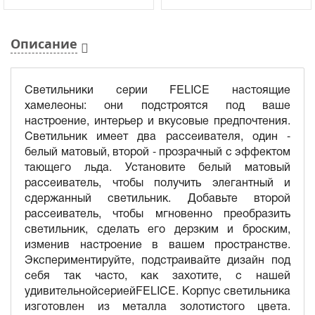
Описание
Светильники серии FELICE настоящие
хамелеоны: они подстроятся под ваше
настроение, интерьер и вкусовые предпочтения.
Светильник имеет два рассеивателя, один -
белый матовый, второй - прозрачный с эффектом
тающего льда. Установите белый матовый
рассеиватель, чтобы получить элегантный и
сдержанный светильник. Добавьте второй
рассеиватель, чтобы мгновенно преобразить
светильник, сделать его дерзким и броским,
изменив настроение в вашем пространстве.
Экспериментируйте, подстраивайте дизайн под
себя так часто, как захотите, с нашей
удивительнойсериейFELICE. Корпус светильника
изготовлен из металла золотистого цвета.