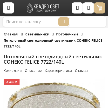
Корзина (0)
Главная
Светильники
Потолочные
Потолочный светодиодный светильник СОНЕКС FELICE
7722/140L
Потолочный светодиодный светильник
СОНЕКС FELICE 7722/140L
Коллекции
Описание
Характеристики
Отзывы
Акция!