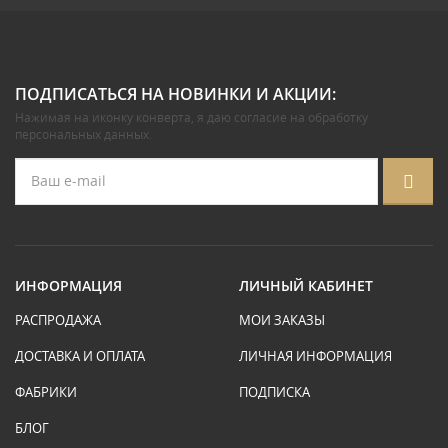
ПОДПИСАТЬСЯ НА НОВИНКИ И АКЦИИ:
Нажимая на иконку конверта, я даю
согласие на обработку
персональных данных
.
ИНФОРМАЦИЯ
ЛИЧНЫЙ КАБИНЕТ
РАСПРОДАЖА
МОИ ЗАКАЗЫ
ДОСТАВКА И ОПЛАТА
ЛИЧНАЯ ИНФОРМАЦИЯ
ФАБРИКИ
ПОДПИСКА
БЛОГ