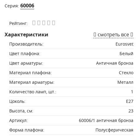
60006
Серия:
Рейтинг:
Характеристики
смотреть все
Производитель:
Eurosvet
Цвет плафона:
Белый
Цвет арматуры:
Античная бронза
Материал плафона:
Стекло
Материал арматуры:
Металл
Количество ламп, шт.:
1
Цоколь:
E27
Высота, см:
23
Артикул:
60006/1 античная бронза
Форма плафона:
Полусферическая