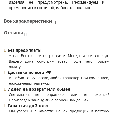
изделия не предусмотрена. Рекомендуем к
применению в гостиной, кабинете, спальне.
Все характеристики
Отзывы
Без предоплаты
.
У нас Вы ни чем не рискуете. Мы доставим заказ до
Вашего дома, осмотрим товар, после чего примем
оплату.
Доставка по всей РФ
.
В любую точку России, любой транспортной компанией,
наложенным платежом.
7 дней на возврат или обмен
.
Светильник не понравился или не подошел?
Произведем замену, либо вернем Вам деньги.
Гарантия до 3-х лет
.
Мы уверены в качестве нашей продукции и поэтому