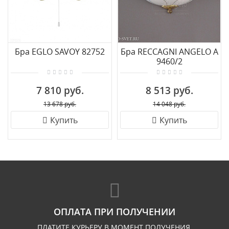
Бра EGLO SAVOY 82752
Бра RECCAGNI ANGELO A
9460/2
7 810 руб.
8 513 руб.
13 678 руб.
14 048 руб.
Купить
Купить
ОПЛАТА ПРИ ПОЛУЧЕНИИ
ПЛАТИТЕ КУРЬЕРУ В МОМЕНТ ПОЛУЧЕНИЯ.