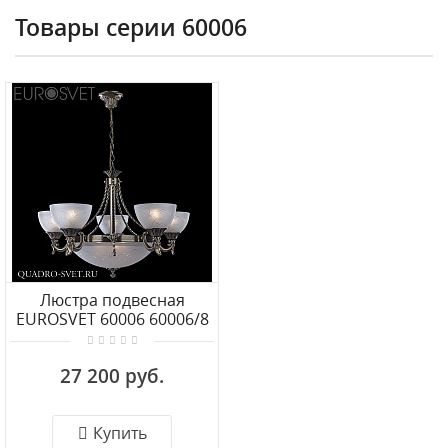
Товары серии 60006
Люстра подвесная
EUROSVET 60006 60006/8
античная бронза
27 200 руб.
Купить