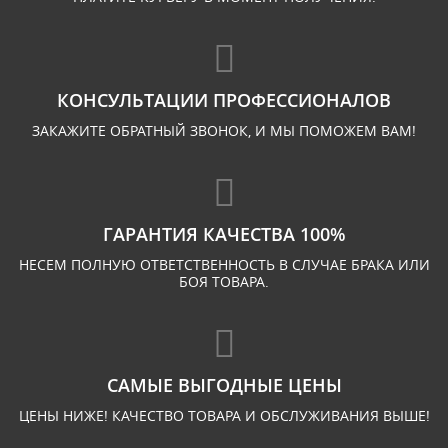
КОНСУЛЬТАЦИИ ПРОФЕССИОНАЛОВ
ЗАКАЖИТЕ ОБРАТНЫЙ ЗВОНОК, И МЫ ПОМОЖЕМ ВАМ!
ГАРАНТИЯ КАЧЕСТВА 100%
НЕСЕМ ПОЛНУЮ ОТВЕТСТВЕННОСТЬ В СЛУЧАЕ БРАКА ИЛИ
БОЯ ТОВАРА.
САМЫЕ ВЫГОДНЫЕ ЦЕНЫ
ЦЕНЫ НИЖЕ! КАЧЕСТВО ТОВАРА И ОБСЛУЖИВАНИЯ ВЫШЕ!