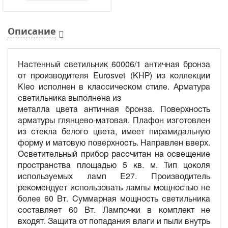
Описание
Настенный светильник 60006/1 античная бронза
от производителя Eurosvet (КНР) из коллекции
Kleo исполнен в классическом стиле. Арматура
светильника выполнена из
металла цвета античная бронза. Поверхность
арматуры глянцево-матовая. Плафон изготовлен
из стекла белого цвета, имеет пирамидальную
форму и матовую поверхность. Направлен вверх.
Осветительный прибор рассчитан на освещение
пространства площадью 5 кв. м. Тип цоколя
используемых ламп E27. Производитель
рекомендует использовать лампы мощностью не
более 60 Вт. Суммарная мощность светильника
составляет 60 Вт. Лампочки в комплект не
входят. Защита от попадания влаги и пыли внутрь