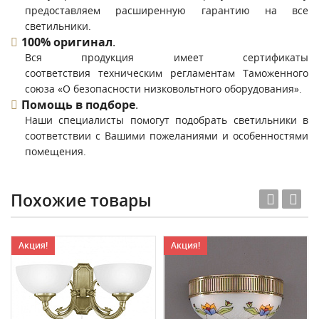
предоставляем расширенную гарантию на все
светильники.
100% оригинал
.
Вся продукция имеет сертификаты
соответствия техническим регламентам Таможенного
союза «О безопасности низковольтного оборудования».
Помощь в подборе
.
Наши специалисты помогут подобрать светильники в
соответствии с Вашими пожеланиями и особенностями
помещения.
Похожие товары
Акция!
Акция!