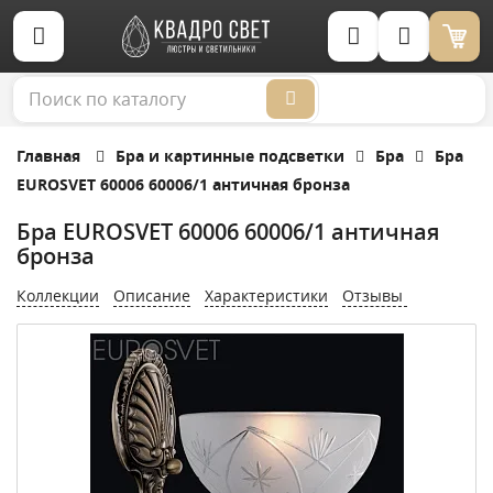
Корзина (0)
Главная
Бра и картинные подсветки
Бра
Бра
EUROSVET 60006 60006/1 античная бронза
Бра EUROSVET 60006 60006/1 античная
бронза
Коллекции
Описание
Характеристики
Отзывы