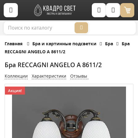
Корзина (0)
Главная
Бра и картинные подсветки
Бра
Бра
RECCAGNI ANGELO A 8611/2
Бра RECCAGNI ANGELO A 8611/2
Коллекции
Характеристики
Отзывы
Акция!