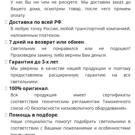
У нас Вы ни чем не рискуете. Мы доставим заказ до
Вашего дома, осмотрим товар, после чего примем
оплату.
Доставка по всей РФ
.
В любую точку России, любой транспортной компанией,
наложенным платежом.
7 дней на возврат или обмен
.
Светильник не понравился или не подошел?
Произведем замену, либо вернем Вам деньги.
Гарантия до 3-х лет
.
Мы уверены в качестве нашей продукции и поэтому
предоставляем расширенную гарантию на все
светильники.
100% оригинал
.
Вся продукция имеет сертификаты
соответствия техническим регламентам Таможенного
союза «О безопасности низковольтного оборудования».
Помощь в подборе
.
Наши специалисты помогут подобрать светильники в
соответствии с Вашими пожеланиями и особенностями
помещения.