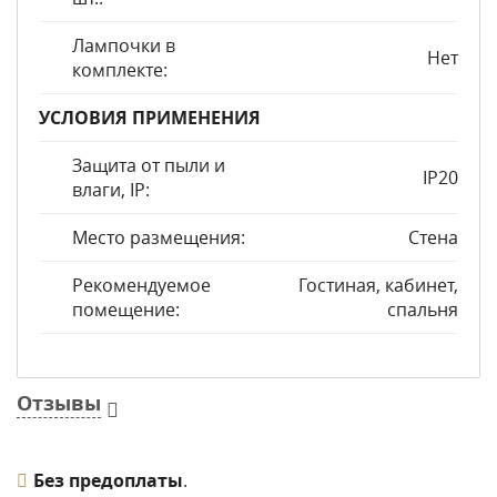
Лампочки в
Нет
комплекте:
УСЛОВИЯ ПРИМЕНЕНИЯ
Защита от пыли и
IP20
влаги, IP:
Место размещения:
Стена
Рекомендуемое
Гостиная, кабинет,
помещение:
спальня
Отзывы
Без предоплаты
.