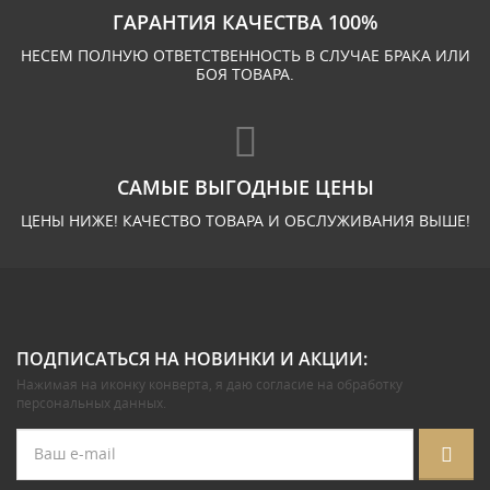
ГАРАНТИЯ КАЧЕСТВА 100%
НЕСЕМ ПОЛНУЮ ОТВЕТСТВЕННОСТЬ В СЛУЧАЕ БРАКА ИЛИ
БОЯ ТОВАРА.
САМЫЕ ВЫГОДНЫЕ ЦЕНЫ
ЦЕНЫ НИЖЕ! КАЧЕСТВО ТОВАРА И ОБСЛУЖИВАНИЯ ВЫШЕ!
ПОДПИСАТЬСЯ НА НОВИНКИ И АКЦИИ:
Нажимая на иконку конверта, я даю
согласие на обработку
персональных данных
.