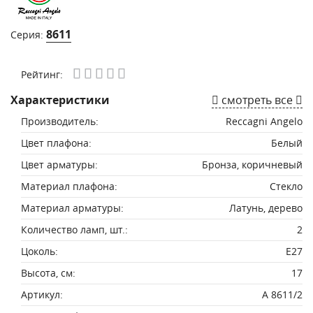
8611
Серия:
Рейтинг:
Характеристики
смотреть все
Производитель:
Reccagni Angelo
Цвет плафона:
Белый
Цвет арматуры:
Бронза, коричневый
Материал плафона:
Стекло
Материал арматуры:
Латунь, дерево
Количество ламп, шт.:
2
Цоколь:
E27
Высота, см:
17
Артикул:
A 8611/2