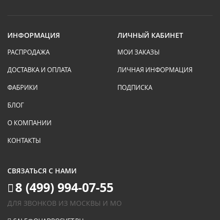
ИНФОРМАЦИЯ
ЛИЧНЫЙ КАБИНЕТ
РАСПРОДАЖА
МОИ ЗАКАЗЫ
ДОСТАВКА И ОПЛАТА
ЛИЧНАЯ ИНФОРМАЦИЯ
ФАБРИКИ
ПОДПИСКА
БЛОГ
О КОМПАНИИ
КОНТАКТЫ
СВЯЗАТЬСЯ С НАМИ
8 (499) 994-07-55
ДЛЯ ЗВОНКОВ ИЗ МОСКВЫ И МО