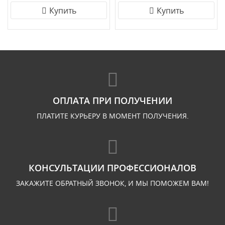
Купить
Купить
ОПЛАТА ПРИ ПОЛУЧЕНИИ
ПЛАТИТЕ КУРЬЕРУ В МОМЕНТ ПОЛУЧЕНИЯ.
КОНСУЛЬТАЦИИ ПРОФЕССИОНАЛОВ
ЗАКАЖИТЕ ОБРАТНЫЙ ЗВОНОК, И МЫ ПОМОЖЕМ ВАМ!