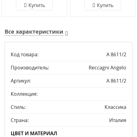
Купить
Купить
Все характеристики
Код товара:
A 8611/2
Производитель:
Reccagni Angelo
Артикул:
A 8611/2
Коллекция:
Стиль:
Классика
Страна:
Италия
ЦВЕТ И МАТЕРИАЛ