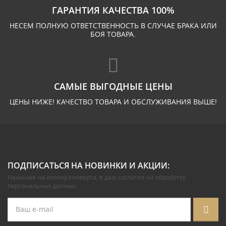
ГАРАНТИЯ КАЧЕСТВА 100%
НЕСЕМ ПОЛНУЮ ОТВЕТСТВЕННОСТЬ В СЛУЧАЕ БРАКА ИЛИ
БОЯ ТОВАРА.
САМЫЕ ВЫГОДНЫЕ ЦЕНЫ
ЦЕНЫ НИЖЕ! КАЧЕСТВО ТОВАРА И ОБСЛУЖИВАНИЯ ВЫШЕ!
ПОДПИСАТЬСЯ НА НОВИНКИ И АКЦИИ:
Нажимая на иконку конверта, я даю
согласие на обработку
персональных данных
.