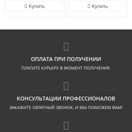
Купить
Купить
ОПЛАТА ПРИ ПОЛУЧЕНИИ
ПЛАТИТЕ КУРЬЕРУ В МОМЕНТ ПОЛУЧЕНИЯ.
КОНСУЛЬТАЦИИ ПРОФЕССИОНАЛОВ
ЗАКАЖИТЕ ОБРАТНЫЙ ЗВОНОК, И МЫ ПОМОЖЕМ ВАМ!