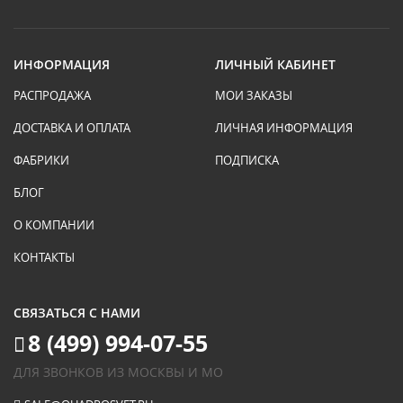
ИНФОРМАЦИЯ
ЛИЧНЫЙ КАБИНЕТ
РАСПРОДАЖА
МОИ ЗАКАЗЫ
ДОСТАВКА И ОПЛАТА
ЛИЧНАЯ ИНФОРМАЦИЯ
ФАБРИКИ
ПОДПИСКА
БЛОГ
О КОМПАНИИ
КОНТАКТЫ
СВЯЗАТЬСЯ С НАМИ
8 (499) 994-07-55
ДЛЯ ЗВОНКОВ ИЗ МОСКВЫ И МО