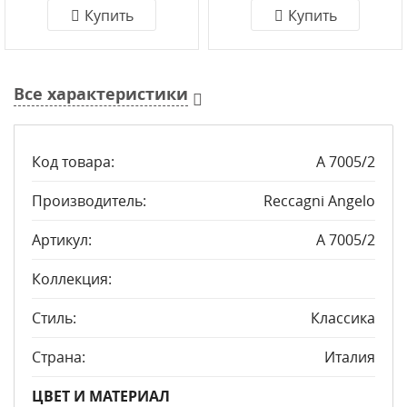
Купить
Купить
Все характеристики
Код товара:
A 7005/2
Производитель:
Reccagni Angelo
Артикул:
A 7005/2
Коллекция:
Стиль:
Классика
Страна:
Италия
ЦВЕТ И МАТЕРИАЛ