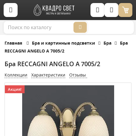
Корзина (0)
Главная
Бра и картинные подсветки
Бра
Бра
RECCAGNI ANGELO A 7005/2
Бра RECCAGNI ANGELO A 7005/2
Коллекции
Характеристики
Отзывы
Акция!