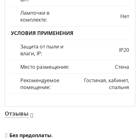
Лампочки в
Нет
комплекте:
УСЛОВИЯ ПРИМЕНЕНИЯ
Защита от пыли и
IP20
влаги, IP:
Место размещения:
Стена
Рекомендуемое
Гостиная, кабинет,
помещение:
спальня
Отзывы
Без предоплаты
.