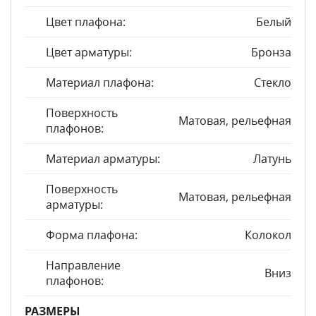
Цвет плафона:
Белый
Цвет арматуры:
Бронза
Материал плафона:
Стекло
Поверхность
Матовая, рельефная
плафонов:
Материал арматуры:
Латунь
Поверхность
Матовая, рельефная
арматуры:
Форма плафона:
Колокол
Направление
Вниз
плафонов:
РАЗМЕРЫ