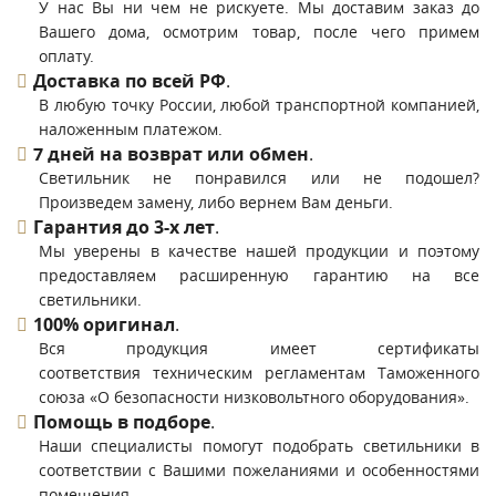
У нас Вы ни чем не рискуете. Мы доставим заказ до
Вашего дома, осмотрим товар, после чего примем
оплату.
Доставка по всей РФ
.
В любую точку России, любой транспортной компанией,
наложенным платежом.
7 дней на возврат или обмен
.
Светильник не понравился или не подошел?
Произведем замену, либо вернем Вам деньги.
Гарантия до 3-х лет
.
Мы уверены в качестве нашей продукции и поэтому
предоставляем расширенную гарантию на все
светильники.
100% оригинал
.
Вся продукция имеет сертификаты
соответствия техническим регламентам Таможенного
союза «О безопасности низковольтного оборудования».
Помощь в подборе
.
Наши специалисты помогут подобрать светильники в
соответствии с Вашими пожеланиями и особенностями
помещения.