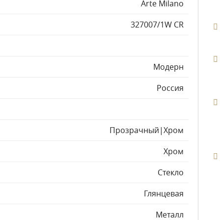
Arte Milano
327007/1W CR
Модерн
Россия
Прозрачный|Хром
Хром
Стекло
Глянцевая
Металл