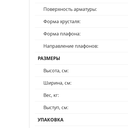
Поверхность арматуры:
Форма хрусталя:
Форма плафона:
Направление плафонов:
РАЗМЕРЫ
Высота, см:
Ширина, см:
Вес, кг:
Выступ, см:
УПАКОВКА