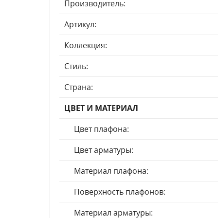
Производитель:
Артикул:
Коллекция:
Стиль:
Страна:
ЦВЕТ И МАТЕРИАЛ
Цвет плафона:
Цвет арматуры:
Материал плафона:
Поверхность плафонов:
Материал арматуры: