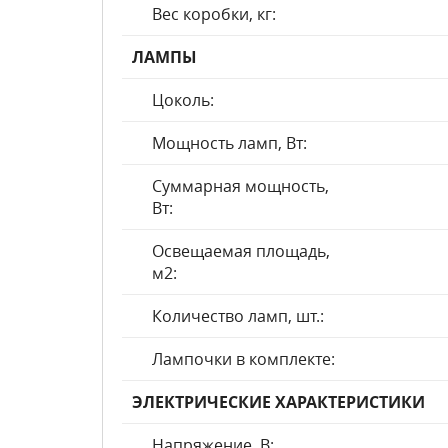
Вес коробки, кг:
ЛАМПЫ
Цоколь:
Мощность ламп, Вт:
Суммарная мощность,
Вт:
Освещаемая площадь,
м2:
Количество ламп, шт.:
Лампочки в комплекте:
ЭЛЕКТРИЧЕСКИЕ ХАРАКТЕРИСТИКИ
Напряжение, В: