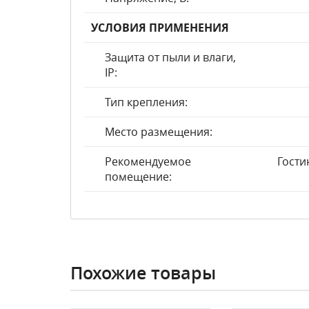
УСЛОВИЯ ПРИМЕНЕНИЯ
Защита от пыли и влаги,
IP:
Тип крепления:
Место размещения:
Рекомендуемое
Гости
помещение:
Похожие товары