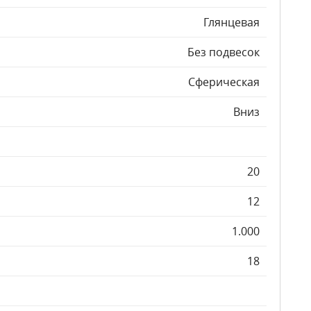
Глянцевая
Без подвесок
Сферическая
Вниз
20
12
1.000
18