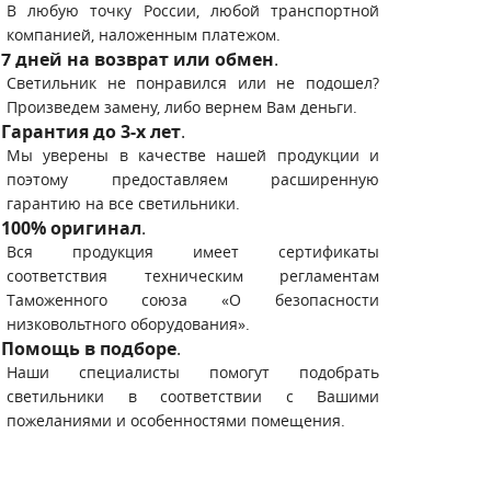
В любую точку России, любой транспортной
компанией, наложенным платежом.
7 дней на возврат или обмен
.
Светильник не понравился или не подошел?
Произведем замену, либо вернем Вам деньги.
Гарантия до 3-х лет
.
Мы уверены в качестве нашей продукции и
поэтому предоставляем расширенную
гарантию на все светильники.
100% оригинал
.
Вся продукция имеет сертификаты
соответствия техническим регламентам
Таможенного союза «О безопасности
низковольтного оборудования».
Помощь в подборе
.
Наши специалисты помогут подобрать
светильники в соответствии с Вашими
пожеланиями и особенностями помещения.