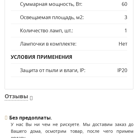
Суммарная мощность, Вт:
60
Освещаемая площадь, м2:
3
Количество ламп, шт.:
1
Лампочки в комплекте:
Нет
УСЛОВИЯ ПРИМЕНЕНИЯ
Защита от пыли и влаги, IP:
IP20
Отзывы
Без предоплаты
.
У нас Вы ни чем не рискуете. Мы доставим заказ до
Вашего дома, осмотрим товар, после чего примем
оплату.