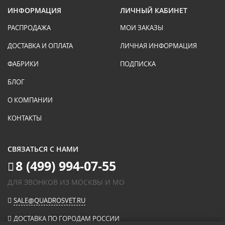
ИНФОРМАЦИЯ
ЛИЧНЫЙ КАБИНЕТ
РАСПРОДАЖА
МОИ ЗАКАЗЫ
ДОСТАВКА И ОПЛАТА
ЛИЧНАЯ ИНФОРМАЦИЯ
ФАБРИКИ
ПОДПИСКА
БЛОГ
О КОМПАНИИ
КОНТАКТЫ
СВЯЗАТЬСЯ С НАМИ
8 (499) 994-07-55
ДЛЯ ЗВОНКОВ ИЗ МОСКВЫ И МО
SALE@QUADROSVET.RU
ДОСТАВКА ПО ГОРОДАМ РОССИИ