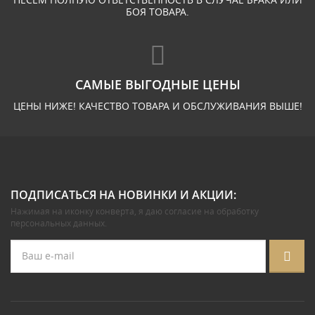
БОЯ ТОВАРА.
САМЫЕ ВЫГОДНЫЕ ЦЕНЫ
ЦЕНЫ НИЖЕ! КАЧЕСТВО ТОВАРА И ОБСЛУЖИВАНИЯ ВЫШЕ!
ПОДПИСАТЬСЯ НА НОВИНКИ И АКЦИИ:
Нажимая на иконку конверта, я даю
согласие на обработку
персональных данных
.