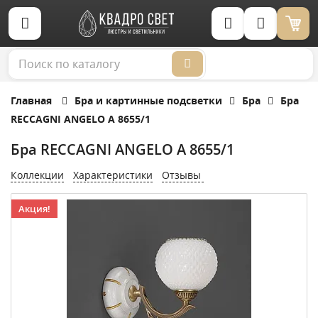
Корзина (0)
Главная
Бра и картинные подсветки
Бра
Бра
RECCAGNI ANGELO A 8655/1
Бра RECCAGNI ANGELO A 8655/1
Коллекции
Характеристики
Отзывы
Акция!