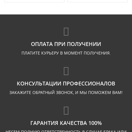
ОПЛАТА ПРИ ПОЛУЧЕНИИ
ПЛАТИТЕ КУРЬЕРУ В МОМЕНТ ПОЛУЧЕНИЯ.
КОНСУЛЬТАЦИИ ПРОФЕССИОНАЛОВ
ЗАКАЖИТЕ ОБРАТНЫЙ ЗВОНОК, И МЫ ПОМОЖЕМ ВАМ!
ГАРАНТИЯ КАЧЕСТВА 100%
НЕСЕМ ПОЛНУЮ ОТВЕТСТВЕННОСТЬ В СЛУЧАЕ БРАКА ИЛИ