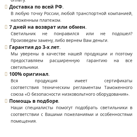
Доставка по всей РФ
.
В любую точку России, любой транспортной компанией,
наложенным платежом.
7 дней на возврат или обмен
.
Светильник не понравился или не подошел?
Произведем замену, либо вернем Вам деньги.
Гарантия до 3-х лет
.
Мы уверены в качестве нашей продукции и поэтому
предоставляем расширенную гарантию на все
светильники.
100% оригинал
.
Вся продукция имеет сертификаты
соответствия техническим регламентам Таможенного
союза «О безопасности низковольтного оборудования».
Помощь в подборе
.
Наши специалисты помогут подобрать светильники в
соответствии с Вашими пожеланиями и особенностями
помещения.