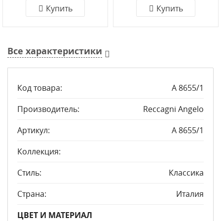
Купить
Купить
Все характеристики
Код товара:
A 8655/1
Производитель:
Reccagni Angelo
Артикул:
A 8655/1
Коллекция:
Стиль:
Классика
Страна:
Италия
ЦВЕТ И МАТЕРИАЛ