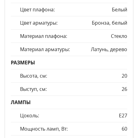
Цвет плафона:
Белый
Цвет арматуры:
Бронза, белый
Материал плафона:
Стекло
Материал арматуры:
Латунь, дерево
РАЗМЕРЫ
Высота, см:
20
Выступ, см:
26
ЛАМПЫ
Цоколь:
E27
Мощность ламп, Вт:
60