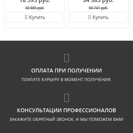
18 595 руб.
34 385 руб.
30 685 руб.
56 741 руб.
Купить
Купить
ОПЛАТА ПРИ ПОЛУЧЕНИИ
ПЛАТИТЕ КУРЬЕРУ В МОМЕНТ ПОЛУЧЕНИЯ.
КОНСУЛЬТАЦИИ ПРОФЕССИОНАЛОВ
ЗАКАЖИТЕ ОБРАТНЫЙ ЗВОНОК, И МЫ ПОМОЖЕМ ВАМ!