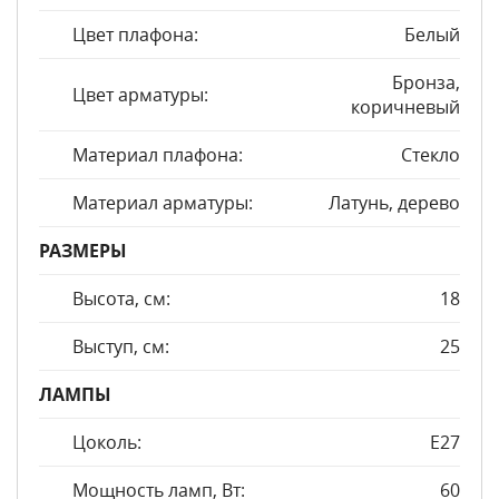
Цвет плафона:
Белый
Бронза,
Цвет арматуры:
коричневый
Материал плафона:
Стекло
Материал арматуры:
Латунь, дерево
РАЗМЕРЫ
Высота, см:
18
Выступ, см:
25
ЛАМПЫ
Цоколь:
E27
Мощность ламп, Вт:
60