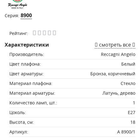
8900
Серия:
Рейтинг:
Характеристики
смотреть все
Производитель:
Reccagni Angelo
Цвет плафона:
Белый
Цвет арматуры:
Бронза, коричневый
Материал плафона:
Стекло
Материал арматуры:
Латунь, дерево
Количество ламп, шт.:
1
Цоколь:
E27
Высота, см:
18
Артикул:
A 8900/1