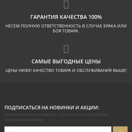
ГАРАНТИЯ КАЧЕСТВА 100%
НЕСЕМ ПОЛНУЮ ОТВЕТСТВЕННОСТЬ В СЛУЧАЕ БРАКА ИЛИ
БОЯ ТОВАРА.
САМЫЕ ВЫГОДНЫЕ ЦЕНЫ
ЦЕНЫ НИЖЕ! КАЧЕСТВО ТОВАРА И ОБСЛУЖИВАНИЯ ВЫШЕ!
ПОДПИСАТЬСЯ НА НОВИНКИ И АКЦИИ:
Нажимая на иконку конверта, я даю
согласие на обработку
персональных данных
.