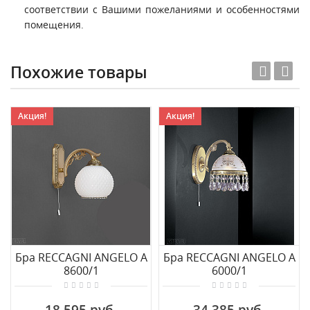
соответствии с Вашими пожеланиями и особенностями
помещения.
Похожие товары
Акция!
Акция!
Бра RECCAGNI ANGELO A
Бра RECCAGNI ANGELO A
8600/1
6000/1