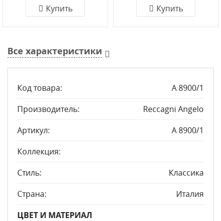
Купить
Купить
Все характеристики
Код товара:
A 8900/1
Производитель:
Reccagni Angelo
Артикул:
A 8900/1
Коллекция:
Стиль:
Классика
Страна:
Италия
ЦВЕТ И МАТЕРИАЛ