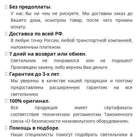
Без предоплаты
.
У нас Вы ни чем не рискуете. Мы доставим заказ до
Вашего дома, осмотрим товар, после чего примем
оплату.
Доставка по всей РФ
.
В любую точку России, любой транспортной компанией,
наложенным платежом.
7 дней на возврат или обмен
.
Светильник не понравился или не подошел?
Произведем замену, либо вернем Вам деньги.
Гарантия до 3-х лет
.
Мы уверены в качестве нашей продукции и поэтому
предоставляем расширенную гарантию на все
светильники.
100% оригинал
.
Вся продукция имеет сертификаты
соответствия техническим регламентам Таможенного
союза «О безопасности низковольтного оборудования».
Помощь в подборе
.
Наши специалисты помогут подобрать светильники в