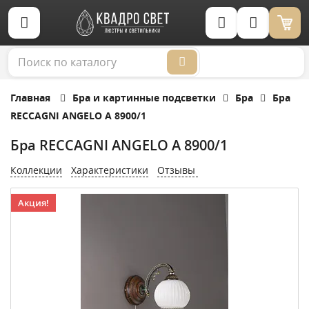
Корзина (0)
Главная
Бра и картинные подсветки
Бра
Бра
RECCAGNI ANGELO A 8900/1
Бра RECCAGNI ANGELO A 8900/1
Коллекции
Характеристики
Отзывы
Акция!