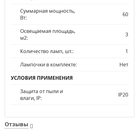
Суммарная мощность,
60
Вт:
Освещаемая площадь,
3
м2:
Количество ламп, шт.:
1
Лампочки в комплекте:
Нет
УСЛОВИЯ ПРИМЕНЕНИЯ
Защита от пыли и
IP20
влаги, IP:
Отзывы