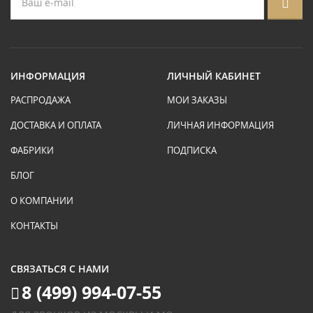
ИНФОРМАЦИЯ
ЛИЧНЫЙ КАБИНЕТ
РАСПРОДАЖА
МОИ ЗАКАЗЫ
ДОСТАВКА И ОПЛАТА
ЛИЧНАЯ ИНФОРМАЦИЯ
ФАБРИКИ
ПОДПИСКА
БЛОГ
О КОМПАНИИ
КОНТАКТЫ
СВЯЗАТЬСЯ С НАМИ
8 (499) 994-07-55