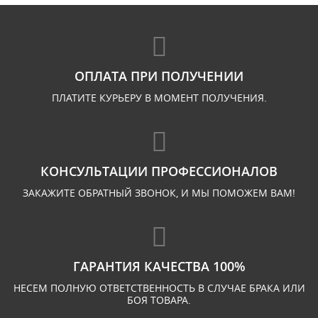
ОПЛАТА ПРИ ПОЛУЧЕНИИ
ПЛАТИТЕ КУРЬЕРУ В МОМЕНТ ПОЛУЧЕНИЯ.
КОНСУЛЬТАЦИИ ПРОФЕССИОНАЛОВ
ЗАКАЖИТЕ ОБРАТНЫЙ ЗВОНОК, И МЫ ПОМОЖЕМ ВАМ!
ГАРАНТИЯ КАЧЕСТВА 100%
НЕСЕМ ПОЛНУЮ ОТВЕТСТВЕННОСТЬ В СЛУЧАЕ БРАКА ИЛИ
БОЯ ТОВАРА.