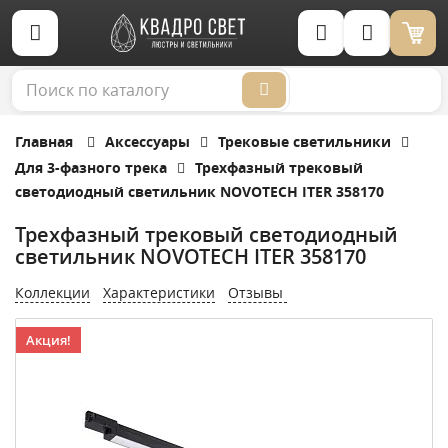
Корзина (0)
Главная
Аксессуары
Трековые светильники
Для 3-фазного трека
Трехфазный трековый
светодиодный светильник NOVOTECH ITER 358170
Трехфазный трековый светодиодный
светильник NOVOTECH ITER 358170
Коллекции
Характеристики
Отзывы
Акция!