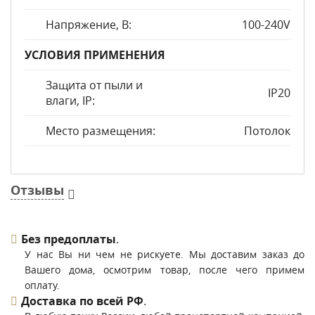
Напряжение, В:
100-240V
УСЛОВИЯ ПРИМЕНЕНИЯ
Защита от пыли и
IP20
влаги, IP:
Место размещения:
Потолок
Отзывы
Без предоплаты
.
У нас Вы ни чем не рискуете. Мы доставим заказ до
Вашего дома, осмотрим товар, после чего примем
оплату.
Доставка по всей РФ
.