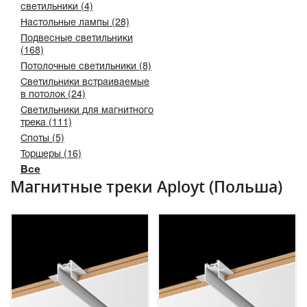
светильники (4)
Настольные лампы (28)
Подвесные светильники
(168)
Потолочные светильники (8)
Светильники встраиваемые
в потолок (24)
Светильники для магнитного
трека (111)
Споты (5)
Торшеры (16)
Все
Магнитные треки Aployt (Польша)