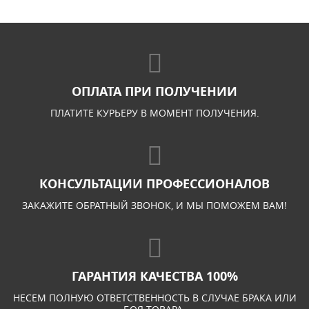
ОПЛАТА ПРИ ПОЛУЧЕНИИ
ПЛАТИТЕ КУРЬЕРУ В МОМЕНТ ПОЛУЧЕНИЯ.
КОНСУЛЬТАЦИИ ПРОФЕССИОНАЛОВ
ЗАКАЖИТЕ ОБРАТНЫЙ ЗВОНОК, И МЫ ПОМОЖЕМ ВАМ!
ГАРАНТИЯ КАЧЕСТВА 100%
НЕСЕМ ПОЛНУЮ ОТВЕТСТВЕННОСТЬ В СЛУЧАЕ БРАКА ИЛИ