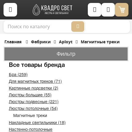
Корзина (0)
Главная
Фабрики
Aployt
Магнитные треки
Фильтр
Все товары бренда
Бра (259)
Для магнитных треков (71)
Картинные подсветки (2)
Люстры большие (55)
Люстры подвесные (221)
Люстры потолочные (54)
Магнитные треки
Накладные светильники (18)
Настенно-потолочные