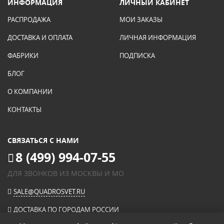
ИНФОРМАЦИЯ
ЛИЧНЫЙ КАБИНЕТ
РАСПРОДАЖА
МОИ ЗАКАЗЫ
ДОСТАВКА И ОПЛАТА
ЛИЧНАЯ ИНФОРМАЦИЯ
ФАБРИКИ
ПОДПИСКА
БЛОГ
О КОМПАНИИ
КОНТАКТЫ
СВЯЗАТЬСЯ С НАМИ
8 (499) 994-07-55
ДЛЯ ЗВОНКОВ ИЗ МОСКВЫ И МО
SALE@QUADROSVET.RU
ДОСТАВКА ПО ГОРОДАМ РОССИИ