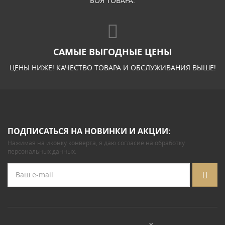
БОЯ ТОВАРА.
САМЫЕ ВЫГОДНЫЕ ЦЕНЫ
ЦЕНЫ НИЖЕ! КАЧЕСТВО ТОВАРА И ОБСЛУЖИВАНИЯ ВЫШЕ!
ПОДПИСАТЬСЯ НА НОВИНКИ И АКЦИИ:
Нажимая на иконку конверта, я даю
согласие на обработку
персональных данных
.