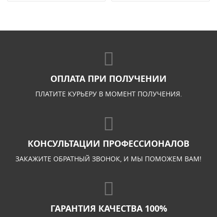
ОПЛАТА ПРИ ПОЛУЧЕНИИ
ПЛАТИТЕ КУРЬЕРУ В МОМЕНТ ПОЛУЧЕНИЯ.
КОНСУЛЬТАЦИИ ПРОФЕССИОНАЛОВ
ЗАКАЖИТЕ ОБРАТНЫЙ ЗВОНОК, И МЫ ПОМОЖЕМ ВАМ!
ГАРАНТИЯ КАЧЕСТВА 100%