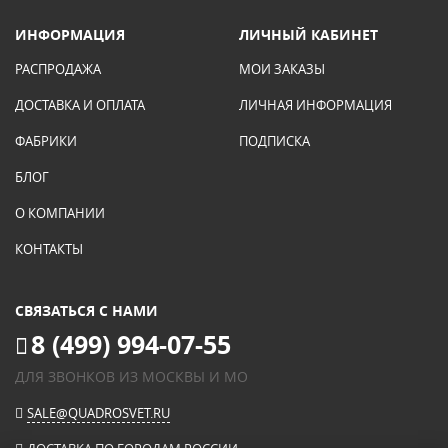
ИНФОРМАЦИЯ
ЛИЧНЫЙ КАБИНЕТ
РАСПРОДАЖА
МОИ ЗАКАЗЫ
ДОСТАВКА И ОПЛАТА
ЛИЧНАЯ ИНФОРМАЦИЯ
ФАБРИКИ
ПОДПИСКА
БЛОГ
О КОМПАНИИ
КОНТАКТЫ
СВЯЗАТЬСЯ С НАМИ
8 (499) 994-07-55
ДЛЯ ЗВОНКОВ ИЗ МОСКВЫ И МО
SALE@QUADROSVET.RU