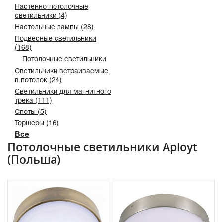
Настенно-потолочные
светильники (4)
Настольные лампы (28)
Подвесные светильники
(168)
Потолочные светильники
Светильники встраиваемые
в потолок (24)
Светильники для магнитного
трека (111)
Споты (5)
Торшеры (16)
Все
Потолочные светильники Aployt
(Польша)