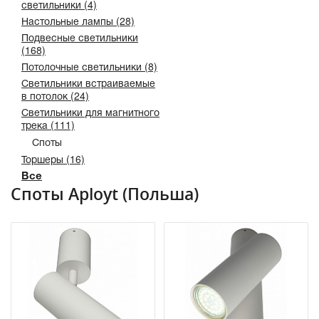
светильники (4)
Настольные лампы (28)
Подвесные светильники
(168)
Потолочные светильники (8)
Светильники встраиваемые
в потолок (24)
Светильники для магнитного
трека (111)
Споты
Торшеры (16)
Все
Споты Aployt (Польша)