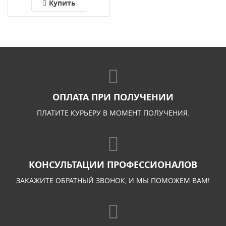
Купить
ОПЛАТА ПРИ ПОЛУЧЕНИИ
ПЛАТИТЕ КУРЬЕРУ В МОМЕНТ ПОЛУЧЕНИЯ.
КОНСУЛЬТАЦИИ ПРОФЕССИОНАЛОВ
ЗАКАЖИТЕ ОБРАТНЫЙ ЗВОНОК, И МЫ ПОМОЖЕМ ВАМ!