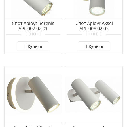
Спот Aployt Berenis
Спот Aployt Aksel
APL.007.02.01
APL.006.02.02
Купить
Купить