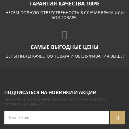
ГАРАНТИЯ КАЧЕСТВА 100%
НЕСЕМ ПОЛНУЮ ОТВЕТСТВЕННОСТЬ В СЛУЧАЕ БРАКА ИЛИ
БОЯ ТОВАРА.
САМЫЕ ВЫГОДНЫЕ ЦЕНЫ
ЦЕНЫ НИЖЕ! КАЧЕСТВО ТОВАРА И ОБСЛУЖИВАНИЯ ВЫШЕ!
ПОДПИСАТЬСЯ НА НОВИНКИ И АКЦИИ:
Нажимая на иконку конверта, я даю
согласие на обработку
персональных данных
.