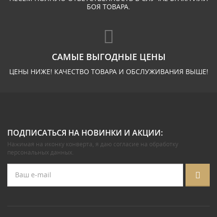
БОЯ ТОВАРА.
САМЫЕ ВЫГОДНЫЕ ЦЕНЫ
ЦЕНЫ НИЖЕ! КАЧЕСТВО ТОВАРА И ОБСЛУЖИВАНИЯ ВЫШЕ!
ПОДПИСАТЬСЯ НА НОВИНКИ И АКЦИИ:
Нажимая на иконку конверта, я даю
согласие на обработку
персональных данных
.