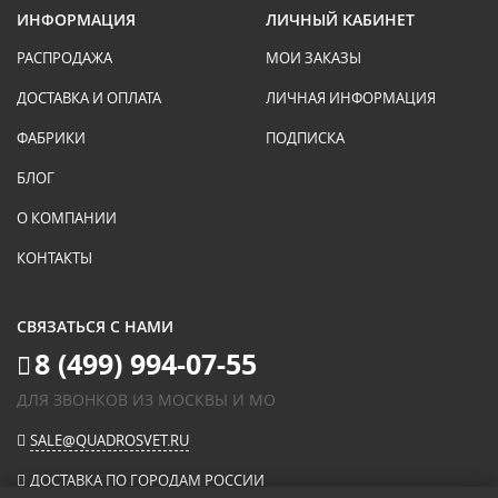
ИНФОРМАЦИЯ
ЛИЧНЫЙ КАБИНЕТ
РАСПРОДАЖА
МОИ ЗАКАЗЫ
ДОСТАВКА И ОПЛАТА
ЛИЧНАЯ ИНФОРМАЦИЯ
ФАБРИКИ
ПОДПИСКА
БЛОГ
О КОМПАНИИ
КОНТАКТЫ
СВЯЗАТЬСЯ С НАМИ
8 (499) 994-07-55
ДЛЯ ЗВОНКОВ ИЗ МОСКВЫ И МО
SALE@QUADROSVET.RU
ДОСТАВКА ПО ГОРОДАМ РОССИИ