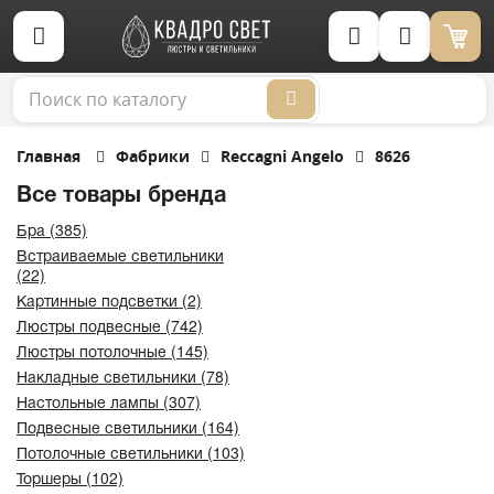
Корзина (0)
Главная
Фабрики
Reccagni Angelo
8626
Все товары бренда
Бра (385)
Встраиваемые светильники
(22)
Картинные подсветки (2)
Люстры подвесные (742)
Люстры потолочные (145)
Накладные светильники (78)
Настольные лампы (307)
Подвесные светильники (164)
Потолочные светильники (103)
Торшеры (102)