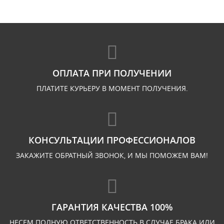
ОПЛАТА ПРИ ПОЛУЧЕНИИ
ПЛАТИТЕ КУРЬЕРУ В МОМЕНТ ПОЛУЧЕНИЯ.
КОНСУЛЬТАЦИИ ПРОФЕССИОНАЛОВ
ЗАКАЖИТЕ ОБРАТНЫЙ ЗВОНОК, И МЫ ПОМОЖЕМ ВАМ!
ГАРАНТИЯ КАЧЕСТВА 100%
НЕСЕМ ПОЛНУЮ ОТВЕТСТВЕННОСТЬ В СЛУЧАЕ БРАКА ИЛИ