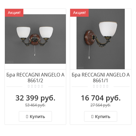
Акция!
Акция!
Бра RECCAGNI ANGELO A
Бра RECCAGNI ANGELO A
8661/2
8661/1
32 399 руб.
16 704 руб.
53 464 руб.
27 564 руб.
Купить
Купить