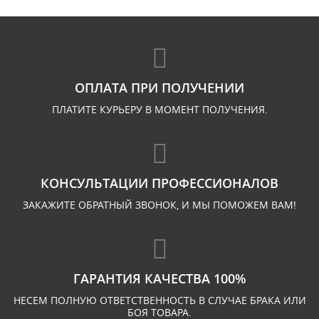
ОПЛАТА ПРИ ПОЛУЧЕНИИ
ПЛАТИТЕ КУРЬЕРУ В МОМЕНТ ПОЛУЧЕНИЯ.
КОНСУЛЬТАЦИИ ПРОФЕССИОНАЛОВ
ЗАКАЖИТЕ ОБРАТНЫЙ ЗВОНОК, И МЫ ПОМОЖЕМ ВАМ!
ГАРАНТИЯ КАЧЕСТВА 100%
НЕСЕМ ПОЛНУЮ ОТВЕТСТВЕННОСТЬ В СЛУЧАЕ БРАКА ИЛИ
БОЯ ТОВАРА.