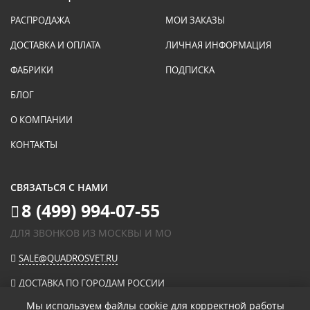
РАСПРОДАЖА
МОИ ЗАКАЗЫ
ДОСТАВКА И ОПЛАТА
ЛИЧНАЯ ИНФОРМАЦИЯ
ФАБРИКИ
ПОДПИСКА
БЛОГ
О КОМПАНИИ
КОНТАКТЫ
СВЯЗАТЬСЯ С НАМИ
8 (499) 994-07-55
ДЛЯ ЗВОНКОВ ИЗ МОСКВЫ И МО
SALE@QUADROSVET.RU
ДОСТАВКА ПО ГОРОДАМ РОССИИ
Мы используем файлы cookie для корректной работы