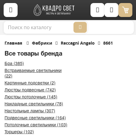
Корзина (0)
Главная
Фабрики
Reccagni Angelo
8661
Все товары бренда
Бра (385)
Встраиваемые светильники
(22)
Картинные подсветки (2)
Люстры подвесные (742)
Люстры потолочные (145)
Накладные светильники (78)
Настольные лампы (307)
Подвесные светильники (164)
Потолочные светильники (103)
Торшеры (102)