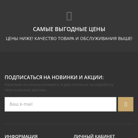
САМЫЕ ВЫГОДНЫЕ ЦЕНЫ
ЦЕНЫ НИЖЕ! КАЧЕСТВО ТОВАРА И ОБСЛУЖИВАНИЯ ВЫШЕ!
ПОДПИСАТЬСЯ НА НОВИНКИ И АКЦИИ:
Нажимая на иконку конверта, я даю
согласие на обработку
персональных данных
.
ИНФОРМАЦИЯ
ЛИЧНЫЙ КАБИНЕТ