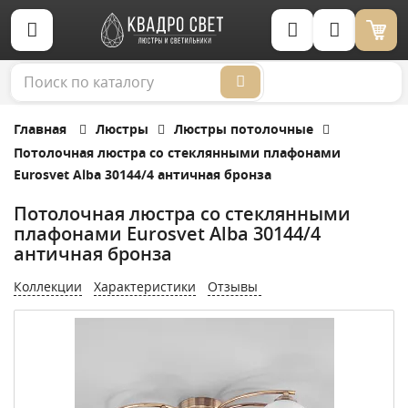
Корзина (0)
Главная
Люстры
Люстры потолочные
Потолочная люстра со стеклянными плафонами
Eurosvet Alba 30144/4 античная бронза
Потолочная люстра со стеклянными
плафонами Eurosvet Alba 30144/4
античная бронза
Коллекции
Характеристики
Отзывы