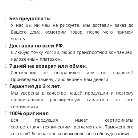
Без предоплаты
.
У нас Вы ни чем не рискуете. Мы доставим заказ до
Вашего дома, осмотрим товар, после чего примем
оплату.
Доставка по всей РФ
.
В любую точку России, любой транспортной компанией,
наложенным платежом.
7 дней на возврат или обмен
.
Светильник не понравился или не подошел?
Произведем замену, либо вернем Вам деньги.
Гарантия до 3-х лет
.
Мы уверены в качестве нашей продукции и поэтому
предоставляем расширенную гарантию на все
светильники.
100% оригинал
.
Вся продукция имеет сертификаты
соответствия техническим регламентам Таможенного
союза «О безопасности низковольтного оборудования».