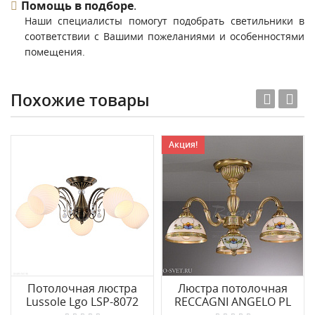
Помощь в подборе
.
Наши специалисты помогут подобрать светильники в
соответствии с Вашими пожеланиями и особенностями
помещения.
Похожие товары
Акция!
Потолочная люстра
Люстра потолочная
Lussole Lgo LSP-8072
RECCAGNI ANGELO PL