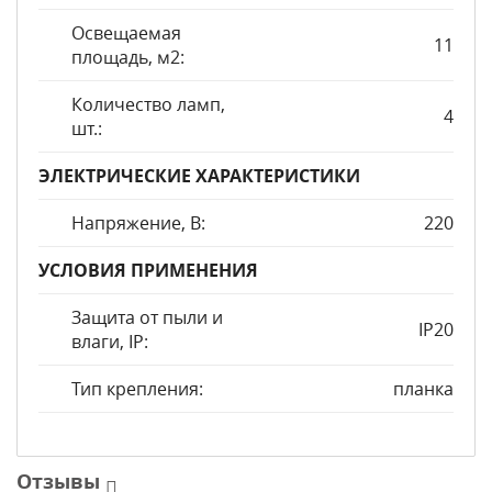
Освещаемая
11
площадь, м2:
Количество ламп,
4
шт.:
ЭЛЕКТРИЧЕСКИЕ ХАРАКТЕРИСТИКИ
Напряжение, В:
220
УСЛОВИЯ ПРИМЕНЕНИЯ
Защита от пыли и
IP20
влаги, IP:
Тип крепления:
планка
Отзывы