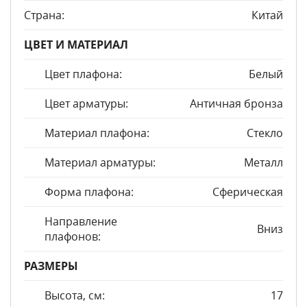
Страна:
Китай
ЦВЕТ И МАТЕРИАЛ
Цвет плафона:
Белый
Цвет арматуры:
Античная бронза
Материал плафона:
Стекло
Материал арматуры:
Металл
Форма плафона:
Сферическая
Направление
Вниз
плафонов:
РАЗМЕРЫ
Высота, см:
17