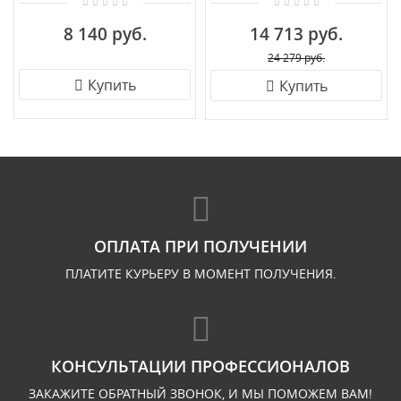
9420/3
8 140 руб.
14 713 руб.
24 279 руб.
Купить
Купить
ОПЛАТА ПРИ ПОЛУЧЕНИИ
ПЛАТИТЕ КУРЬЕРУ В МОМЕНТ ПОЛУЧЕНИЯ.
КОНСУЛЬТАЦИИ ПРОФЕССИОНАЛОВ
ЗАКАЖИТЕ ОБРАТНЫЙ ЗВОНОК, И МЫ ПОМОЖЕМ ВАМ!