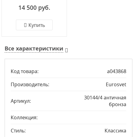
античная бронза
14 500 руб.
Купить
Все характеристики
Код товара:
a043868
Производитель:
Eurosvet
30144/4 античная
Артикул:
бронза
Коллекция:
Стиль:
Классика