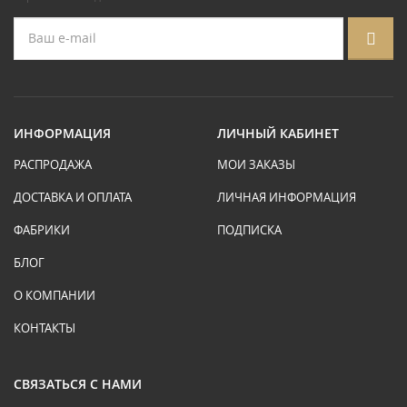
ИНФОРМАЦИЯ
ЛИЧНЫЙ КАБИНЕТ
РАСПРОДАЖА
МОИ ЗАКАЗЫ
ДОСТАВКА И ОПЛАТА
ЛИЧНАЯ ИНФОРМАЦИЯ
ФАБРИКИ
ПОДПИСКА
БЛОГ
О КОМПАНИИ
КОНТАКТЫ
СВЯЗАТЬСЯ С НАМИ