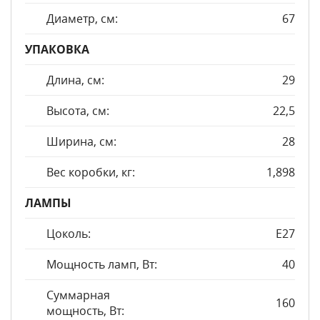
Диаметр, см:
67
УПАКОВКА
Длина, см:
29
Высота, см:
22,5
Ширина, см:
28
Вес коробки, кг:
1,898
ЛАМПЫ
Цоколь:
E27
Мощность ламп, Вт:
40
Суммарная
160
мощность, Вт: