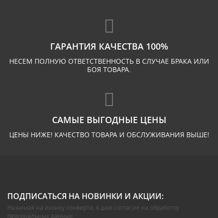
ГАРАНТИЯ КАЧЕСТВА 100%
НЕСЕМ ПОЛНУЮ ОТВЕТСТВЕННОСТЬ В СЛУЧАЕ БРАКА ИЛИ
БОЯ ТОВАРА.
САМЫЕ ВЫГОДНЫЕ ЦЕНЫ
ЦЕНЫ НИЖЕ! КАЧЕСТВО ТОВАРА И ОБСЛУЖИВАНИЯ ВЫШЕ!
ПОДПИСАТЬСЯ НА НОВИНКИ И АКЦИИ:
Нажимая на иконку конверта, я даю
согласие на обработку
персональных данных
.