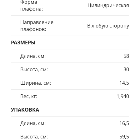
Форма
Цилиндрическая
плафона:
Направление
В любую сторону
плафонов:
РАЗМЕРЫ
Длина, см:
58
Высота, см:
30
Ширина, см:
14,5
Вес, кг:
1,940
УПАКОВКА
Длина, см:
16,5
Высота, см:
59,5