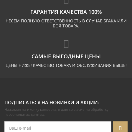
ГАРАНТИЯ КАЧЕСТВА 100%
НЕСЕМ ПОЛНУЮ ОТВЕТСТВЕННОСТЬ В СЛУЧАЕ БРАКА ИЛИ
БОЯ ТОВАРА.
САМЫЕ ВЫГОДНЫЕ ЦЕНЫ
ЦЕНЫ НИЖЕ! КАЧЕСТВО ТОВАРА И ОБСЛУЖИВАНИЯ ВЫШЕ!
ПОДПИСАТЬСЯ НА НОВИНКИ И АКЦИИ:
Нажимая на иконку конверта, я даю
согласие на обработку
персональных данных
.