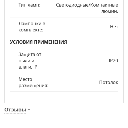
Тип ламп:
Светодиодные/Компактные
люмин.
Лампочки в
Нет
комплекте:
УСЛОВИЯ ПРИМЕНЕНИЯ
Защита от
пыли и
IP20
влаги, IP:
Место
Потолок
размещения:
Отзывы