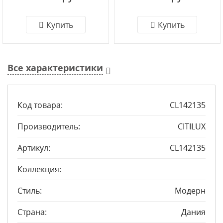
Купить
Купить
Все характеристики
Код товара:
CL142135
Производитель:
CITILUX
Артикул:
CL142135
Коллекция:
Стиль:
Модерн
Страна:
Дания