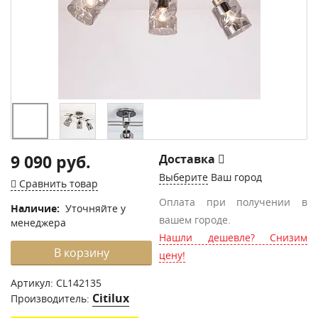
9 090 руб.
Доставка
Выберите
Ваш город
Сравнить товар
Оплата при получении в
Наличие:
Уточняйте у
вашем городе.
менеджера
Нашли дешевле? Снизим
В корзину
цену!
Артикул:
CL142135
Citilux
Производитель: