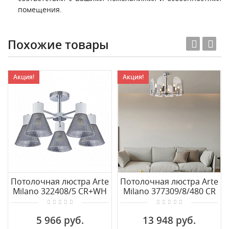
помещения.
Похожие товары
Акция!
Акция!
Потолочная люстра Arte
Потолочная люстра Arte
Milano 322408/5 CR+WH
Milano 377309/8/480 CR
5 966 руб.
13 948 руб.