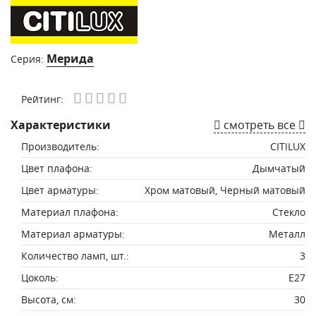
Мерида
Серия:
Рейтинг:
Характеристики
смотреть все
Производитель:
CITILUX
Цвет плафона:
Дымчатый
Цвет арматуры:
Хром матовый, Черный матовый
Материал плафона:
Стекло
Материал арматуры:
Металл
Количество ламп, шт.:
3
Цоколь:
E27
Высота, см:
30