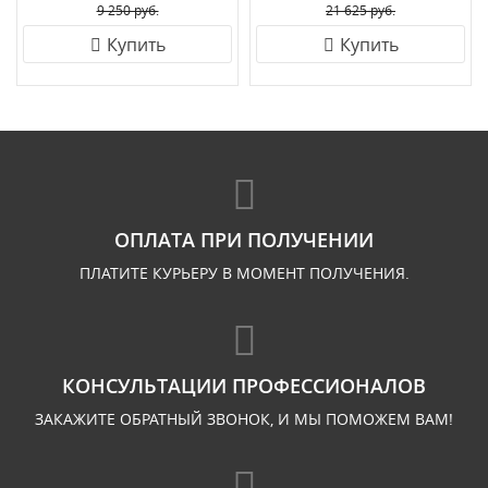
9 250 руб.
21 625 руб.
Купить
Купить
ОПЛАТА ПРИ ПОЛУЧЕНИИ
ПЛАТИТЕ КУРЬЕРУ В МОМЕНТ ПОЛУЧЕНИЯ.
КОНСУЛЬТАЦИИ ПРОФЕССИОНАЛОВ
ЗАКАЖИТЕ ОБРАТНЫЙ ЗВОНОК, И МЫ ПОМОЖЕМ ВАМ!