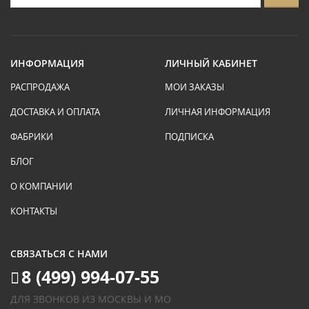
ИНФОРМАЦИЯ
ЛИЧНЫЙ КАБИНЕТ
РАСПРОДАЖА
МОИ ЗАКАЗЫ
ДОСТАВКА И ОПЛАТА
ЛИЧНАЯ ИНФОРМАЦИЯ
ФАБРИКИ
ПОДПИСКА
БЛОГ
О КОМПАНИИ
КОНТАКТЫ
СВЯЗАТЬСЯ С НАМИ
8 (499) 994-07-55
ДЛЯ ЗВОНКОВ ИЗ МОСКВЫ И МО