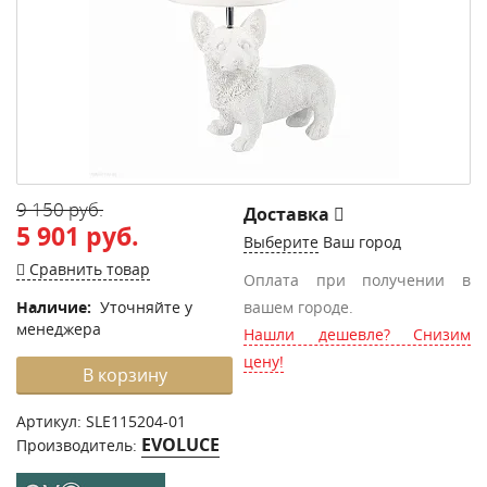
9 150 руб.
Доставка
5 901 руб.
Выберите
Ваш город
Сравнить товар
Оплата при получении в
Наличие:
Уточняйте у
вашем городе.
менеджера
Нашли дешевле? Снизим
цену!
В корзину
Артикул:
SLE115204-01
EVOLUCE
Производитель: