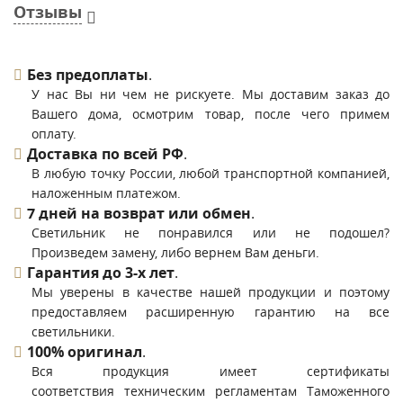
Отзывы
Без предоплаты
.
У нас Вы ни чем не рискуете. Мы доставим заказ до
Вашего дома, осмотрим товар, после чего примем
оплату.
Доставка по всей РФ
.
В любую точку России, любой транспортной компанией,
наложенным платежом.
7 дней на возврат или обмен
.
Светильник не понравился или не подошел?
Произведем замену, либо вернем Вам деньги.
Гарантия до 3-х лет
.
Мы уверены в качестве нашей продукции и поэтому
предоставляем расширенную гарантию на все
светильники.
100% оригинал
.
Вся продукция имеет сертификаты
соответствия техническим регламентам Таможенного