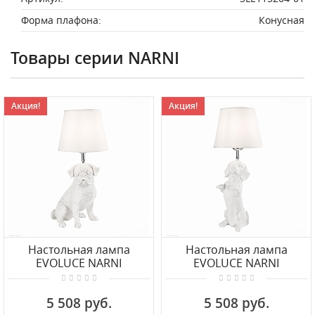
Форма плафона:
Конусная
Товары серии NARNI
Акция!
Акция!
Настольная лампа
Настольная лампа
EVOLUCE NARNI
EVOLUCE NARNI
SLE115224-01
SLE115214-01
5 508 руб.
5 508 руб.