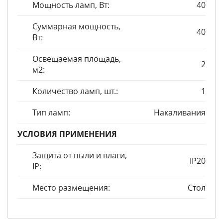
Мощность ламп, Вт:
40
Суммарная мощность,
40
Вт:
Освещаемая площадь,
2
м2:
Количество ламп, шт.:
1
Тип ламп:
Накаливания
УСЛОВИЯ ПРИМЕНЕНИЯ
Защита от пыли и влаги,
IP20
IP:
Место размещения:
Стол