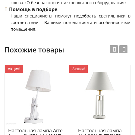
союза «О безопасности низковольтного оборудования».
Помощь в подборе
.
Наши специалисты помогут подобрать светильники в
соответствии с Вашими пожеланиями и особенностями
помещения.
Похожие товары
Акция!
Акция!
Настольная лампа Arte
Настольная лампа