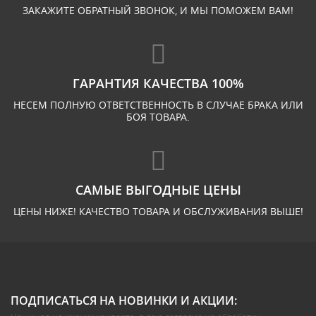
ЗАКАЖИТЕ ОБРАТНЫЙ ЗВОНОК, И МЫ ПОМОЖЕМ ВАМ!
ГАРАНТИЯ КАЧЕСТВА 100%
НЕСЕМ ПОЛНУЮ ОТВЕТСТВЕННОСТЬ В СЛУЧАЕ БРАКА ИЛИ
БОЯ ТОВАРА.
САМЫЕ ВЫГОДНЫЕ ЦЕНЫ
ЦЕНЫ НИЖЕ! КАЧЕСТВО ТОВАРА И ОБСЛУЖИВАНИЯ ВЫШЕ!
ПОДПИСАТЬСЯ НА НОВИНКИ И АКЦИИ: