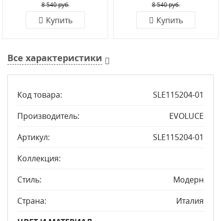
8 540 руб.
8 540 руб.
Купить
Купить
Все характеристики
Код товара:
SLE115204-01
Производитель:
EVOLUCE
Артикул:
SLE115204-01
Коллекция:
Стиль:
Модерн
Страна:
Италия