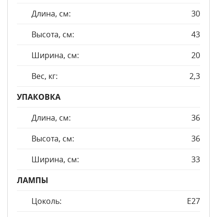
Длина, см:
30
Высота, см:
43
Ширина, см:
20
Вес, кг:
2,3
УПАКОВКА
Длина, см:
36
Высота, см:
36
Ширина, см:
33
ЛАМПЫ
Цоколь:
E27