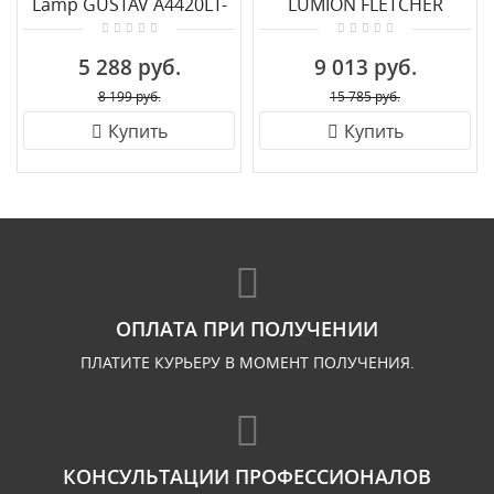
Lamp GUSTAV A4420LT-
LUMION FLETCHER
1WH
5291/1T
5 288 руб.
9 013 руб.
8 199 руб.
15 785 руб.
Купить
Купить
ОПЛАТА ПРИ ПОЛУЧЕНИИ
ПЛАТИТЕ КУРЬЕРУ В МОМЕНТ ПОЛУЧЕНИЯ.
КОНСУЛЬТАЦИИ ПРОФЕССИОНАЛОВ