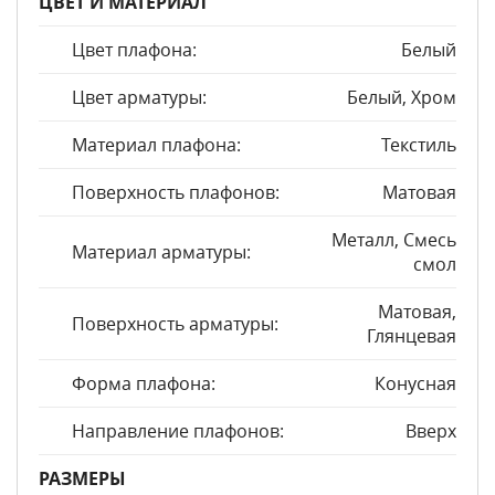
ЦВЕТ И МАТЕРИАЛ
Цвет плафона:
Белый
Цвет арматуры:
Белый, Хром
Материал плафона:
Текстиль
Поверхность плафонов:
Матовая
Металл, Смесь
Материал арматуры:
смол
Матовая,
Поверхность арматуры:
Глянцевая
Форма плафона:
Конусная
Направление плафонов:
Вверх
РАЗМЕРЫ