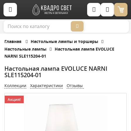
Корзина (0)
Главная
Настольные лампы и торшеры
Настольные лампы
Настольная лампа EVOLUCE
NARNI SLE115204-01
Настольная лампа EVOLUCE NARNI
SLE115204-01
Коллекции
Характеристики
Отзывы
Акция!