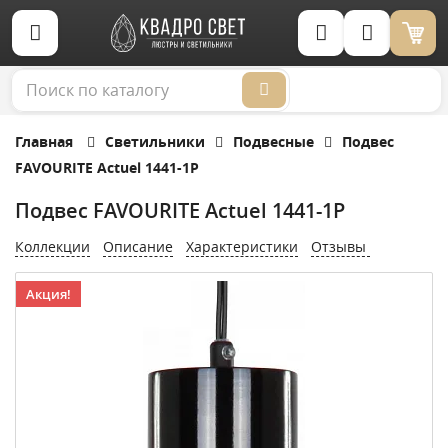
Корзина (0)
Главная
Светильники
Подвесные
Подвес
FAVOURITE Actuel 1441-1P
Подвес FAVOURITE Actuel 1441-1P
Коллекции
Описание
Характеристики
Отзывы
Акция!