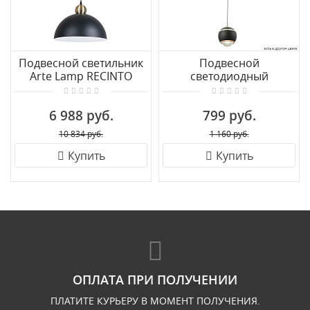
Подвесной светильник
Подвесной
Arte Lamp RECINTO
светодиодный
A7053SP-1BK
светильник Crystal Lux
CARO SP LED BLACK
6 988 руб.
799 руб.
10 834 руб.
1 160 руб.
Купить
Купить
ОПЛАТА ПРИ ПОЛУЧЕНИИ
ПЛАТИТЕ КУРЬЕРУ В МОМЕНТ ПОЛУЧЕНИЯ.