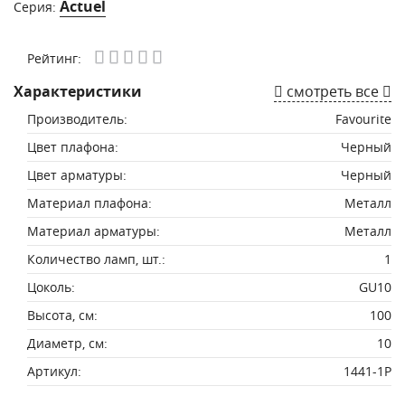
Actuel
Серия:
Рейтинг:
Характеристики
смотреть все
Производитель:
Favourite
Цвет плафона:
Черный
Цвет арматуры:
Черный
Материал плафона:
Металл
Материал арматуры:
Металл
Количество ламп, шт.:
1
Цоколь:
GU10
Высота, см:
100
Диаметр, см:
10
Артикул:
1441-1P