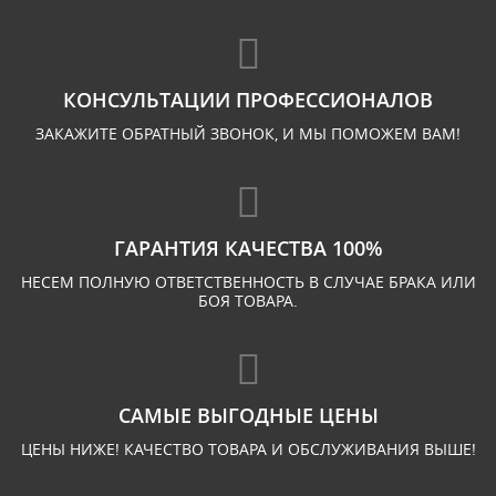
КОНСУЛЬТАЦИИ ПРОФЕССИОНАЛОВ
ЗАКАЖИТЕ ОБРАТНЫЙ ЗВОНОК, И МЫ ПОМОЖЕМ ВАМ!
ГАРАНТИЯ КАЧЕСТВА 100%
НЕСЕМ ПОЛНУЮ ОТВЕТСТВЕННОСТЬ В СЛУЧАЕ БРАКА ИЛИ
БОЯ ТОВАРА.
САМЫЕ ВЫГОДНЫЕ ЦЕНЫ
ЦЕНЫ НИЖЕ! КАЧЕСТВО ТОВАРА И ОБСЛУЖИВАНИЯ ВЫШЕ!