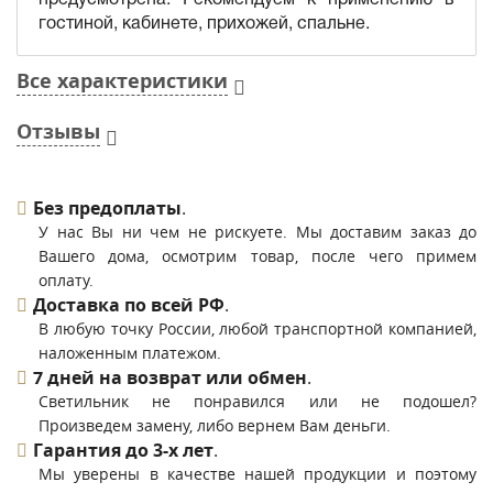
гостиной, кабинете, прихожей, спальне.
Все характеристики
Отзывы
Без предоплаты
.
У нас Вы ни чем не рискуете. Мы доставим заказ до
Вашего дома, осмотрим товар, после чего примем
оплату.
Доставка по всей РФ
.
В любую точку России, любой транспортной компанией,
наложенным платежом.
7 дней на возврат или обмен
.
Светильник не понравился или не подошел?
Произведем замену, либо вернем Вам деньги.
Гарантия до 3-х лет
.
Мы уверены в качестве нашей продукции и поэтому