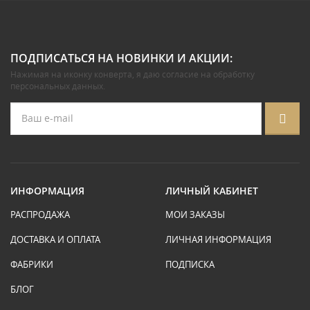
ПОДПИСАТЬСЯ НА НОВИНКИ И АКЦИИ:
Нажимая на иконку конверта, я даю
согласие на обработку
персональных данных
.
ИНФОРМАЦИЯ
ЛИЧНЫЙ КАБИНЕТ
РАСПРОДАЖА
МОИ ЗАКАЗЫ
ДОСТАВКА И ОПЛАТА
ЛИЧНАЯ ИНФОРМАЦИЯ
ФАБРИКИ
ПОДПИСКА
БЛОГ