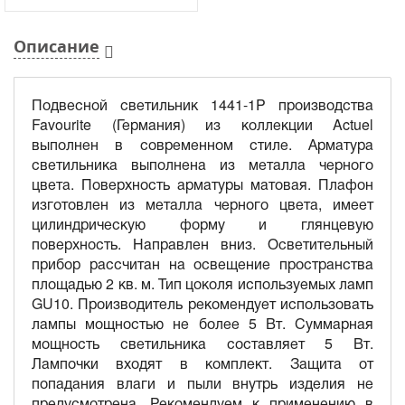
Описание
Подвесной светильник 1441-1P производства
Favourite (Германия) из коллекции Actuel
выполнен в современном стиле. Арматура
светильника выполнена из металла черного
цвета. Поверхность арматуры матовая. Плафон
изготовлен из металла черного цвета, имеет
цилиндрическую форму и глянцевую
поверхность. Направлен вниз. Осветительный
прибор рассчитан на освещение пространства
площадью 2 кв. м. Тип цоколя используемых ламп
GU10. Производитель рекомендует использовать
лампы мощностью не более 5 Вт. Суммарная
мощность светильника составляет 5 Вт.
Лампочки входят в комплект. Защита от
попадания влаги и пыли внутрь изделия не
предусмотрена. Рекомендуем к применению в