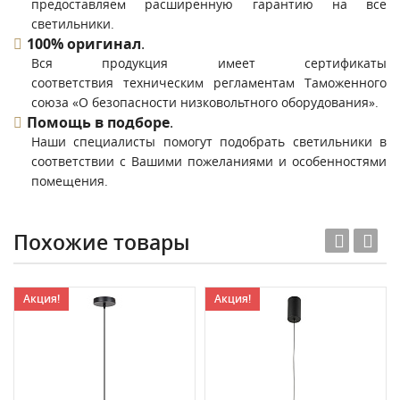
предоставляем расширенную гарантию на все
светильники.
100% оригинал
.
Вся продукция имеет сертификаты
соответствия техническим регламентам Таможенного
союза «О безопасности низковольтного оборудования».
Помощь в подборе
.
Наши специалисты помогут подобрать светильники в
соответствии с Вашими пожеланиями и особенностями
помещения.
Похожие товары
Акция!
Акция!