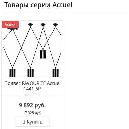
Товары серии Actuel
Акция!
Подвес FAVOURITE Actuel
1441-6P
9 892 руб.
17 325 руб.
Купить