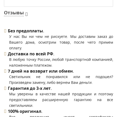
Отзывы
Без предоплаты
.
У нас Вы ни чем не рискуете. Мы доставим заказ до
Вашего дома, осмотрим товар, после чего примем
оплату.
Доставка по всей РФ
.
В любую точку России, любой транспортной компанией,
наложенным платежом.
7 дней на возврат или обмен
.
Светильник не понравился или не подошел?
Произведем замену, либо вернем Вам деньги.
Гарантия до 3-х лет
.
Мы уверены в качестве нашей продукции и поэтому
предоставляем расширенную гарантию на все
светильники.
100% оригинал
.
Вся продукция имеет сертификаты