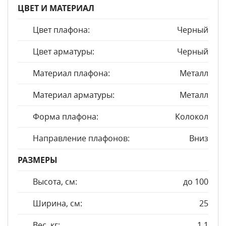
ЦВЕТ И МАТЕРИАЛ
Цвет плафона:
Черный
Цвет арматуры:
Черный
Материал плафона:
Металл
Материал арматуры:
Металл
Форма плафона:
Колокол
Направление плафонов:
Вниз
РАЗМЕРЫ
Высота, см:
до 100
Ширина, см:
25
Вес, кг:
1,1