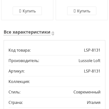
Купить
Купить
Все характеристики
Код товара:
LSP-8131
Производитель:
Lussole Loft
Артикул:
LSP-8131
Коллекция:
Стиль:
Современный
Страна:
Италия