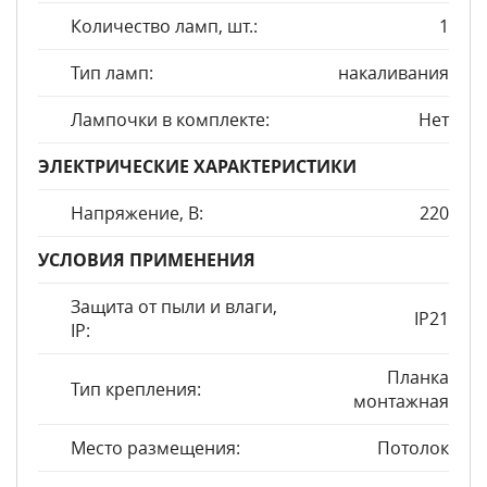
Количество ламп, шт.:
1
Тип ламп:
накаливания
Лампочки в комплекте:
Нет
ЭЛЕКТРИЧЕСКИЕ ХАРАКТЕРИСТИКИ
Напряжение, В:
220
УСЛОВИЯ ПРИМЕНЕНИЯ
Защита от пыли и влаги,
IP21
IP:
Планка
Тип крепления:
монтажная
Место размещения:
Потолок