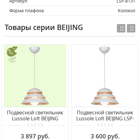
Артикул:
LSP-8131
Форма плафона:
Колокол
Товары серии BEIJING
Подвесной светильник
Подвесной светильник
Lussole Loft BEIJING
Lussole Loft BEIJING LSP-
GRLSP-8130
8130
3 897 руб.
3 600 руб.