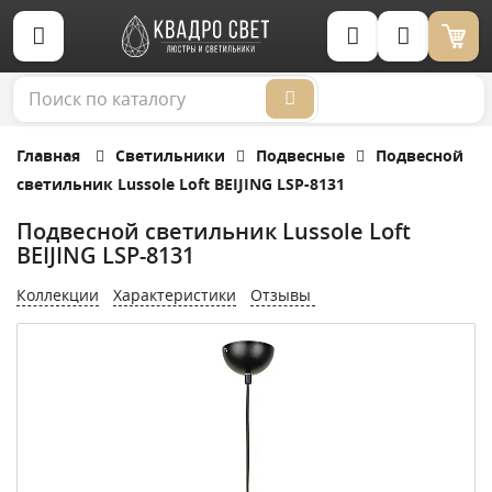
Корзина (0)
Главная
Светильники
Подвесные
Подвесной
светильник Lussole Loft BEIJING LSP-8131
Подвесной светильник Lussole Loft
BEIJING LSP-8131
Коллекции
Характеристики
Отзывы