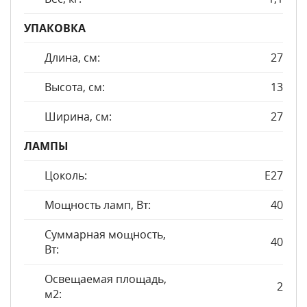
УПАКОВКА
Длина, см:
27
Высота, см:
13
Ширина, см:
27
ЛАМПЫ
Цоколь:
E27
Мощность ламп, Вт:
40
Суммарная мощность,
40
Вт:
Освещаемая площадь,
2
м2: