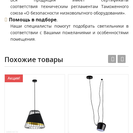
соответствия техническим регламентам Таможенного
союза «О безопасности низковольтного оборудования».
Помощь в подборе
.
Наши специалисты помогут подобрать светильники в
соответствии с Вашими пожеланиями и особенностями
помещения.
Похожие товары
Акция!