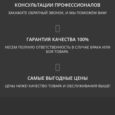
КОНСУЛЬТАЦИИ ПРОФЕССИОНАЛОВ
ЗАКАЖИТЕ ОБРАТНЫЙ ЗВОНОК, И МЫ ПОМОЖЕМ ВАМ!
ГАРАНТИЯ КАЧЕСТВА 100%
НЕСЕМ ПОЛНУЮ ОТВЕТСТВЕННОСТЬ В СЛУЧАЕ БРАКА ИЛИ
БОЯ ТОВАРА.
САМЫЕ ВЫГОДНЫЕ ЦЕНЫ
ЦЕНЫ НИЖЕ! КАЧЕСТВО ТОВАРА И ОБСЛУЖИВАНИЯ ВЫШЕ!