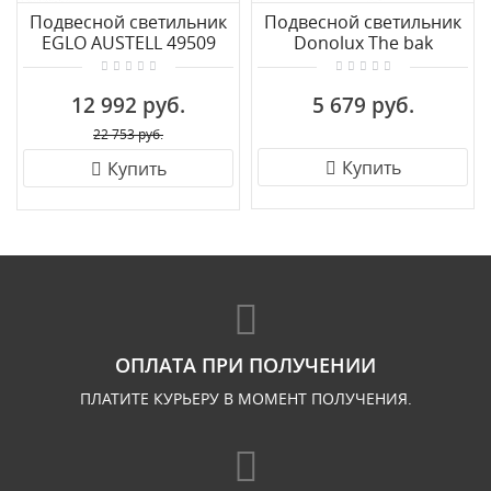
Подвесной светильник
Подвесной светильник
EGLO AUSTELL 49509
Donolux The bak
S111013/1A black
12 992 руб.
5 679 руб.
22 753 руб.
Купить
Купить
ОПЛАТА ПРИ ПОЛУЧЕНИИ
ПЛАТИТЕ КУРЬЕРУ В МОМЕНТ ПОЛУЧЕНИЯ.