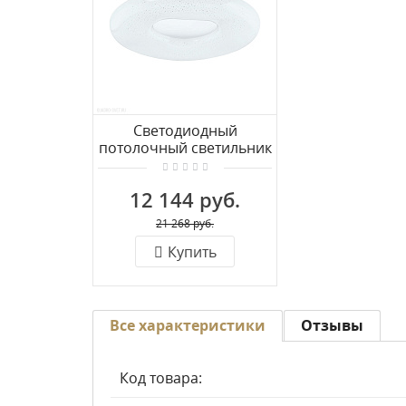
Светодиодный
потолочный светильник
EGLO ZAMUDILO 99342
12 144 руб.
21 268 руб.
Купить
Все характеристики
Отзывы
Код товара: