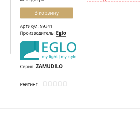
В корзину
Артикул:
99341
Eglo
Производитель:
ZAMUDILO
Серия:
Рейтинг: