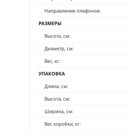
Направление плафонов:
РАЗМЕРЫ
Высота, см:
Диаметр, см:
Вес, кг:
УПАКОВКА
Длина, см:
Высота, см:
Ширина, см:
Вес коробки, кг: