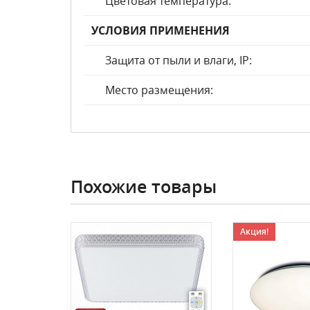
Цветовая температура:
УСЛОВИЯ ПРИМЕНЕНИЯ
Защита от пыли и влаги, IP:
Место размещения:
Похожие товары
Акция!