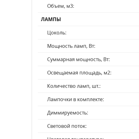
Объем, м3:
ЛАМПЫ
Цоколь:
Мощность ламп, Вт:
Суммарная мощность, Вт:
Освещаемая площадь, м2:
Количество ламп, шт.:
Лампочки в комплекте:
Диммируемость:
Световой поток: