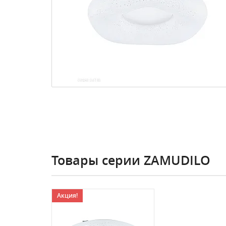
Товары серии ZAMUDILO
Акция!