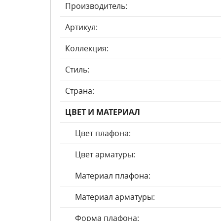
Производитель:
Артикул:
Коллекция:
Стиль:
Страна:
ЦВЕТ И МАТЕРИАЛ
Цвет плафона:
Цвет арматуры:
Материал плафона:
Материал арматуры:
Форма плафона: