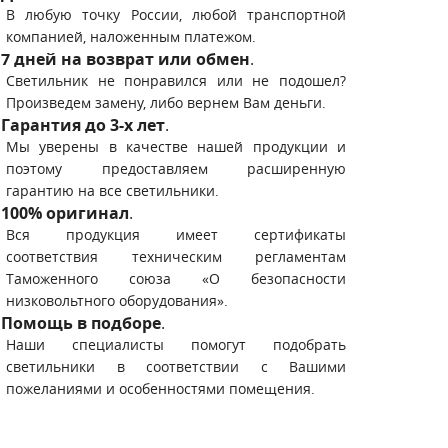
В любую точку России, любой транспортной
компанией, наложенным платежом.
7 дней на возврат или обмен
.
Светильник не понравился или не подошел?
Произведем замену, либо вернем Вам деньги.
Гарантия до 3-х лет
.
Мы уверены в качестве нашей продукции и
поэтому предоставляем расширенную
гарантию на все светильники.
100% оригинал
.
Вся продукция имеет сертификаты
соответствия техническим регламентам
Таможенного союза «О безопасности
низковольтного оборудования».
Помощь в подборе
.
Наши специалисты помогут подобрать
светильники в соответствии с Вашими
пожеланиями и особенностями помещения.