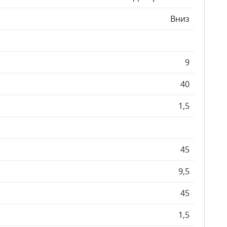
Вниз
9
40
1,5
45
9,5
45
1,5