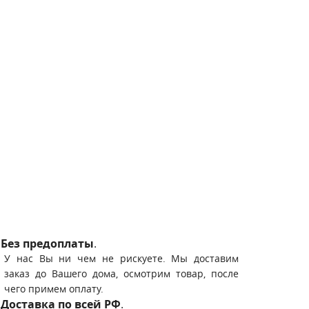
Без предоплаты
.
У нас Вы ни чем не рискуете. Мы доставим
заказ до Вашего дома, осмотрим товар, после
чего примем оплату.
Доставка по всей РФ
.