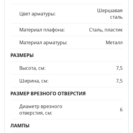
Шершавая
Цвет арматуры:
сталь
Материал плафона:
Сталь, пластик
Материал арматуры:
Металл
РАЗМЕРЫ
Высота, см:
7,5
Ширина, см:
7,5
РАЗМЕР ВРЕЗНОГО ОТВЕРСТИЯ
Диаметр врезного
6
отверстия, см:
ЛАМПЫ