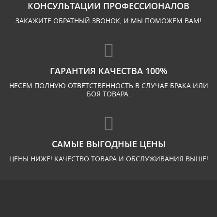
КОНСУЛЬТАЦИИ ПРОФЕССИОНАЛОВ
ЗАКАЖИТЕ ОБРАТНЫЙ ЗВОНОК, И МЫ ПОМОЖЕМ ВАМ!
ГАРАНТИЯ КАЧЕСТВА 100%
НЕСЕМ ПОЛНУЮ ОТВЕТСТВЕННОСТЬ В СЛУЧАЕ БРАКА ИЛИ
БОЯ ТОВАРА.
САМЫЕ ВЫГОДНЫЕ ЦЕНЫ
ЦЕНЫ НИЖЕ! КАЧЕСТВО ТОВАРА И ОБСЛУЖИВАНИЯ ВЫШЕ!