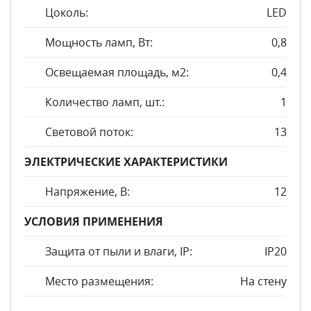
Цоколь:
LED
Мощность ламп, Вт:
0,8
Освещаемая площадь, м2:
0,4
Количество ламп, шт.:
1
Световой поток:
13
ЭЛЕКТРИЧЕСКИЕ ХАРАКТЕРИСТИКИ
Напряжение, В:
12
УСЛОВИЯ ПРИМЕНЕНИЯ
Защита от пыли и влаги, IP:
IP20
Место размещения:
На стену