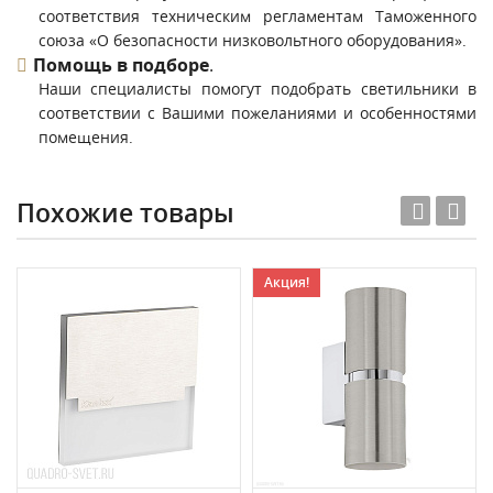
соответствия техническим регламентам Таможенного
союза «О безопасности низковольтного оборудования».
Помощь в подборе
.
Наши специалисты помогут подобрать светильники в
соответствии с Вашими пожеланиями и особенностями
помещения.
Похожие товары
Акция!