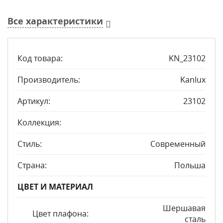
Все характеристики
Код товара:
KN_23102
Производитель:
Kanlux
Артикул:
23102
Коллекция:
Стиль:
Современный
Страна:
Польша
ЦВЕТ И МАТЕРИАЛ
Шершавая
Цвет плафона:
сталь