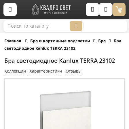
Корзина (0)
Главная
Бра и картинные подсветки
Бра
Бра
светодиодное Kanlux TERRA 23102
Бра светодиодное Kanlux TERRA 23102
Коллекции
Характеристики
Отзывы