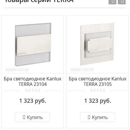
Бра светодиодное Kanlux
Бра светодиодное Kanlux
TERRA 23104
TERRA 23105
1 323 руб.
1 323 руб.
Купить
Купить