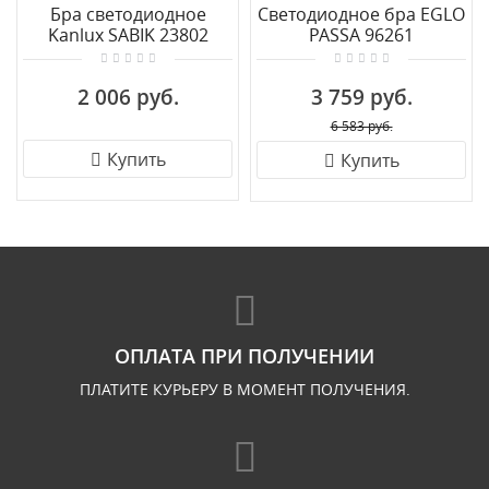
Бра светодиодное
Светодиодное бра EGLO
Kanlux SABIK 23802
PASSA 96261
2 006 руб.
3 759 руб.
6 583 руб.
Купить
Купить
ОПЛАТА ПРИ ПОЛУЧЕНИИ
ПЛАТИТЕ КУРЬЕРУ В МОМЕНТ ПОЛУЧЕНИЯ.