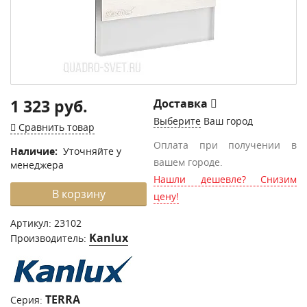
1 323 руб.
Доставка
Выберите
Ваш город
Сравнить товар
Оплата при получении в
Наличие:
Уточняйте у
вашем городе.
менеджера
Нашли дешевле? Снизим
В корзину
цену!
Артикул:
23102
Kanlux
Производитель:
TERRA
Серия: