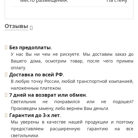
Место размещения:
На стену
Отзывы
Без предоплаты
.
У нас Вы ни чем не рискуете. Мы доставим заказ до
Вашего дома, осмотрим товар, после чего примем
оплату.
Доставка по всей РФ
.
В любую точку России, любой транспортной компанией,
наложенным платежом.
7 дней на возврат или обмен
.
Светильник не понравился или не подошел?
Произведем замену, либо вернем Вам деньги.
Гарантия до 3-х лет
.
Мы уверены в качестве нашей продукции и поэтому
предоставляем расширенную гарантию на все
светильники.