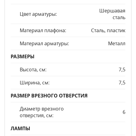
Шершавая
Цвет арматуры:
сталь
Материал плафона:
Сталь, пластик
Материал арматуры:
Металл
РАЗМЕРЫ
Высота, см:
7,5
Ширина, см:
7,5
РАЗМЕР ВРЕЗНОГО ОТВЕРСТИЯ
Диаметр врезного
6
отверстия, см:
ЛАМПЫ