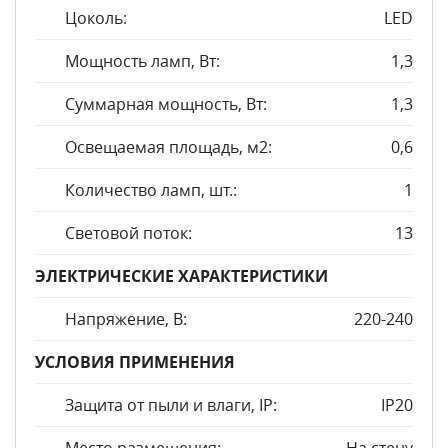
Цоколь:
LED
Мощность ламп, Вт:
1,3
Суммарная мощность, Вт:
1,3
Освещаемая площадь, м2:
0,6
Количество ламп, шт.:
1
Световой поток:
13
ЭЛЕКТРИЧЕСКИЕ ХАРАКТЕРИСТИКИ
Напряжение, В:
220-240
УСЛОВИЯ ПРИМЕНЕНИЯ
Защита от пыли и влаги, IP:
IP20