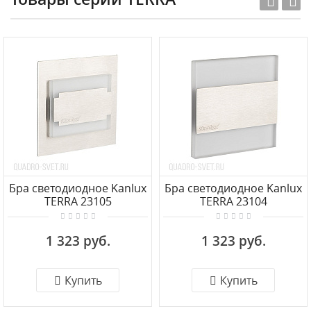
Бра светодиодное Kanlux
Бра светодиодное Kanlux
TERRA 23105
TERRA 23104
1 323 руб.
1 323 руб.
Купить
Купить