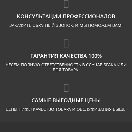
КОНСУЛЬТАЦИИ ПРОФЕССИОНАЛОВ
ЗАКАЖИТЕ ОБРАТНЫЙ ЗВОНОК, И МЫ ПОМОЖЕМ ВАМ!
ГАРАНТИЯ КАЧЕСТВА 100%
НЕСЕМ ПОЛНУЮ ОТВЕТСТВЕННОСТЬ В СЛУЧАЕ БРАКА ИЛИ
БОЯ ТОВАРА.
САМЫЕ ВЫГОДНЫЕ ЦЕНЫ
ЦЕНЫ НИЖЕ! КАЧЕСТВО ТОВАРА И ОБСЛУЖИВАНИЯ ВЫШЕ!