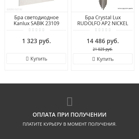
Бра светодиодное
Бра Crystal Lux
Kanlux SABIK 23109
RUDOLFO AP2 NICKEL
1 323 руб.
14 486 руб.
21 025 руб.
Купить
Купить
ОПЛАТА ПРИ ПОЛУЧЕНИИ
ПЛАТИТЕ КУРЬЕРУ В МОМЕНТ ПОЛУЧЕНИЯ.