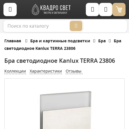
Корзина (0)
Главная
Бра и картинные подсветки
Бра
Бра
светодиодное Kanlux TERRA 23806
Бра светодиодное Kanlux TERRA 23806
Коллекции
Характеристики
Отзывы