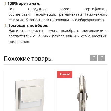
100% оригинал
.
Вся продукция имеет сертификаты
соответствия техническим регламентам Таможенного
союза «О безопасности низковольтного оборудования».
Помощь в подборе
.
Наши специалисты помогут подобрать светильники в
соответствии с Вашими пожеланиями и особенностями
помещения.
Похожие товары
Акция!