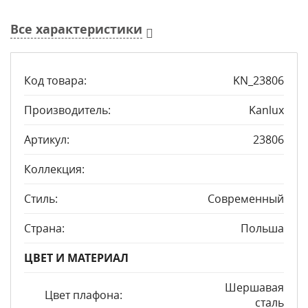
Все характеристики
Код товара:
KN_23806
Производитель:
Kanlux
Артикул:
23806
Коллекция:
Стиль:
Современный
Страна:
Польша
ЦВЕТ И МАТЕРИАЛ
Шершавая
Цвет плафона:
сталь