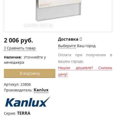
2 006 руб.
Доставка
Выберите
Ваш город
Сравнить товар
Оплата при получении в
Наличие:
Уточняйте у
вашем городе.
менеджера
Нашли дешевле? Снизим
В корзину
цену!
Артикул:
23806
Kanlux
Производитель:
TERRA
Серия: