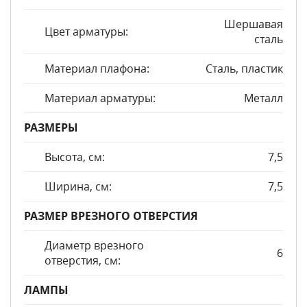
Шершавая
Цвет арматуры:
сталь
Материал плафона:
Сталь, пластик
Материал арматуры:
Металл
РАЗМЕРЫ
Высота, см:
7,5
Ширина, см:
7,5
РАЗМЕР ВРЕЗНОГО ОТВЕРСТИЯ
Диаметр врезного
6
отверстия, см:
ЛАМПЫ