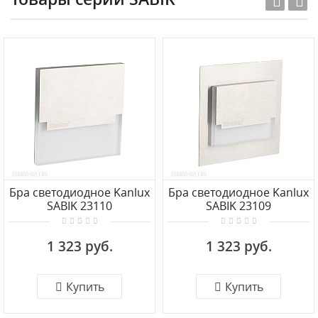
Бра светодиодное Kanlux
Бра светодиодное Kanlux
SABIK 23110
SABIK 23109
1 323 руб.
1 323 руб.
Купить
Купить