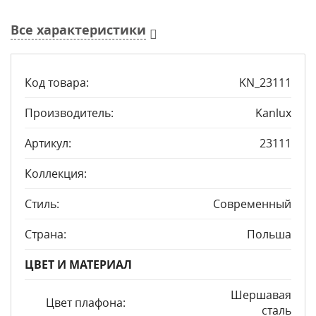
Все характеристики
Код товара:
KN_23111
Производитель:
Kanlux
Артикул:
23111
Коллекция:
Стиль:
Современный
Страна:
Польша
ЦВЕТ И МАТЕРИАЛ
Шершавая
Цвет плафона:
сталь