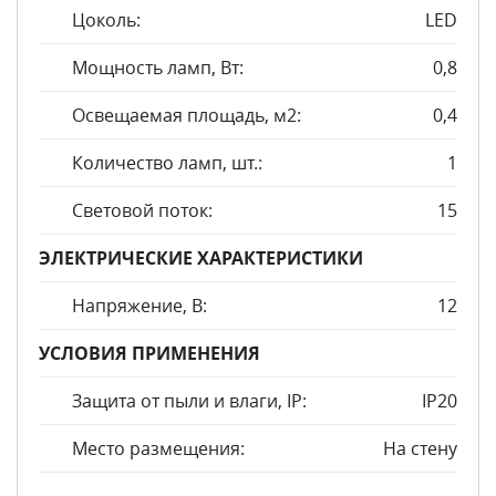
Цоколь:
LED
Мощность ламп, Вт:
0,8
Освещаемая площадь, м2:
0,4
Количество ламп, шт.:
1
Световой поток:
15
ЭЛЕКТРИЧЕСКИЕ ХАРАКТЕРИСТИКИ
Напряжение, В:
12
УСЛОВИЯ ПРИМЕНЕНИЯ
Защита от пыли и влаги, IP:
IP20
Место размещения:
На стену