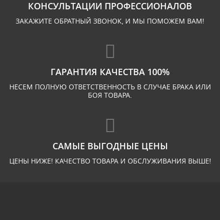
КОНСУЛЬТАЦИИ ПРОФЕССИОНАЛОВ
ЗАКАЖИТЕ ОБРАТНЫЙ ЗВОНОК, И МЫ ПОМОЖЕМ ВАМ!
ГАРАНТИЯ КАЧЕСТВА 100%
НЕСЕМ ПОЛНУЮ ОТВЕТСТВЕННОСТЬ В СЛУЧАЕ БРАКА ИЛИ
БОЯ ТОВАРА.
САМЫЕ ВЫГОДНЫЕ ЦЕНЫ
ЦЕНЫ НИЖЕ! КАЧЕСТВО ТОВАРА И ОБСЛУЖИВАНИЯ ВЫШЕ!