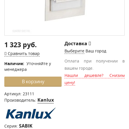
1 323 руб.
Доставка
Выберите
Ваш город
Сравнить товар
Оплата при получении в
Наличие:
Уточняйте у
вашем городе.
менеджера
Нашли дешевле? Снизим
В корзину
цену!
Артикул:
23111
Kanlux
Производитель:
SABIK
Серия: