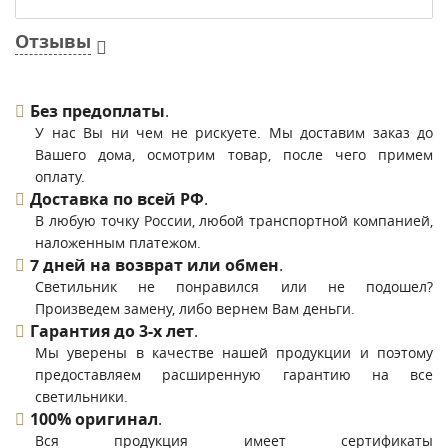
Отзывы
Без предоплаты
.
У нас Вы ни чем не рискуете. Мы доставим заказ до
Вашего дома, осмотрим товар, после чего примем
оплату.
Доставка по всей РФ
.
В любую точку России, любой транспортной компанией,
наложенным платежом.
7 дней на возврат или обмен
.
Светильник не понравился или не подошел?
Произведем замену, либо вернем Вам деньги.
Гарантия до 3-х лет
.
Мы уверены в качестве нашей продукции и поэтому
предоставляем расширенную гарантию на все
светильники.
100% оригинал
.
Вся продукция имеет сертификаты