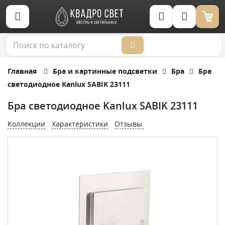
Корзина (0)
Главная
Бра и картинные подсветки
Бра
Бра
светодиодное Kanlux SABIK 23111
Бра светодиодное Kanlux SABIK 23111
Коллекции
Характеристики
Отзывы