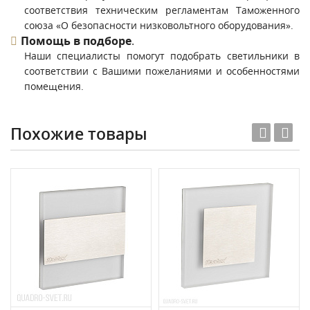
соответствия техническим регламентам Таможенного
союза «О безопасности низковольтного оборудования».
Помощь в подборе
.
Наши специалисты помогут подобрать светильники в
соответствии с Вашими пожеланиями и особенностями
помещения.
Похожие товары