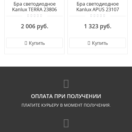
Бра светодиодное
Бра светодиодное
Kanlux TERRA 23806
Kanlux APUS 23107
2 006 руб.
1 323 руб.
Купить
Купить
ОПЛАТА ПРИ ПОЛУЧЕНИИ
ПЛАТИТЕ КУРЬЕРУ В МОМЕНТ ПОЛУЧЕНИЯ.