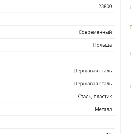
23800
Современный
Польша
Шершавая сталь
Шершавая сталь
Сталь, пластик
Металл