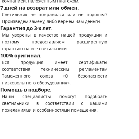
компанией, наложенным платежом.
7 дней на возврат или обмен
.
Светильник не понравился или не подошел?
Произведем замену, либо вернем Вам деньги.
Гарантия до 3-х лет
.
Мы уверены в качестве нашей продукции и
поэтому предоставляем расширенную
гарантию на все светильники.
100% оригинал
.
Вся продукция имеет сертификаты
соответствия техническим регламентам
Таможенного союза «О безопасности
низковольтного оборудования».
Помощь в подборе
.
Наши специалисты помогут подобрать
светильники в соответствии с Вашими
пожеланиями и особенностями помещения.