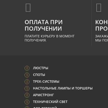
ОПЛАТА ПРИ
КОН
ПОЛУЧЕНИИ
ПРО
ПЛАТИТЕ КУРЬЕРУ В МОМЕНТ
ЗАКАЖИ
ПОЛУЧЕНИЯ.
МЫ ПО
ЛЮСТРЫ
СПОТЫ
ТРЕК-СИСТЕМЫ
НАСТОЛЬНЫЕ ЛАМПЫ И ТОРШЕРЫ
АРМСТРОНГ
ТЕХНИЧЕСКИЙ СВЕТ