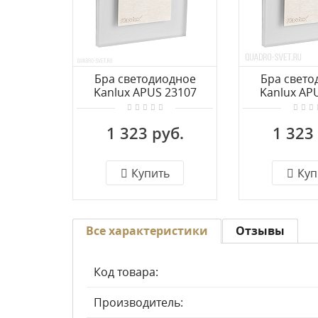
Бра светодиодное
Бра свето
Kanlux APUS 23107
Kanlux AP
1 323 руб.
1 323
Купить
Куп
Все характеристики
Отзывы
Код товара:
Производитель: