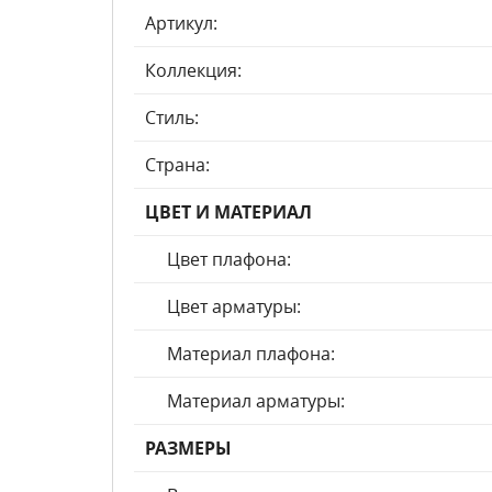
Артикул:
Коллекция:
Стиль:
Страна:
ЦВЕТ И МАТЕРИАЛ
Цвет плафона:
Цвет арматуры:
Материал плафона:
Материал арматуры:
РАЗМЕРЫ