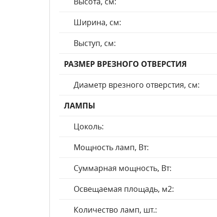
Высота, см:
Ширина, см:
Выступ, см:
РАЗМЕР ВРЕЗНОГО ОТВЕРСТИЯ
Диаметр врезного отверстия, см:
ЛАМПЫ
Цоколь:
Мощность ламп, Вт:
Суммарная мощность, Вт:
Освещаемая площадь, м2:
Количество ламп, шт.: