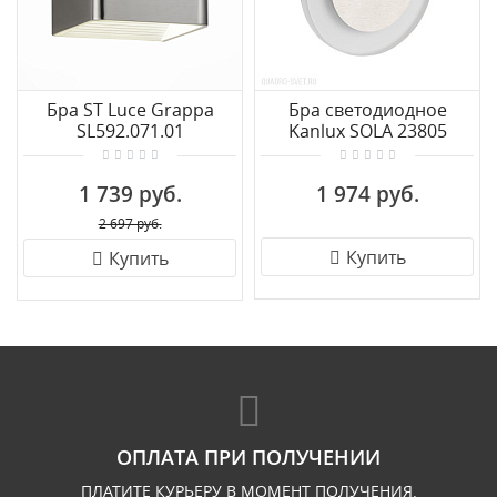
Бра ST Luce Grappa
Бра светодиодное
SL592.071.01
Kanlux SOLA 23805
1 739 руб.
1 974 руб.
2 697 руб.
Купить
Купить
ОПЛАТА ПРИ ПОЛУЧЕНИИ
ПЛАТИТЕ КУРЬЕРУ В МОМЕНТ ПОЛУЧЕНИЯ.