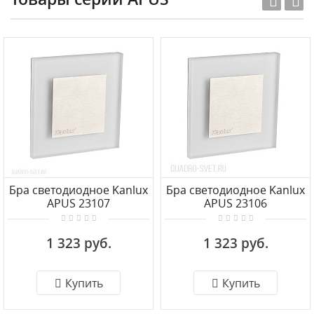
Бра светодиодное Kanlux
Бра светодиодное Kanlux
APUS 23107
APUS 23106
1 323 руб.
1 323 руб.
Купить
Купить