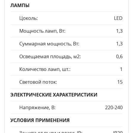
ЛАМПЫ
Цоколь:
LED
Мощность ламп, Вт:
1,3
Суммарная мощность, Вт:
1,3
Освещаемая площадь, м2:
0,6
Количество ламп, шт.:
1
Световой поток:
15
ЭЛЕКТРИЧЕСКИЕ ХАРАКТЕРИСТИКИ
Напряжение, В:
220-240
УСЛОВИЯ ПРИМЕНЕНИЯ