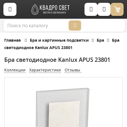
Корзина (0)
Главная
Бра и картинные подсветки
Бра
Бра
светодиодное Kanlux APUS 23801
Бра светодиодное Kanlux APUS 23801
Коллекции
Характеристики
Отзывы