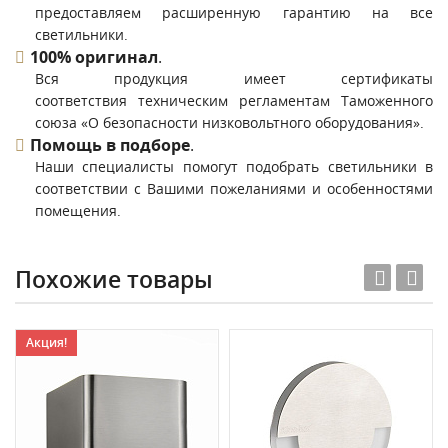
предоставляем расширенную гарантию на все
светильники.
100% оригинал
.
Вся продукция имеет сертификаты
соответствия техническим регламентам Таможенного
союза «О безопасности низковольтного оборудования».
Помощь в подборе
.
Наши специалисты помогут подобрать светильники в
соответствии с Вашими пожеланиями и особенностями
помещения.
Похожие товары
Акция!