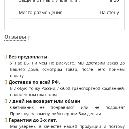
Защита от пыли и влаги, IP:
IP20
Место размещения:
На стену
Отзывы
Без предоплаты
.
У нас Вы ни чем не рискуете. Мы доставим заказ до
Вашего дома, осмотрим товар, после чего примем
оплату.
Доставка по всей РФ
.
В любую точку России, любой транспортной компанией,
наложенным платежом.
7 дней на возврат или обмен
.
Светильник не понравился или не подошел?
Произведем замену, либо вернем Вам деньги.
Гарантия до 3-х лет
.
Мы уверены в качестве нашей продукции и поэтому