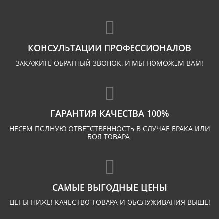
КОНСУЛЬТАЦИИ ПРОФЕССИОНАЛОВ
ЗАКАЖИТЕ ОБРАТНЫЙ ЗВОНОК, И МЫ ПОМОЖЕМ ВАМ!
ГАРАНТИЯ КАЧЕСТВА 100%
НЕСЕМ ПОЛНУЮ ОТВЕТСТВЕННОСТЬ В СЛУЧАЕ БРАКА ИЛИ
БОЯ ТОВАРА.
САМЫЕ ВЫГОДНЫЕ ЦЕНЫ
ЦЕНЫ НИЖЕ! КАЧЕСТВО ТОВАРА И ОБСЛУЖИВАНИЯ ВЫШЕ!