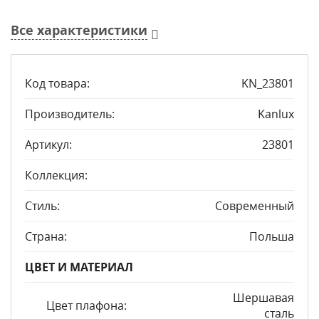
Все характеристики
Код товара:
KN_23801
Производитель:
Kanlux
Артикул:
23801
Коллекция:
Стиль:
Современный
Страна:
Польша
ЦВЕТ И МАТЕРИАЛ
Шершавая
Цвет плафона:
сталь