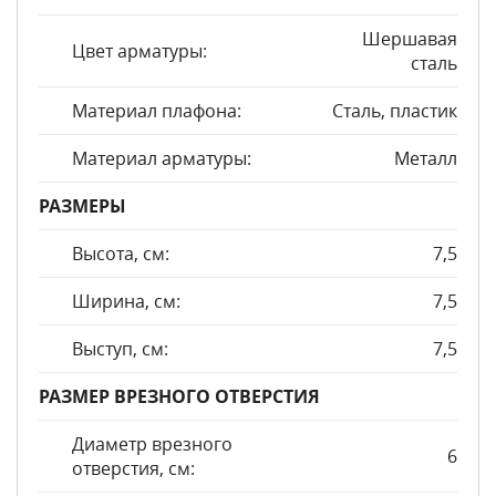
Шершавая
Цвет арматуры:
сталь
Материал плафона:
Сталь, пластик
Материал арматуры:
Металл
РАЗМЕРЫ
Высота, см:
7,5
Ширина, см:
7,5
Выступ, см:
7,5
РАЗМЕР ВРЕЗНОГО ОТВЕРСТИЯ
Диаметр врезного
6
отверстия, см: