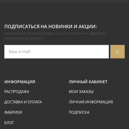
ПОДПИСАТЬСЯ НА НОВИНКИ И АКЦИИ:
Нажимая на иконку конверта, я даю
согласие на обработку
персональных данных
.
ИНФОРМАЦИЯ
ЛИЧНЫЙ КАБИНЕТ
РАСПРОДАЖА
МОИ ЗАКАЗЫ
ДОСТАВКА И ОПЛАТА
ЛИЧНАЯ ИНФОРМАЦИЯ
ФАБРИКИ
ПОДПИСКА
БЛОГ