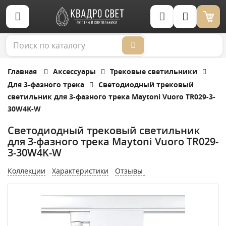
Корзина (0)
Главная
Аксессуары
Трековые светильники
Для 3-фазного трека
Светодиодный трековый
светильник для 3-фазного трека Maytoni Vuoro TR029-3-
30W4K-W
Светодиодный трековый светильник
для 3-фазного трека Maytoni Vuoro TR029-
3-30W4K-W
Коллекции
Характеристики
Отзывы