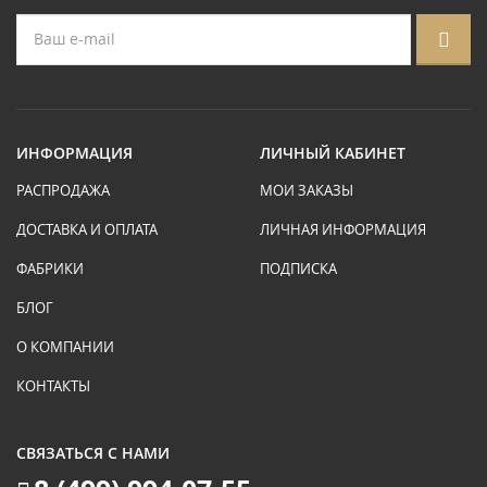
ИНФОРМАЦИЯ
ЛИЧНЫЙ КАБИНЕТ
РАСПРОДАЖА
МОИ ЗАКАЗЫ
ДОСТАВКА И ОПЛАТА
ЛИЧНАЯ ИНФОРМАЦИЯ
ФАБРИКИ
ПОДПИСКА
БЛОГ
О КОМПАНИИ
КОНТАКТЫ
СВЯЗАТЬСЯ С НАМИ