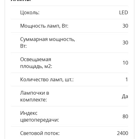
Цоколь:
LED
Мощность ламп, Вт:
30
Суммарная мощность,
30
Вт:
Освещаемая
10
площадь, м2:
Количество ламп, шт.:
1
Лампочки в
Да
комплекте:
Индекс
80
цветопередачи:
Световой поток:
2400