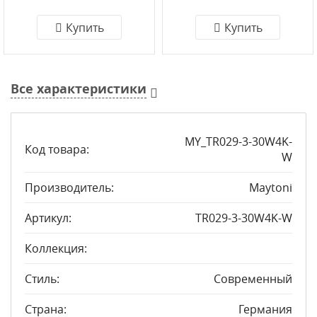
Купить
Купить
Все характеристики
MY_TR029-3-30W4K-
Код товара:
W
Производитель:
Maytoni
Артикул:
TR029-3-30W4K-W
Коллекция:
Стиль:
Современный
Страна:
Германия