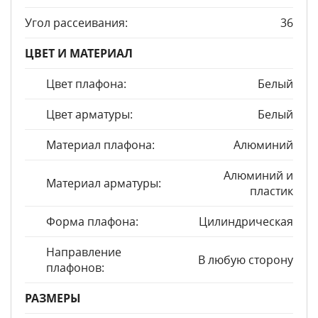
Угол рассеивания:
36
ЦВЕТ И МАТЕРИАЛ
Цвет плафона:
Белый
Цвет арматуры:
Белый
Материал плафона:
Алюминий
Алюминий и
Материал арматуры:
пластик
Форма плафона:
Цилиндрическая
Направление
В любую сторону
плафонов:
РАЗМЕРЫ