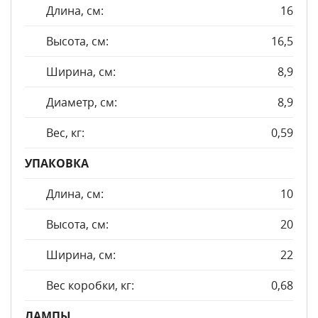
Длина, см:
16
Высота, см:
16,5
Ширина, см:
8,9
Диаметр, см:
8,9
Вес, кг:
0,59
УПАКОВКА
Длина, см:
10
Высота, см:
20
Ширина, см:
22
Вес коробки, кг:
0,68
ЛАМПЫ