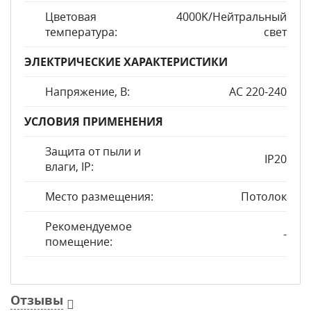
Цветовая
4000K/Нейтральный
температура:
свет
ЭЛЕКТРИЧЕСКИЕ ХАРАКТЕРИСТИКИ
Напряжение, В:
AC 220-240
УСЛОВИЯ ПРИМЕНЕНИЯ
Защита от пыли и
IP20
влаги, IP:
Место размещения:
Потолок
Рекомендуемое
-
помещение:
Отзывы