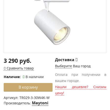
3 290 руб.
Доставка
Выберите
Ваш город
Сравнить товар
Оплата при получении в
Наличие:
В наличии
вашем городе.
В корзину
Нашли дешевле? Снизим
цену!
Артикул:
TR029-3-30W4K-W
Maytoni
Производитель: