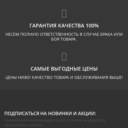
ГАРАНТИЯ КАЧЕСТВА 100%
НЕСЕМ ПОЛНУЮ ОТВЕТСТВЕННОСТЬ В СЛУЧАЕ БРАКА ИЛИ
БОЯ ТОВАРА.
САМЫЕ ВЫГОДНЫЕ ЦЕНЫ
ЦЕНЫ НИЖЕ! КАЧЕСТВО ТОВАРА И ОБСЛУЖИВАНИЯ ВЫШЕ!
ПОДПИСАТЬСЯ НА НОВИНКИ И АКЦИИ:
Нажимая на иконку конверта, я даю
согласие на обработку
персональных данных
.