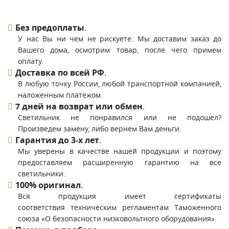
Без предоплаты
.
У нас Вы ни чем не рискуете. Мы доставим заказ до
Вашего дома, осмотрим товар, после чего примем
оплату.
Доставка по всей РФ
.
В любую точку России, любой транспортной компанией,
наложенным платежом.
7 дней на возврат или обмен
.
Светильник не понравился или не подошел?
Произведем замену, либо вернем Вам деньги.
Гарантия до 3-х лет
.
Мы уверены в качестве нашей продукции и поэтому
предоставляем расширенную гарантию на все
светильники.
100% оригинал
.
Вся продукция имеет сертификаты
соответствия техническим регламентам Таможенного
союза «О безопасности низковольтного оборудования».