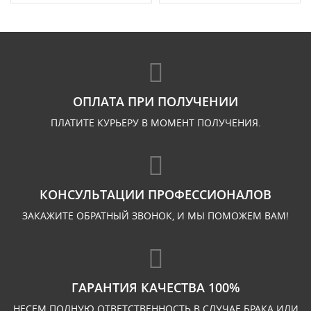
ОПЛАТА ПРИ ПОЛУЧЕНИИ
ПЛАТИТЕ КУРЬЕРУ В МОМЕНТ ПОЛУЧЕНИЯ.
КОНСУЛЬТАЦИИ ПРОФЕССИОНАЛОВ
ЗАКАЖИТЕ ОБРАТНЫЙ ЗВОНОК, И МЫ ПОМОЖЕМ ВАМ!
ГАРАНТИЯ КАЧЕСТВА 100%
НЕСЕМ ПОЛНУЮ ОТВЕТСТВЕННОСТЬ В СЛУЧАЕ БРАКА ИЛИ