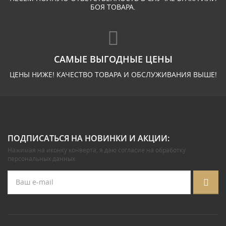
БОЯ ТОВАРА.
САМЫЕ ВЫГОДНЫЕ ЦЕНЫ
ЦЕНЫ НИЖЕ! КАЧЕСТВО ТОВАРА И ОБСЛУЖИВАНИЯ ВЫШЕ!
ПОДПИСАТЬСЯ НА НОВИНКИ И АКЦИИ:
Нажимая на иконку конверта, я даю
согласие на обработку
персональных данных
.