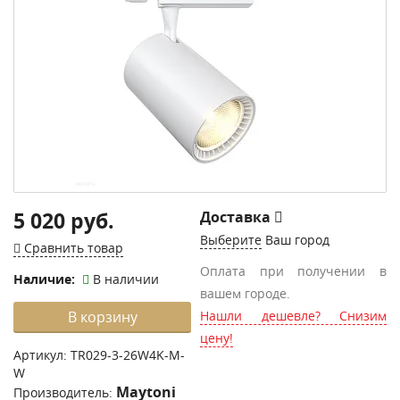
5 020 руб.
Доставка
Выберите
Ваш город
Сравнить товар
Оплата при получении в
Наличие:
В наличии
вашем городе.
В корзину
Нашли дешевле? Снизим
цену!
Артикул:
TR029-3-26W4K-M-
W
Maytoni
Производитель: