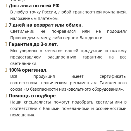
Доставка по всей РФ
.
В любую точку России, любой транспортной компанией,
наложенным платежом.
7 дней на возврат или обмен
.
Светильник не понравился или не подошел?
Произведем замену, либо вернем Вам деньги.
Гарантия до 3-х лет
.
Мы уверены в качестве нашей продукции и поэтому
предоставляем расширенную гарантию на все
светильники.
100% оригинал
.
Вся продукция имеет сертификаты
соответствия техническим регламентам Таможенного
союза «О безопасности низковольтного оборудования».
Помощь в подборе
.
Наши специалисты помогут подобрать светильники в
соответствии с Вашими пожеланиями и особенностями
помещения.