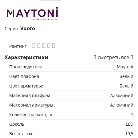
Vuoro
Серия:
Рейтинг:
Характеристики
смотреть все
Производитель:
Maytoni
Цвет плафона:
Белый
Цвет арматуры:
Белый
Материал плафона:
Алюминий
Материал арматуры:
Алюминий
Количество ламп, шт.:
1
Цоколь:
LED
Высота, см:
19,5