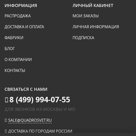
ИНФОРМАЦИЯ
ЛИЧНЫЙ КАБИНЕТ
РАСПРОДАЖА
МОИ ЗАКАЗЫ
ДОСТАВКА И ОПЛАТА
ЛИЧНАЯ ИНФОРМАЦИЯ
ФАБРИКИ
ПОДПИСКА
БЛОГ
О КОМПАНИИ
КОНТАКТЫ
СВЯЗАТЬСЯ С НАМИ
8 (499) 994-07-55
ДЛЯ ЗВОНКОВ ИЗ МОСКВЫ И МО
SALE@QUADROSVET.RU
ДОСТАВКА ПО ГОРОДАМ РОССИИ