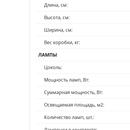
Длина, см:
Высота, см:
Ширина, см:
Вес коробки, кг:
ЛАМПЫ
Цоколь:
Мощность ламп, Вт:
Суммарная мощность, Вт:
Освещаемая площадь, м2:
Количество ламп, шт.:
Лампочки в комплекте: