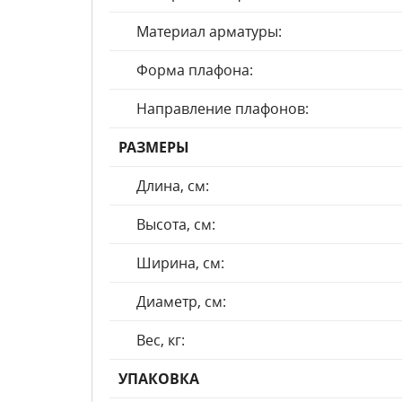
Материал арматуры:
Форма плафона:
Направление плафонов:
РАЗМЕРЫ
Длина, см:
Высота, см:
Ширина, см:
Диаметр, см:
Вес, кг:
УПАКОВКА