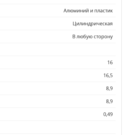
Алюминий и пластик
Цилиндрическая
В любую сторону
16
16,5
8,9
8,9
0,49