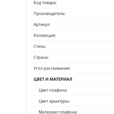
Код товара:
Производитель:
Артикул:
Коллекция:
Стиль:
Страна:
Угол рассеивания:
ЦВЕТ И МАТЕРИАЛ
Цвет плафона:
Цвет арматуры:
Материал плафона: