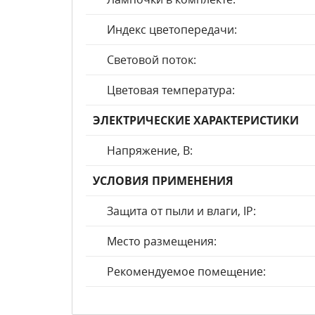
Индекс цветопередачи:
Световой поток:
Цветовая температура:
ЭЛЕКТРИЧЕСКИЕ ХАРАКТЕРИСТИКИ
Напряжение, В:
УСЛОВИЯ ПРИМЕНЕНИЯ
Защита от пыли и влаги, IP:
Место размещения:
Рекомендуемое помещение: