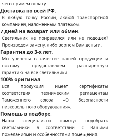
чего примем оплату.
Доставка по всей РФ
.
В любую точку России, любой транспортной
компанией, наложенным платежом.
7 дней на возврат или обмен
.
Светильник не понравился или не подошел?
Произведем замену, либо вернем Вам деньги.
Гарантия до 3-х лет
.
Мы уверены в качестве нашей продукции и
поэтому предоставляем расширенную
гарантию на все светильники.
100% оригинал
.
Вся продукция имеет сертификаты
соответствия техническим регламентам
Таможенного союза «О безопасности
низковольтного оборудования».
Помощь в подборе
.
Наши специалисты помогут подобрать
светильники в соответствии с Вашими
пожеланиями и особенностями помещения.