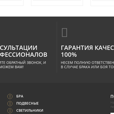
СУЛЬТАЦИИ
ГАРАНТИЯ КАЧЕ
ФЕССИОНАЛОВ
100%
ТЕ ОБРАТНЫЙ ЗВОНОК, И
НЕСЕМ ПОЛНУЮ ОТВЕТСТВЕ
МОЖЕМ ВАМ!
В СЛУЧАЕ БРАКА ИЛИ БОЯ ТО
БРА
П
На
ПОДВЕСНЫЕ
п
СВЕТИЛЬНИКИ