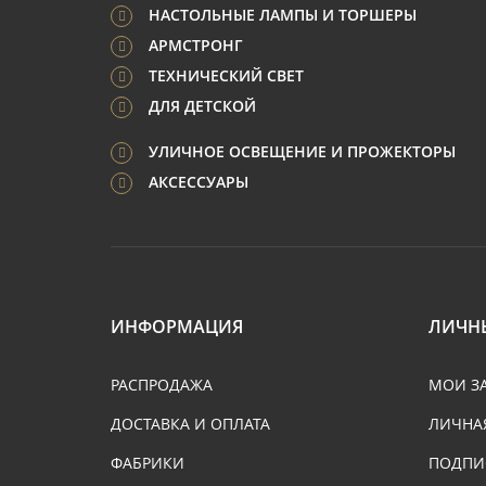
НАСТОЛЬНЫЕ ЛАМПЫ И ТОРШЕРЫ
АРМСТРОНГ
ТЕХНИЧЕСКИЙ СВЕТ
ДЛЯ ДЕТСКОЙ
УЛИЧНОЕ ОСВЕЩЕНИЕ И ПРОЖЕКТОРЫ
АКСЕССУАРЫ
ИНФОРМАЦИЯ
ЛИЧН
РАСПРОДАЖА
МОИ З
ДОСТАВКА И ОПЛАТА
ЛИЧНА
ФАБРИКИ
ПОДПИ