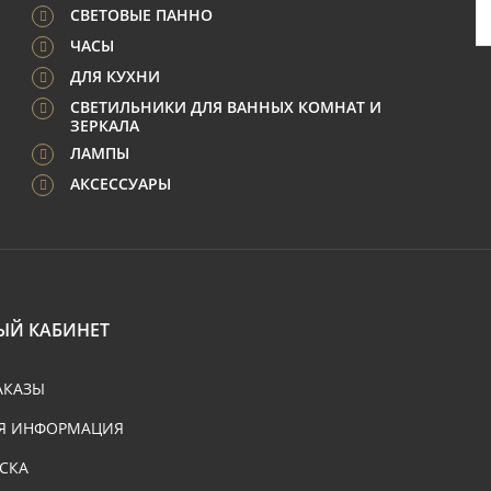
СВЕТОВЫЕ ПАННО
ЧАСЫ
ДЛЯ КУХНИ
СВЕТИЛЬНИКИ ДЛЯ ВАННЫХ КОМНАТ И
ЗЕРКАЛА
ЛАМПЫ
АКСЕССУАРЫ
ЫЙ КАБИНЕТ
АКАЗЫ
Я ИНФОРМАЦИЯ
СКА