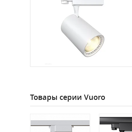
Товары серии Vuoro