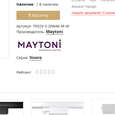
Наличие:
В наличии
вашем городе.
Нашли дешевле? Снизим
В корзину
Артикул:
TR029-3-20W4K-M-W
Maytoni
Производитель:
Vuoro
Серия:
Рейтинг: