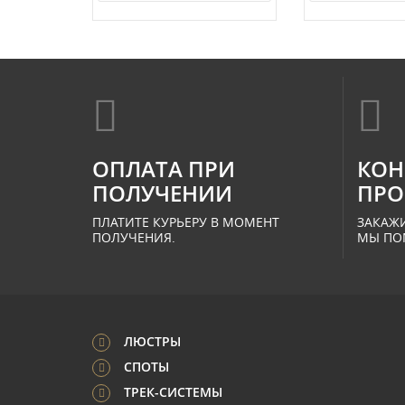
ОПЛАТА ПРИ
КОН
ПОЛУЧЕНИИ
ПРО
ПЛАТИТЕ КУРЬЕРУ В МОМЕНТ
ЗАКАЖИ
ПОЛУЧЕНИЯ.
МЫ ПО
ЛЮСТРЫ
СПОТЫ
ТРЕК-СИСТЕМЫ