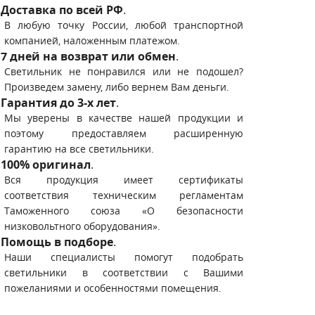
Доставка по всей РФ
.
В любую точку России, любой транспортной
компанией, наложенным платежом.
7 дней на возврат или обмен
.
Светильник не понравился или не подошел?
Произведем замену, либо вернем Вам деньги.
Гарантия до 3-х лет
.
Мы уверены в качестве нашей продукции и
поэтому предоставляем расширенную
гарантию на все светильники.
100% оригинал
.
Вся продукция имеет сертификаты
соответствия техническим регламентам
Таможенного союза «О безопасности
низковольтного оборудования».
Помощь в подборе
.
Наши специалисты помогут подобрать
светильники в соответствии с Вашими
пожеланиями и особенностями помещения.