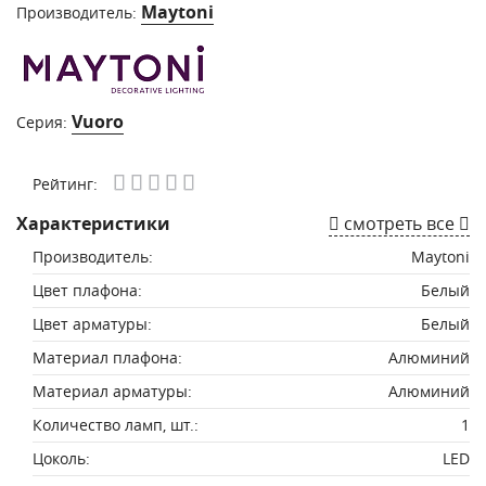
Maytoni
Производитель:
Vuoro
Серия:
Рейтинг:
Характеристики
смотреть все
Производитель:
Maytoni
Цвет плафона:
Белый
Цвет арматуры:
Белый
Материал плафона:
Алюминий
Материал арматуры:
Алюминий
Количество ламп, шт.:
1
Цоколь:
LED