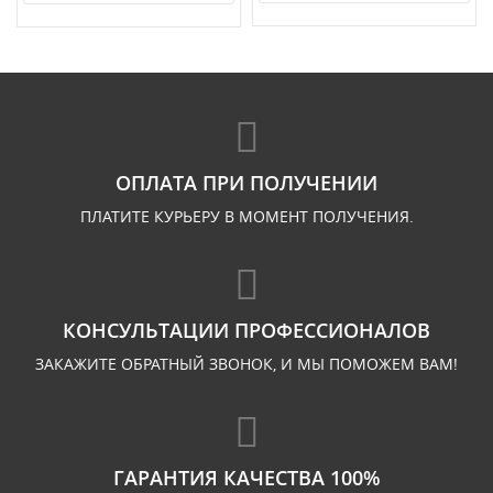
ОПЛАТА ПРИ ПОЛУЧЕНИИ
ПЛАТИТЕ КУРЬЕРУ В МОМЕНТ ПОЛУЧЕНИЯ.
КОНСУЛЬТАЦИИ ПРОФЕССИОНАЛОВ
ЗАКАЖИТЕ ОБРАТНЫЙ ЗВОНОК, И МЫ ПОМОЖЕМ ВАМ!
ГАРАНТИЯ КАЧЕСТВА 100%