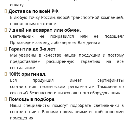
оплату.
Доставка по всей РФ
.
В любую точку России, любой транспортной компанией,
наложенным платежом.
7 дней на возврат или обмен
.
Светильник не понравился или не подошел?
Произведем замену, либо вернем Вам деньги.
Гарантия до 3-х лет
.
Мы уверены в качестве нашей продукции и поэтому
предоставляем расширенную гарантию на все
светильники.
100% оригинал
.
Вся продукция имеет сертификаты
соответствия техническим регламентам Таможенного
союза «О безопасности низковольтного оборудования».
Помощь в подборе
.
Наши специалисты помогут подобрать светильники в
соответствии с Вашими пожеланиями и особенностями
помещения.