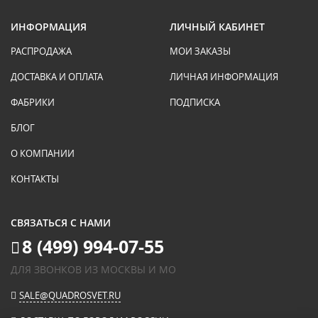
ИНФОРМАЦИЯ
ЛИЧНЫЙ КАБИНЕТ
РАСПРОДАЖА
МОИ ЗАКАЗЫ
ДОСТАВКА И ОПЛАТА
ЛИЧНАЯ ИНФОРМАЦИЯ
ФАБРИКИ
ПОДПИСКА
БЛОГ
О КОМПАНИИ
КОНТАКТЫ
СВЯЗАТЬСЯ С НАМИ
8 (499) 994-07-55
ДЛЯ ЗВОНКОВ ИЗ МОСКВЫ И МО
SALE@QUADROSVET.RU