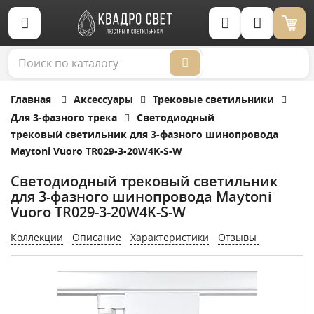
Корзина (0)
Главная
Аксессуары
Трековые светильники
Для 3-фазного трека
Светодиодный
трековый светильник для 3-фазного шинопровода
Maytoni Vuoro TR029-3-20W4K-S-W
Светодиодный трековый светильник
для 3-фазного шинопровода Maytoni
Vuoro TR029-3-20W4K-S-W
Коллекции
Описание
Характеристики
Отзывы