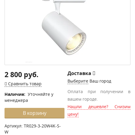
2 800 руб.
Доставка
Выберите
Ваш город
Сравнить товар
Оплата при получении в
Наличие:
Уточняйте у
вашем городе.
менеджера
Нашли дешевле? Снизим
В корзину
цену!
Артикул:
TR029-3-20W4K-S-
W