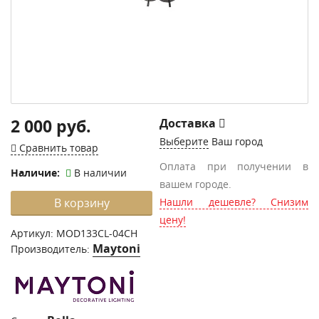
2 000 руб.
Доставка
Выберите
Ваш город
Сравнить товар
Оплата при получении в
Наличие:
В наличии
вашем городе.
В корзину
Нашли дешевле? Снизим
цену!
Артикул:
MOD133CL-04CH
Maytoni
Производитель: