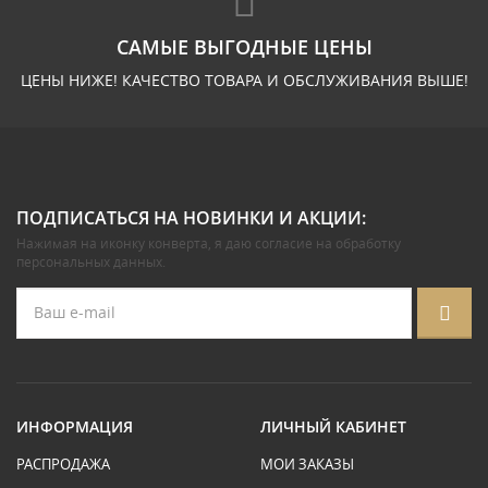
САМЫЕ ВЫГОДНЫЕ ЦЕНЫ
ЦЕНЫ НИЖЕ! КАЧЕСТВО ТОВАРА И ОБСЛУЖИВАНИЯ ВЫШЕ!
ПОДПИСАТЬСЯ НА НОВИНКИ И АКЦИИ:
Нажимая на иконку конверта, я даю
согласие на обработку
персональных данных
.
ИНФОРМАЦИЯ
ЛИЧНЫЙ КАБИНЕТ
РАСПРОДАЖА
МОИ ЗАКАЗЫ