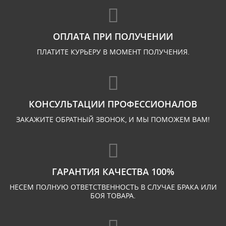
ОПЛАТА ПРИ ПОЛУЧЕНИИ
ПЛАТИТЕ КУРЬЕРУ В МОМЕНТ ПОЛУЧЕНИЯ.
КОНСУЛЬТАЦИИ ПРОФЕССИОНАЛОВ
ЗАКАЖИТЕ ОБРАТНЫЙ ЗВОНОК, И МЫ ПОМОЖЕМ ВАМ!
ГАРАНТИЯ КАЧЕСТВА 100%
НЕСЕМ ПОЛНУЮ ОТВЕТСТВЕННОСТЬ В СЛУЧАЕ БРАКА ИЛИ
БОЯ ТОВАРА.