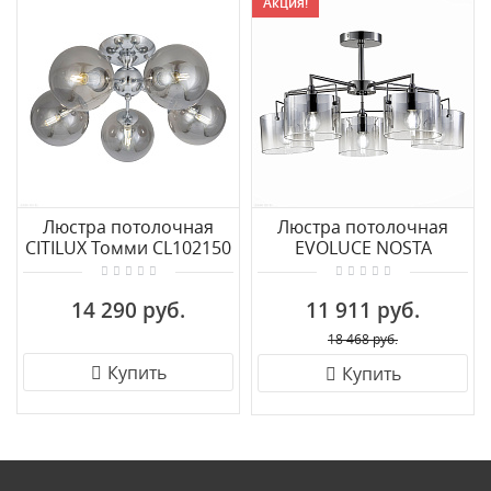
Акция!
Люстра потолочная
Люстра потолочная
CITILUX Томми CL102150
EVOLUCE NOSTA
SLE155602-05
14 290 руб.
11 911 руб.
18 468 руб.
Купить
Купить