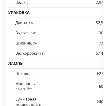
Вес, кг:
2,97
УПАКОВКА
Длина, см:
52,5
Высота, см:
30
Ширина, см:
73
Вес коробки, кг:
5,14
ЛАМПЫ
Цоколь:
E27
Мощность
60
ламп, Вт:
Суммарная
240
мощность, Вт: