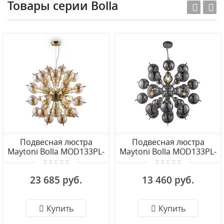
Товары серии Bolla
Подвесная люстра
Подвесная люстра
Maytoni Bolla MOD133PL-
Maytoni Bolla MOD133PL-
08BS
06CH
23 685 руб.
13 460 руб.
Купить
Купить