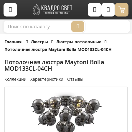
Корзина (0)
Главная
Люстры
Люстры потолочные
Потолочная люстра Maytoni Bolla MOD133CL-04CH
Потолочная люстра Maytoni Bolla
MOD133CL-04CH
Коллекции
Характеристики
Отзывы