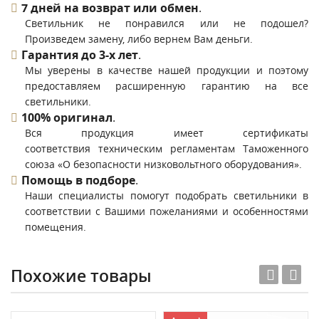
7 дней на возврат или обмен
.
Светильник не понравился или не подошел?
Произведем замену, либо вернем Вам деньги.
Гарантия до 3-х лет
.
Мы уверены в качестве нашей продукции и поэтому
предоставляем расширенную гарантию на все
светильники.
100% оригинал
.
Вся продукция имеет сертификаты
соответствия техническим регламентам Таможенного
союза «О безопасности низковольтного оборудования».
Помощь в подборе
.
Наши специалисты помогут подобрать светильники в
соответствии с Вашими пожеланиями и особенностями
помещения.
Похожие товары