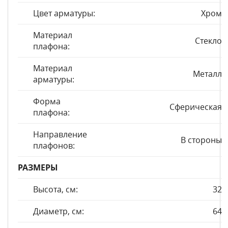
Цвет арматуры:
Хром
Материал
Стекло
плафона:
Материал
Металл
арматуры:
Форма
Сферическая
плафона:
Направление
В стороны
плафонов:
РАЗМЕРЫ
Высота, см:
32
Диаметр, см:
64