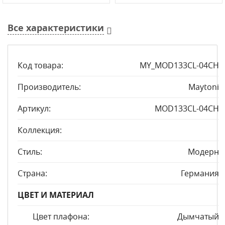
Все характеристики
Код товара:
MY_MOD133CL-04CH
Производитель:
Maytoni
Артикул:
MOD133CL-04CH
Коллекция:
Стиль:
Модерн
Страна:
Германия
ЦВЕТ И МАТЕРИАЛ
Цвет плафона:
Дымчатый