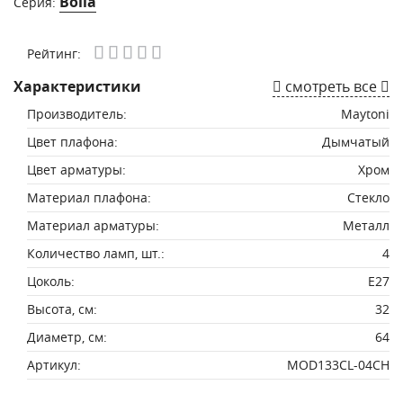
Bolla
Серия:
Рейтинг:
Характеристики
смотреть все
Производитель:
Maytoni
Цвет плафона:
Дымчатый
Цвет арматуры:
Хром
Материал плафона:
Стекло
Материал арматуры:
Металл
Количество ламп, шт.:
4
Цоколь:
E27
Высота, см:
32
Диаметр, см:
64
Артикул:
MOD133CL-04CH