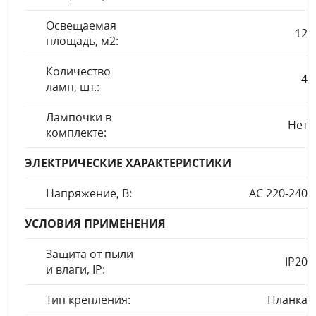
Освещаемая
12
площадь, м2:
Количество
4
ламп, шт.:
Лампочки в
Нет
комплекте:
ЭЛЕКТРИЧЕСКИЕ ХАРАКТЕРИСТИКИ
Напряжение, В:
AC 220-240
УСЛОВИЯ ПРИМЕНЕНИЯ
Защита от пыли
IP20
и влаги, IP:
Тип крепления:
Планка