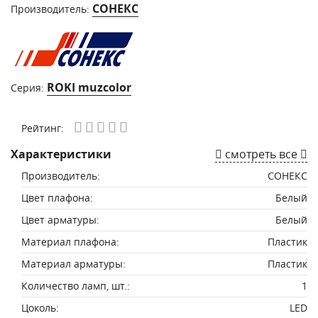
СОНЕКС
Производитель:
ROKI muzcolor
Серия:
Рейтинг:
Характеристики
смотреть все
Производитель:
СОНЕКС
Цвет плафона:
Белый
Цвет арматуры:
Белый
Материал плафона:
Пластик
Материал арматуры:
Пластик
Количество ламп, шт.:
1
Цоколь:
LED