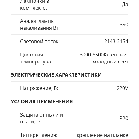
Лампочки в
Да
комплекте:
Аналог лампы
350
накаливания Вт:
Световой поток:
2143-2154
Цветовая
3000-6500K/Теплый-
температура:
холодный свет
ЭЛЕКТРИЧЕСКИЕ ХАРАКТЕРИСТИКИ
Напряжение, В:
220V
УСЛОВИЯ ПРИМЕНЕНИЯ
Защита от пыли и
IP20
влаги, IP:
Тип крепления:
крепление на планке