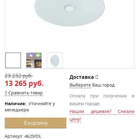
23 232 руб.
Доставка
13 265 руб.
Выберите
Ваш город
Сравнить товар
Оплата при получении в
Наличие:
Уточняйте у
вашем городе.
менеджера
Нашли дешевле? Снизим
цену!
В корзину
Артикул:
4629/DL