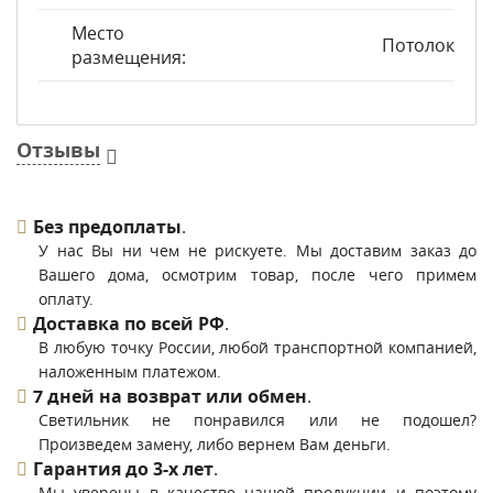
Место
Потолок
размещения:
Отзывы
Без предоплаты
.
У нас Вы ни чем не рискуете. Мы доставим заказ до
Вашего дома, осмотрим товар, после чего примем
оплату.
Доставка по всей РФ
.
В любую точку России, любой транспортной компанией,
наложенным платежом.
7 дней на возврат или обмен
.
Светильник не понравился или не подошел?
Произведем замену, либо вернем Вам деньги.
Гарантия до 3-х лет
.
Мы уверены в качестве нашей продукции и поэтому