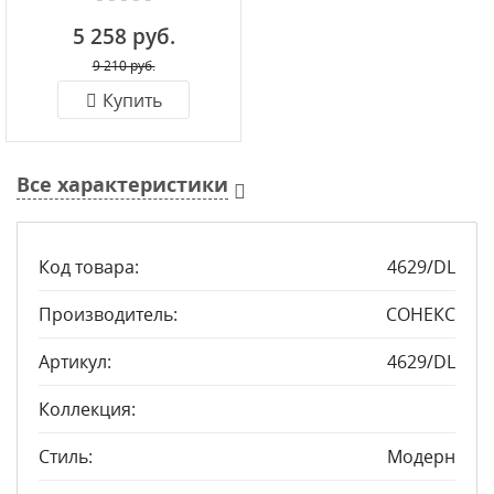
muzcolor 4629/EL
5 258 руб.
9 210 руб.
Купить
Все характеристики
Код товара:
4629/DL
Производитель:
СОНЕКС
Артикул:
4629/DL
Коллекция:
Стиль:
Модерн