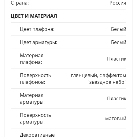
Страна:
Россия
ЦВЕТ И МАТЕРИАЛ
Цвет плафона:
Белый
Цвет арматуры:
Белый
Материал
Пластик
плафона:
Поверхность
глянцевый, с эффектом
плафонов:
"звездное небо"
Материал
Пластик
арматуры:
Поверхность
матовый
арматуры:
Декоративные