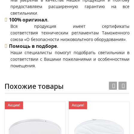
предоставляем расширенную гарантию на все
светильники.
100% оригинал
.
Вся продукция имеет сертификаты
соответствия техническим регламентам Таможенного
союза «О безопасности низковольтного оборудования».
Помощь в подборе
.
Наши специалисты помогут подобрать светильники в
соответствии с Вашими пожеланиями и особенностями
помещения.
Похожие товары
Акция!
Акция!