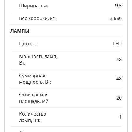
Ширина, см:
9,5
Вес коробки, кг:
3,660
ЛАМПЫ
Цоколь:
LED
Мощность ламп,
48
Вт:
Суммарная
48
мощность, Вт:
Освещаемая
20
площадь, м2:
Количество
1
ламп, шт.: