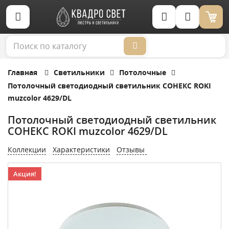
Корзина (0)
Главная
Светильники
Потолочные
Потолочный светодиодный светильник СОНЕКС ROKI
muzcolor 4629/DL
Потолочный светодиодный светильник
СОНЕКС ROKI muzcolor 4629/DL
Коллекции
Характеристики
Отзывы
Акция!