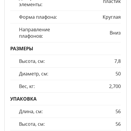
пластик
элементы:
Форма плафона:
Круглая
Направление
Вниз
плафонов:
РАЗМЕРЫ
Высота, см:
7,8
Диаметр, см:
50
Вес, кг:
2,700
УПАКОВКА
Длина, см:
56
Высота, см:
56