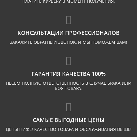
ПЛАТИТЕ КУРЬЕРУ В МОМЕНТ ПОЛУЧЕНИЯ.
КОНСУЛЬТАЦИИ ПРОФЕССИОНАЛОВ
ЗАКАЖИТЕ ОБРАТНЫЙ ЗВОНОК, И МЫ ПОМОЖЕМ ВАМ!
ГАРАНТИЯ КАЧЕСТВА 100%
НЕСЕМ ПОЛНУЮ ОТВЕТСТВЕННОСТЬ В СЛУЧАЕ БРАКА ИЛИ
БОЯ ТОВАРА.
САМЫЕ ВЫГОДНЫЕ ЦЕНЫ
ЦЕНЫ НИЖЕ! КАЧЕСТВО ТОВАРА И ОБСЛУЖИВАНИЯ ВЫШЕ!