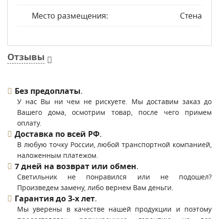
Место размещения:
Стена
Отзывы
Без предоплаты
.
У нас Вы ни чем не рискуете. Мы доставим заказ до
Вашего дома, осмотрим товар, после чего примем
оплату.
Доставка по всей РФ
.
В любую точку России, любой транспортной компанией,
наложенным платежом.
7 дней на возврат или обмен
.
Светильник не понравился или не подошел?
Произведем замену, либо вернем Вам деньги.
Гарантия до 3-х лет
.
Мы уверены в качестве нашей продукции и поэтому