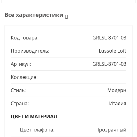
Все характеристики
Код товара:
GRLSL-8701-03
Производитель:
Lussole Loft
Артикул:
GRLSL-8701-03
Коллекция:
Стиль:
Модерн
Страна:
Италия
ЦВЕТ И МАТЕРИАЛ
Цвет плафона:
Прозрачный