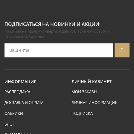
ПОДПИСАТЬСЯ НА НОВИНКИ И АКЦИИ:
Нажимая на иконку конверта, я даю
согласие на обработку
персональных данных
.
ИНФОРМАЦИЯ
ЛИЧНЫЙ КАБИНЕТ
РАСПРОДАЖА
МОИ ЗАКАЗЫ
ДОСТАВКА И ОПЛАТА
ЛИЧНАЯ ИНФОРМАЦИЯ
ФАБРИКИ
ПОДПИСКА
БЛОГ