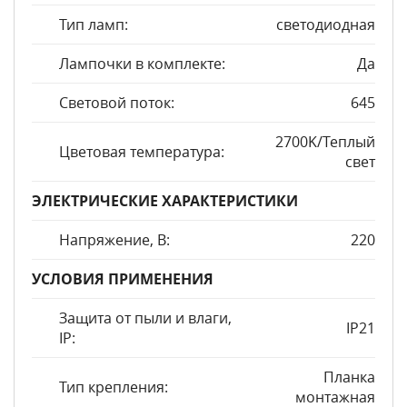
Тип ламп:
светодиодная
Лампочки в комплекте:
Да
Световой поток:
645
2700K/Теплый
Цветовая температура:
свет
ЭЛЕКТРИЧЕСКИЕ ХАРАКТЕРИСТИКИ
Напряжение, В:
220
УСЛОВИЯ ПРИМЕНЕНИЯ
Защита от пыли и влаги,
IP21
IP:
Планка
Тип крепления:
монтажная