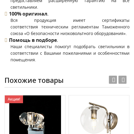
предоставляем расширенную гарантию на все
светильники.
100% оригинал
.
Вся продукция имеет сертификаты
соответствия техническим регламентам Таможенного
союза «О безопасности низковольтного оборудования».
Помощь в подборе
.
Наши специалисты помогут подобрать светильники в
соответствии с Вашими пожеланиями и особенностями
помещения.
Похожие товары
Акция!