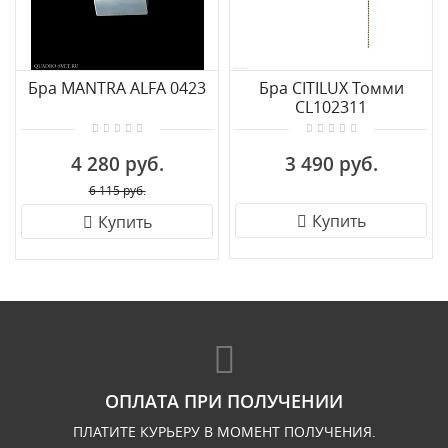
Бра MANTRA ALFA 0423
Бра CITILUX Томми
CL102311
4 280 руб.
3 490 руб.
6 115 руб.
Купить
Купить
ОПЛАТА ПРИ ПОЛУЧЕНИИ
ПЛАТИТЕ КУРЬЕРУ В МОМЕНТ ПОЛУЧЕНИЯ.