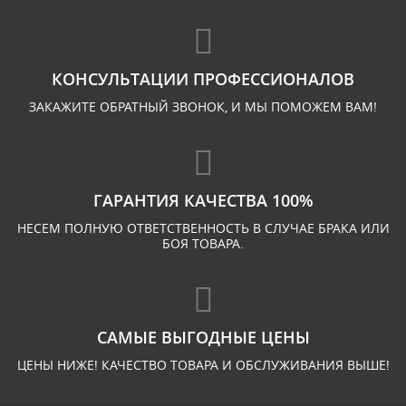
КОНСУЛЬТАЦИИ ПРОФЕССИОНАЛОВ
ЗАКАЖИТЕ ОБРАТНЫЙ ЗВОНОК, И МЫ ПОМОЖЕМ ВАМ!
ГАРАНТИЯ КАЧЕСТВА 100%
НЕСЕМ ПОЛНУЮ ОТВЕТСТВЕННОСТЬ В СЛУЧАЕ БРАКА ИЛИ
БОЯ ТОВАРА.
САМЫЕ ВЫГОДНЫЕ ЦЕНЫ
ЦЕНЫ НИЖЕ! КАЧЕСТВО ТОВАРА И ОБСЛУЖИВАНИЯ ВЫШЕ!