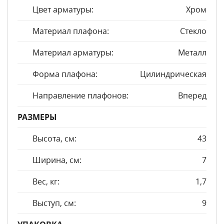
Цвет арматуры:
Хром
Материал плафона:
Стекло
Материал арматуры:
Металл
Форма плафона:
Цилиндрическая
Направление плафонов:
Вперед
РАЗМЕРЫ
Высота, см:
43
Ширина, см:
7
Вес, кг:
1,7
Выступ, см:
9