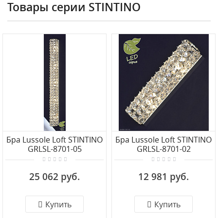
Товары серии STINTINO
Бра Lussole Loft STINTINO
Бра Lussole Loft STINTINO
GRLSL-8701-05
GRLSL-8701-02
25 062 руб.
12 981 руб.
Купить
Купить