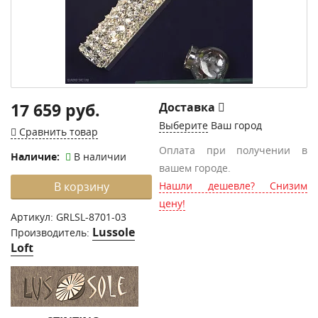
17 659 руб.
Доставка
Выберите
Ваш город
Сравнить товар
Оплата при получении в
Наличие:
В наличии
вашем городе.
В корзину
Нашли дешевле? Снизим
цену!
Артикул:
GRLSL-8701-03
Lussole
Производитель:
Loft