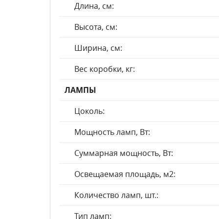
Длина, см:
Высота, см:
Ширина, см:
Вес коробки, кг:
ЛАМПЫ
Цоколь:
Мощность ламп, Вт:
Суммарная мощность, Вт:
Освещаемая площадь, м2:
Количество ламп, шт.:
Тип ламп: