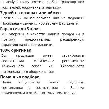
В любую точку России, любой транспортной
компанией, наложенным платежом.
7 дней на возврат или обмен
.
Светильник не понравился или не подошел?
Произведем замену, либо вернем Вам деньги.
Гарантия до 3-х лет
.
Мы уверены в качестве нашей продукции и
поэтому предоставляем расширенную
гарантию на все светильники.
100% оригинал
.
Вся продукция имеет сертификаты
соответствия техническим регламентам
Таможенного союза «О безопасности
низковольтного оборудования».
Помощь в подборе
.
Наши специалисты помогут подобрать
светильники в соответствии с Вашими
пожеланиями и особенностями помещения.