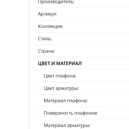
Производитель:
Артикул:
Коллекция:
Стиль:
Страна:
ЦВЕТ И МАТЕРИАЛ
Цвет плафона:
Цвет арматуры:
Материал плафона:
Поверхность плафонов:
Материал арматуры: