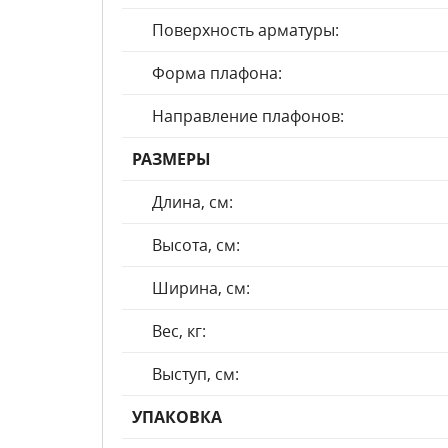
Поверхность арматуры:
Форма плафона:
Направление плафонов:
РАЗМЕРЫ
Длина, см:
Высота, см:
Ширина, см:
Вес, кг:
Выступ, см:
УПАКОВКА