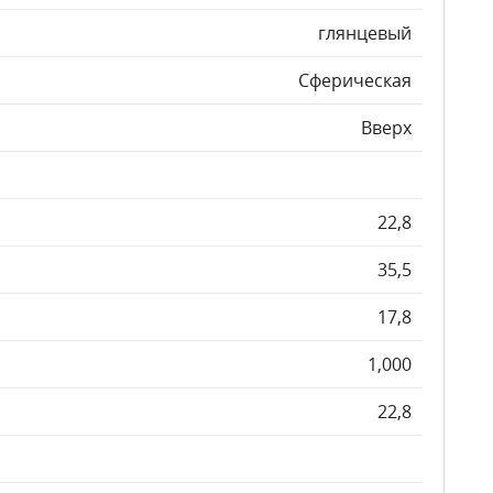
глянцевый
Сферическая
Вверх
22,8
35,5
17,8
1,000
22,8