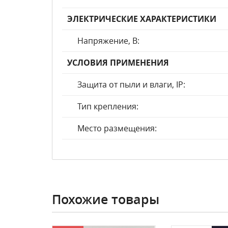
ЭЛЕКТРИЧЕСКИЕ ХАРАКТЕРИСТИКИ
Напряжение, В:
УСЛОВИЯ ПРИМЕНЕНИЯ
Защита от пыли и влаги, IP:
Тип крепления:
Место размещения:
Похожие товары