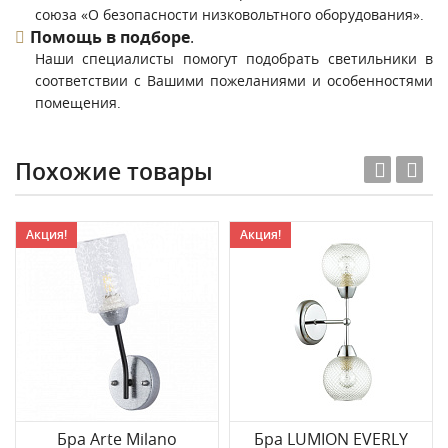
союза «О безопасности низковольтного оборудования».
Помощь в подборе
.
Наши специалисты помогут подобрать светильники в
соответствии с Вашими пожеланиями и особенностями
помещения.
Похожие товары
Акция!
Акция!
Бра Arte Milano
Бра LUMION EVERLY