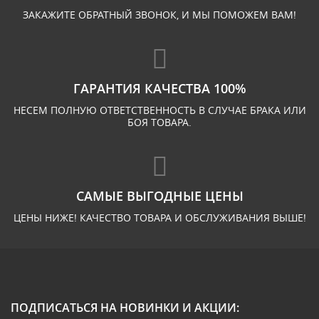
ЗАКАЖИТЕ ОБРАТНЫЙ ЗВОНОК, И МЫ ПОМОЖЕМ ВАМ!
ГАРАНТИЯ КАЧЕСТВА 100%
НЕСЕМ ПОЛНУЮ ОТВЕТСТВЕННОСТЬ В СЛУЧАЕ БРАКА ИЛИ
БОЯ ТОВАРА.
САМЫЕ ВЫГОДНЫЕ ЦЕНЫ
ЦЕНЫ НИЖЕ! КАЧЕСТВО ТОВАРА И ОБСЛУЖИВАНИЯ ВЫШЕ!
ПОДПИСАТЬСЯ НА НОВИНКИ И АКЦИИ: