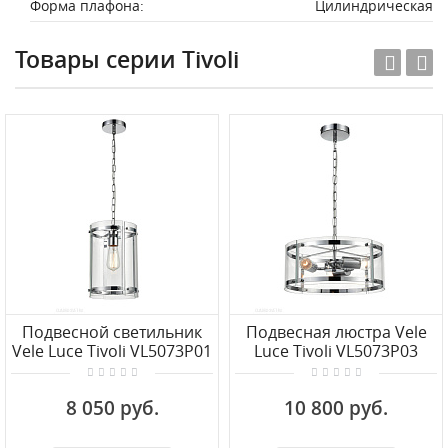
Форма плафона:
Цилиндрическая
Товары серии Tivoli
Подвесной светильник
Подвесная люстра Vele
Vele Luce Tivoli VL5073P01
Luce Tivoli VL5073P03
8 050 руб.
10 800 руб.