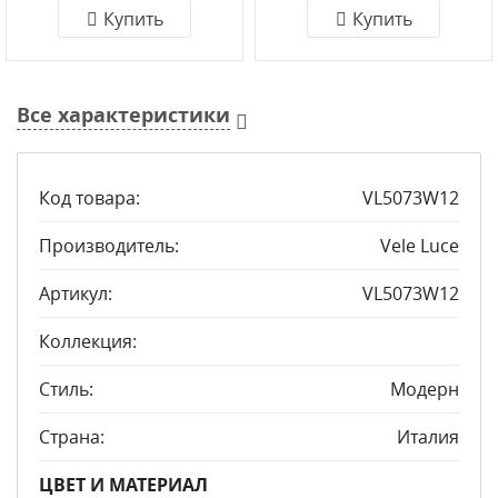
Купить
Купить
Все характеристики
Код товара:
VL5073W12
Производитель:
Vele Luce
Артикул:
VL5073W12
Коллекция:
Стиль:
Модерн
Страна:
Италия
ЦВЕТ И МАТЕРИАЛ