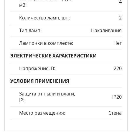
4
м2:
Количество ламп, шт.:
2
Тип ламп:
Накаливания
Лампочки в комплекте:
Нет
ЭЛЕКТРИЧЕСКИЕ ХАРАКТЕРИСТИКИ
Напряжение, В:
220
УСЛОВИЯ ПРИМЕНЕНИЯ
Защита от пыли и влаги,
IP20
IP:
Место размещения:
Стена