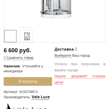
6 600 руб.
Доставка
Выберите
Ваш город
Сравнить товар
Оплата при получении в
Наличие:
Уточняйте у
вашем городе.
менеджера
Нашли дешевле? Снизим
В корзину
цену!
Артикул:
VL5073W12
Vele Luce
Производитель: