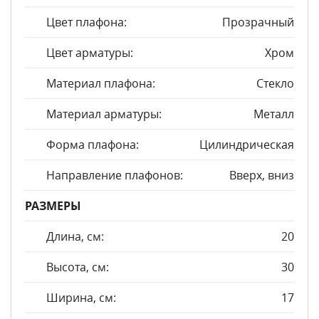
Цвет плафона:
Прозрачный
Цвет арматуры:
Хром
Материал плафона:
Стекло
Материал арматуры:
Металл
Форма плафона:
Цилиндрическая
Направление плафонов:
Вверх, вниз
РАЗМЕРЫ
Длина, см:
20
Высота, см:
30
Ширина, см:
17