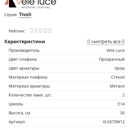
Tivoli
Серия:
Рейтинг:
Характеристики
смотреть все
Производитель:
Vele Luce
Цвет плафона:
Прозрачный
Цвет арматуры:
Хром
Материал плафона:
Стекло
Материал арматуры:
Металл
Количество ламп, шт.:
2
Цоколь:
E14
Высота, см:
30
Артикул:
VL5073W12