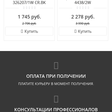
326207/1W CR.BK
4438/2W
1 745 руб.
2 278 руб.
2 706 руб.
3 990 руб.
Купить
Купить
ОПЛАТА ПРИ ПОЛУЧЕНИИ
ПЛАТИТЕ КУРЬЕРУ В МОМЕНТ ПОЛУЧЕНИЯ.
КОНСУЛЬТАЦИИ ПРОФЕССИОНАЛОВ