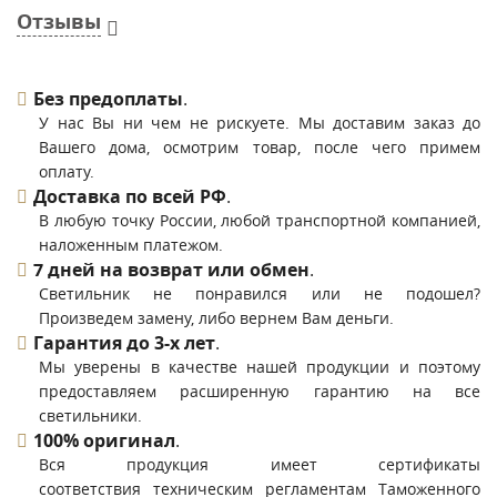
Отзывы
Без предоплаты
.
У нас Вы ни чем не рискуете. Мы доставим заказ до
Вашего дома, осмотрим товар, после чего примем
оплату.
Доставка по всей РФ
.
В любую точку России, любой транспортной компанией,
наложенным платежом.
7 дней на возврат или обмен
.
Светильник не понравился или не подошел?
Произведем замену, либо вернем Вам деньги.
Гарантия до 3-х лет
.
Мы уверены в качестве нашей продукции и поэтому
предоставляем расширенную гарантию на все
светильники.
100% оригинал
.
Вся продукция имеет сертификаты
соответствия техническим регламентам Таможенного