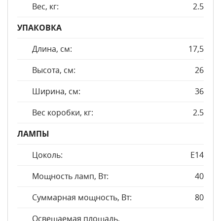
Вес, кг:
2.5
УПАКОВКА
Длина, см:
17,5
Высота, см:
26
Ширина, см:
36
Вес коробки, кг:
2.5
ЛАМПЫ
Цоколь:
E14
Мощность ламп, Вт:
40
Суммарная мощность, Вт:
80
Освещаемая площадь,