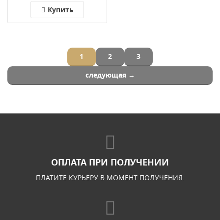
Купить
1
2
3
следующая →
ОПЛАТА ПРИ ПОЛУЧЕНИИ
ПЛАТИТЕ КУРЬЕРУ В МОМЕНТ ПОЛУЧЕНИЯ.