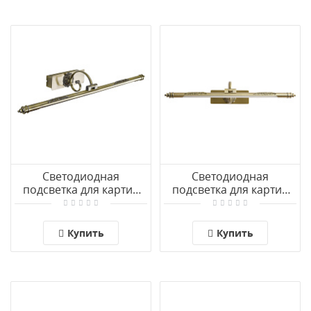
Светодиодная
Светодиодная
подсветка для картин
подсветка для картин
Arte Lamp LEONARDO
Arte Lamp LEONARDO
A6512AP-1AB
A6508AP-1AB
Купить
Купить