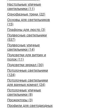
Настольные уличные
светильники (11)
Однофазные треки (22)
Основы для светильников
(15)
Плафоны для люстр (3)
Подвесные светильники
(537)
Подвесные уличные
светильники (14)
Подсветки для витрин и
полок (11)
Подсветки зеркал (30)
Потолочные светильники
(124)
Потолочные светильники
для ванных комнат (24)
Потолочные уличные
светильники (8)
Прожекторы (3)
Профили для светодиодных