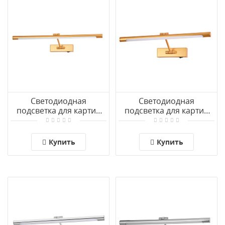
Светодиодная
Светодиодная
подсветка для картин
подсветка для картин
Arte Lamp HARRISON
Arte Lamp HARRISON
A1711AP-1GO
A1709AP-1GO
Купить
Купить