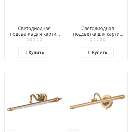
Светодиодная
Светодиодная
подсветка для картин
подсветка для картин
Arte Lamp HARRISON
Arte Lamp HARRISON
A1716AP-1AB
A1716AP-1BK
Купить
Купить