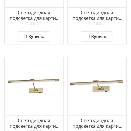
Светодиодная
Светодиодная
подсветка для картин
подсветка для картин
Arte Lamp HARRISON
Arte Lamp HARRISON
A1711AP-1BK
A1709AP-1BK
Купить
Купить
Светодиодная
Светодиодная
подсветка для картин
подсветка для картин