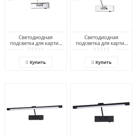
Светодиодная
Светодиодная
подсветка для картин
подсветка для картин
Arte Lamp HARRISON
Arte Lamp HARRISON
A1711AP-1CC
A1709AP-1CC
Купить
Купить