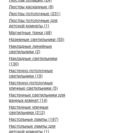
Люстры каскадные (8)
Люстры потолочные (231)
Люстры потолочные для
детской комнаты (1)
Магнитные треки (48)
Наземные светильники (55)
Накладные линейные
светильники (2)
Накладные светильники
(130)
Настенно-потолочные
светильники (19)
Настенно-потолочные
уличные светильники (5)
Настенные светильники для
ванных комнат (14)
Настенные уличные
светильники (212)
Настольные лампы (197)
Настольные лампы для
детской комнаты (1)