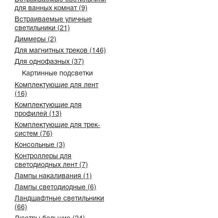
для ванных комнат (9)
Встраиваемые уличные
светильники (21)
Диммеры (2)
Для магнитных треков (146)
Для однофазных (37)
Картинные подсветки
Комплектующие для лент
(16)
Комплектующие для
профилей (13)
Комплектующие для трек-
систем (76)
Консольные (3)
Контроллеры для
светодиодных лент (7)
Лампы накаливания (1)
Лампы светодиодные (6)
Ландшафтные светильники
(66)
Люстры большие (24)