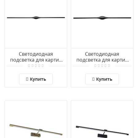
Светодиодная
Светодиодная
подсветка для картин
подсветка для картин
Arte Lamp GACRUX
Arte Lamp GACRUX
A2041AP-14BK
A2041AP-10BK
Купить
Купить