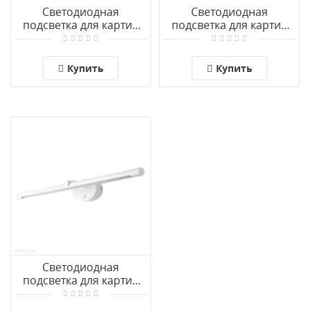
Светодиодная
Светодиодная
подсветка для картин
подсветка для картин
Arte Lamp CHIANTI
Arte Lamp CHIANTI
A8048AP-1PB
A8046AP-1PB
Купить
Купить
Светодиодная
подсветка для картин
Arte Lamp RONNIE
A8027AP-1WH