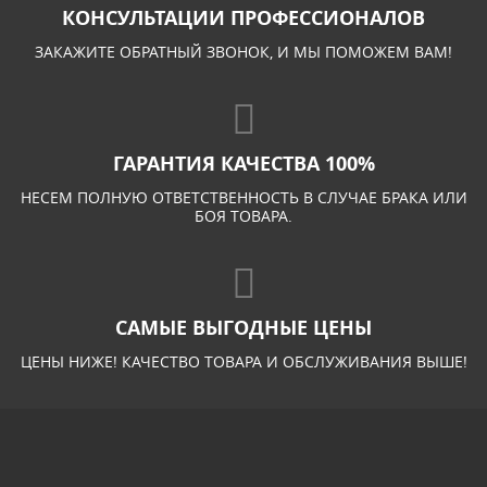
КОНСУЛЬТАЦИИ ПРОФЕССИОНАЛОВ
ЗАКАЖИТЕ ОБРАТНЫЙ ЗВОНОК, И МЫ ПОМОЖЕМ ВАМ!
ГАРАНТИЯ КАЧЕСТВА 100%
НЕСЕМ ПОЛНУЮ ОТВЕТСТВЕННОСТЬ В СЛУЧАЕ БРАКА ИЛИ
БОЯ ТОВАРА.
САМЫЕ ВЫГОДНЫЕ ЦЕНЫ
ЦЕНЫ НИЖЕ! КАЧЕСТВО ТОВАРА И ОБСЛУЖИВАНИЯ ВЫШЕ!