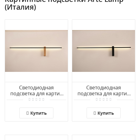
(Италия)
Светодиодная
Светодиодная
подсветка для картин
подсветка для картин
Arte Lamp PHOENIX
Arte Lamp PHOENIX
A2025AP-1PB
A2025AP-1BK
Купить
Купить