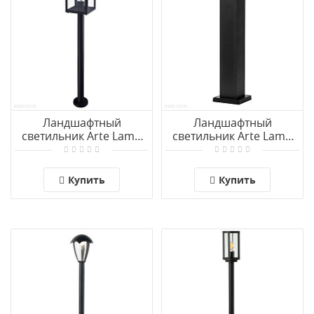
Ландшафтный
Ландшафтный
светильник Arte Lamp
светильник Arte Lamp
BELFAST A4569PA-1BK
HADAR A4421PA-1BK
Купить
Купить