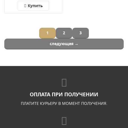
Купить
1
2
3
следующая →
ОПЛАТА ПРИ ПОЛУЧЕНИИ
ПЛАТИТЕ КУРЬЕРУ В МОМЕНТ ПОЛУЧЕНИЯ.