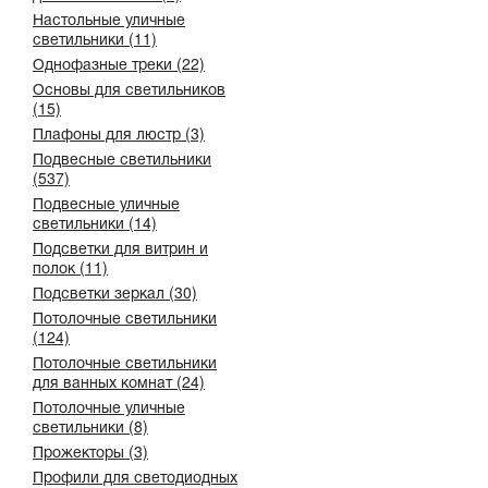
Настольные уличные
светильники (11)
Однофазные треки (22)
Основы для светильников
(15)
Плафоны для люстр (3)
Подвесные светильники
(537)
Подвесные уличные
светильники (14)
Подсветки для витрин и
полок (11)
Подсветки зеркал (30)
Потолочные светильники
(124)
Потолочные светильники
для ванных комнат (24)
Потолочные уличные
светильники (8)
Прожекторы (3)
Профили для светодиодных