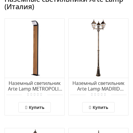
(Италия)
Наземный светильник
Наземный светильник
Arte Lamp METROPOLIS
Arte Lamp MADRID
A1992PA-1BK
A1542PA-3BN
Купить
Купить