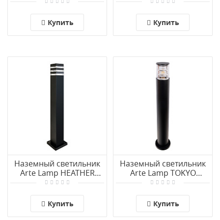
A1086PA-2BGB
A1086PA-1BGB
Купить
Купить
Наземный светильник
Наземный светильник
Arte Lamp HEATHER
Arte Lamp TOKYO
A4418PA-1BK
A5318PA-1BK
Купить
Купить