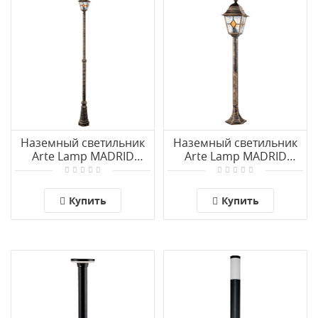
Наземный светильник
Наземный светильник
Arte Lamp MADRID
Arte Lamp MADRID
A1542PA-1BN
A1541PA-1BN
Купить
Купить