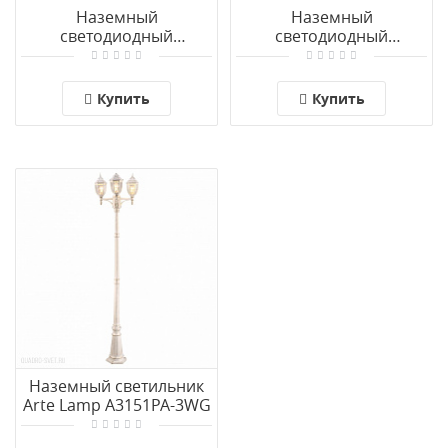
Наземный
Наземный
светодиодный
светодиодный
светильник Arte Lamp
светильник Arte Lamp
SHALBY A2218PA-1BK
SAVANNA A2209PA-1BK
Купить
Купить
Наземный светильник
Arte Lamp A3151PA-3WG