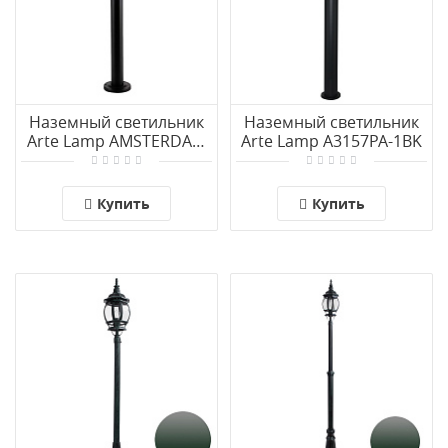
Наземный светильник
Наземный светильник
Arte Lamp AMSTERDAM
Arte Lamp A3157PA-1BK
A1213PA-1BK
Купить
Купить