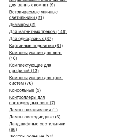
для ванных комнат (9)
Встраиваемые уличные
светильники (21)
Диммеры (2)
Для магнитных треков (146)
Для однофазных (37)
Картинные подсветки (61)
Комплектующие для лент
(16)
Комплектующие для
профилей (13)
Комплектующие для трек-
систем (76)
Консольные (3)
Контроллеры для
светодиодных лент (7)
Лампы накаливания (1)
Лампы светодиодные (6)
Ландшафтные светильники
(66)
Люстры большие (24)