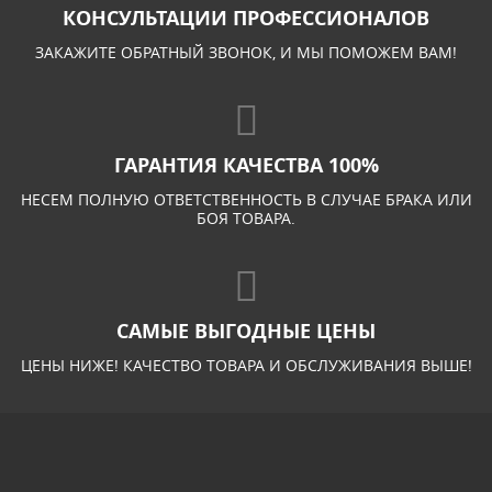
КОНСУЛЬТАЦИИ ПРОФЕССИОНАЛОВ
ЗАКАЖИТЕ ОБРАТНЫЙ ЗВОНОК, И МЫ ПОМОЖЕМ ВАМ!
ГАРАНТИЯ КАЧЕСТВА 100%
НЕСЕМ ПОЛНУЮ ОТВЕТСТВЕННОСТЬ В СЛУЧАЕ БРАКА ИЛИ
БОЯ ТОВАРА.
САМЫЕ ВЫГОДНЫЕ ЦЕНЫ
ЦЕНЫ НИЖЕ! КАЧЕСТВО ТОВАРА И ОБСЛУЖИВАНИЯ ВЫШЕ!