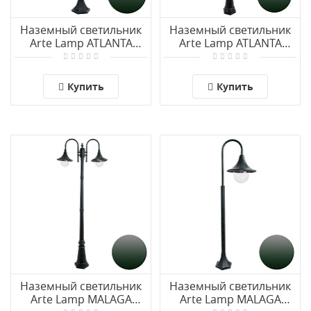
Наземный светильник
Наземный светильник
Arte Lamp ATLANTA
Arte Lamp ATLANTA
A1046PA-1BGB
A1047PA-1BGB
Купить
Купить
Наземный светильник
Наземный светильник
Arte Lamp MALAGA
Arte Lamp MALAGA