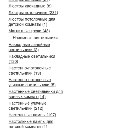
Люстры каскадные (8)
Люстры потолочные (231)
Люстры потолочные для
детской комнаты (1)
Магнитные треки (48)
Наземные светильники
Накладные линейные
светильники (2)
Накладные светильники
(130)
Настенно-потолочные
светильники (19)
Настенно-потолочные
уличные светильники (5)
Настенные светильники для
ванных комнат (14)
Настенные уличные
светильники (212)
Настольные лампы (197)
Настольные лампы для
детской комнаты (1)