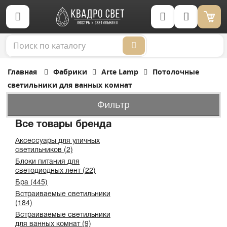
Корзина (0)
Главная
Фабрики
Arte Lamp
Потолочные
светильники для ванных комнат
Фильтр
Все товары бренда
Аксессуары для уличных
светильников (2)
Блоки питания для
светодиодных лент (22)
Бра (445)
Встраиваемые светильники
(184)
Встраиваемые светильники
для ванных комнат (9)