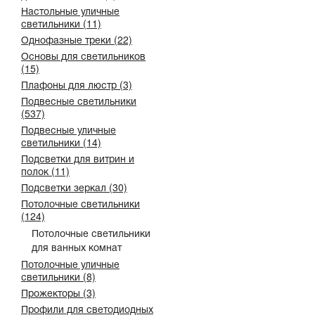
Настольные уличные
светильники (11)
Однофазные треки (22)
Основы для светильников
(15)
Плафоны для люстр (3)
Подвесные светильники
(537)
Подвесные уличные
светильники (14)
Подсветки для витрин и
полок (11)
Подсветки зеркал (30)
Потолочные светильники
(124)
Потолочные светильники
для ванных комнат
Потолочные уличные
светильники (8)
Прожекторы (3)
Профили для светодиодных