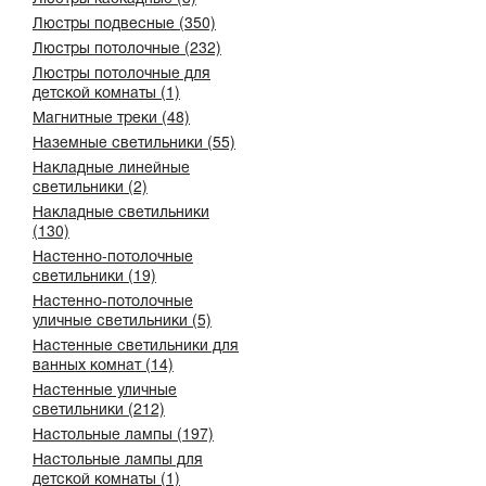
Люстры подвесные (350)
Люстры потолочные (232)
Люстры потолочные для
детской комнаты (1)
Магнитные треки (48)
Наземные светильники (55)
Накладные линейные
светильники (2)
Накладные светильники
(130)
Настенно-потолочные
светильники (19)
Настенно-потолочные
уличные светильники (5)
Настенные светильники для
ванных комнат (14)
Настенные уличные
светильники (212)
Настольные лампы (197)
Настольные лампы для
детской комнаты (1)