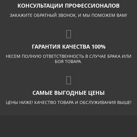
КОНСУЛЬТАЦИИ ПРОФЕССИОНАЛОВ
ЗАКАЖИТЕ ОБРАТНЫЙ ЗВОНОК, И МЫ ПОМОЖЕМ ВАМ!
ГАРАНТИЯ КАЧЕСТВА 100%
НЕСЕМ ПОЛНУЮ ОТВЕТСТВЕННОСТЬ В СЛУЧАЕ БРАКА ИЛИ
БОЯ ТОВАРА.
САМЫЕ ВЫГОДНЫЕ ЦЕНЫ
ЦЕНЫ НИЖЕ! КАЧЕСТВО ТОВАРА И ОБСЛУЖИВАНИЯ ВЫШЕ!