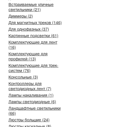
Встраиваемые уличные
светильники (21)
Диммеры (2)
Для магнитных треков (146)
Для однофазных (37)
Картинные подсветки (61)
Комплектующие для лент
(16)
Комплектующие для
профилей (13)
Комплектующие для трек-
систем (76)
Консольные (3)
Контроллеры для
светодиодных лент (7)
Лампы накаливания (1)
Лампы светодиодные (6)
Ландшафтные светильники
(66)
Люстры большие (24)
Люстры каскадные (8)